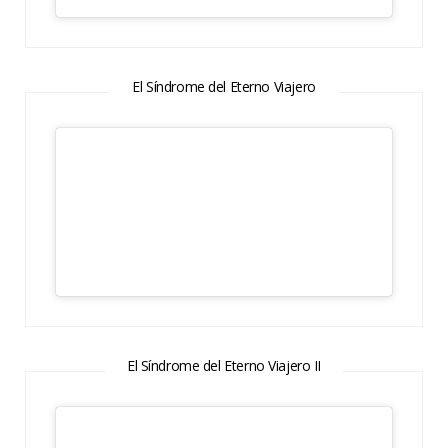
El Síndrome del Eterno Viajero
El Síndrome del Eterno Viajero II