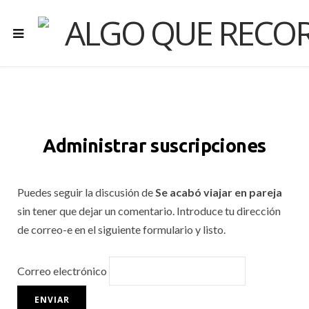
Administrar suscripciones
Puedes seguir la discusión de
Se acabó viajar en pareja
sin tener que dejar un comentario. Introduce tu dirección
de correo-e en el siguiente formulario y listo.
Correo electrónico