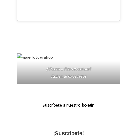
¿Vienes a Fuerteventura?
Ruben te hace fotos
Suscríbete a nuestro boletín
¡Suscríbete!