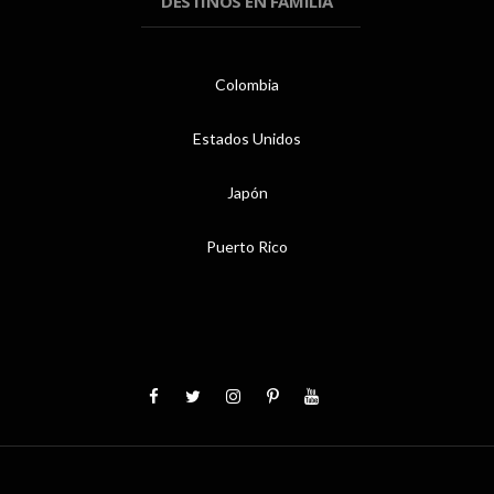
DESTINOS EN FAMILIA
Colombia
Estados Unidos
Japón
Puerto Rico