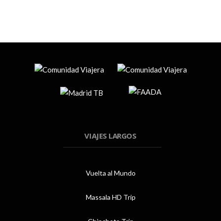
VIAJES LARGOS
Vuelta al Mundo
Massala HD Trip