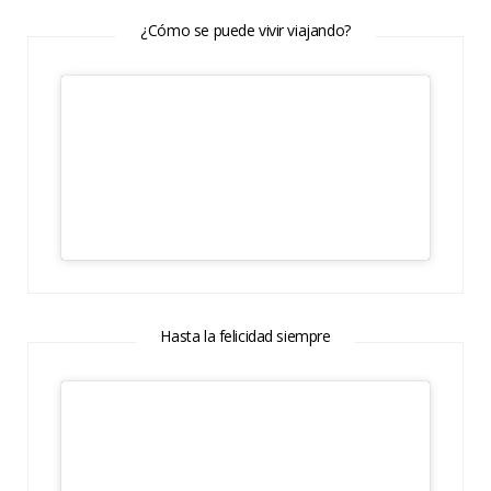
¿Cómo se puede vivir viajando?
Hasta la felicidad siempre