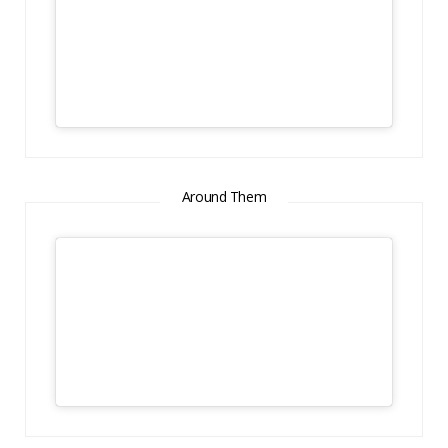
Around Them