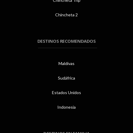
Chincheta Trip
Chincheta 2
DESTINOS RECOMENDADOS
Maldivas
Sudáfrica
Estados Unidos
Indonesia