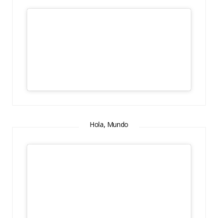
Hola, Mundo