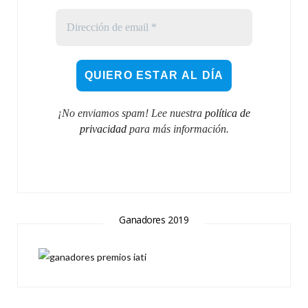
¡No enviamos spam! Lee nuestra
política de
privacidad
para más información.
Ganadores 2019