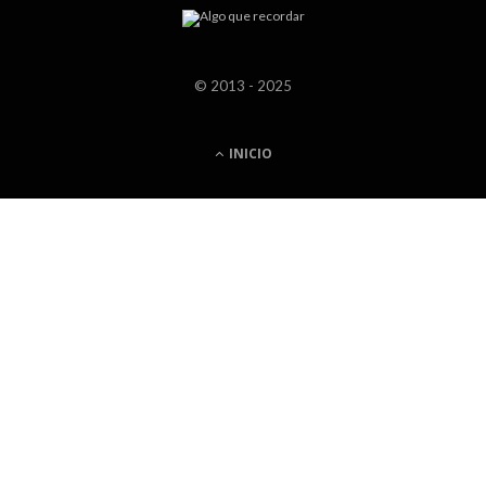
© 2013 - 2025
INICIO