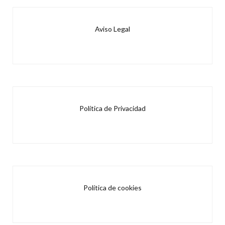
Aviso Legal
Política de Privacidad
Política de cookies