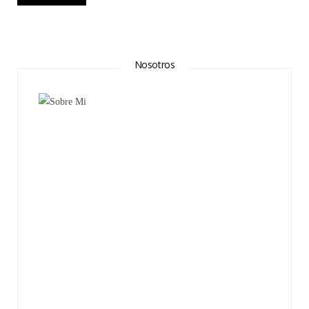
Nosotros