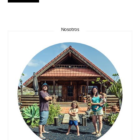
Nosotros