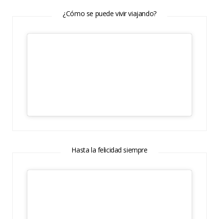
¿Cómo se puede vivir viajando?
Hasta la felicidad siempre