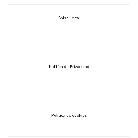
Aviso Legal
Política de Privacidad
Política de cookies