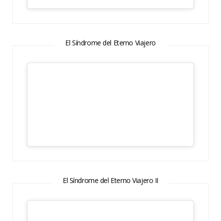
El Síndrome del Eterno Viajero
El Síndrome del Eterno Viajero II