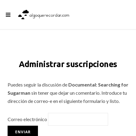
Administrar suscripciones
Puedes seguir la discusión de
Documental: Searching for
Sugarman
sin tener que dejar un comentario. Introduce tu
dirección de correo-e en el siguiente formulario y listo.
Correo electrónico