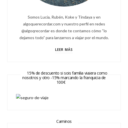
Somos Lucía, Rubén, Koke y Tindaya y en
algoquerecordar.com y nuestro perfil en redes
@algoqrecordar es donde te contamos cómo “lo
dejamos todo” para lanzarnos a viajar por el mundo.
LEER MÁS
15% de descuento si sois familia viajera como
nosotros y otro -15% marcando la franquicia de
100€
Caminos