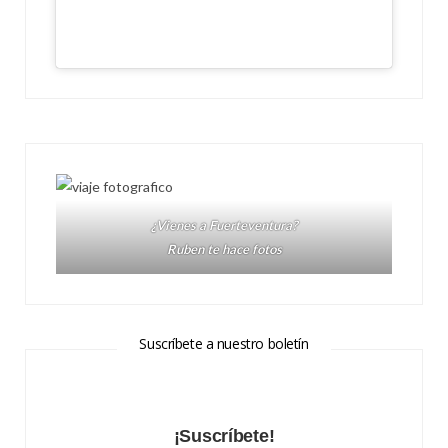
¿Vienes a Fuerteventura?
Ruben te hace fotos
Suscríbete a nuestro boletín
¡Suscríbete!