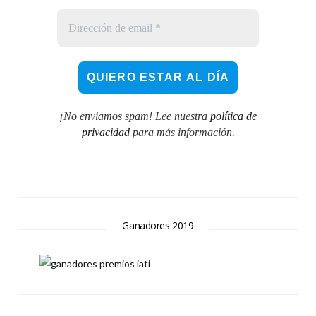
¡No enviamos spam! Lee nuestra
política de
privacidad
para más información.
Ganadores 2019