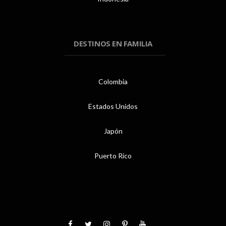
DESTINOS EN FAMILIA
Colombia
Estados Unidos
Japón
Puerto Rico