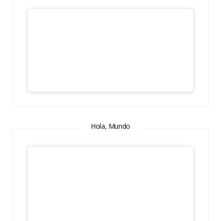
Hola, Mundo