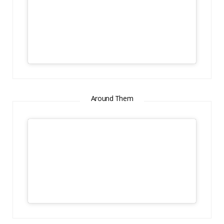
Around Them