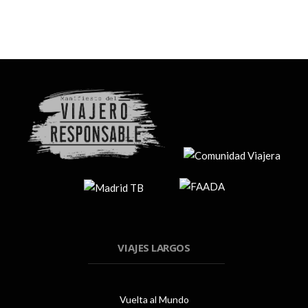
VIAJES LARGOS
Vuelta al Mundo