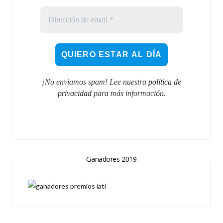
¡No enviamos spam! Lee nuestra
política de
privacidad
para más información.
Ganadores 2019