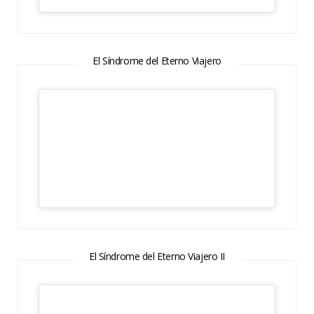
El Síndrome del Eterno Viajero
El Síndrome del Eterno Viajero II