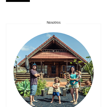
Nosotros