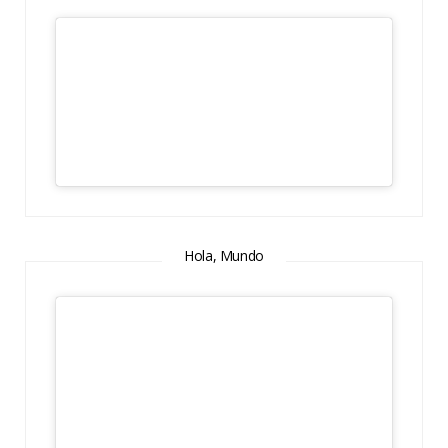
Hola, Mundo