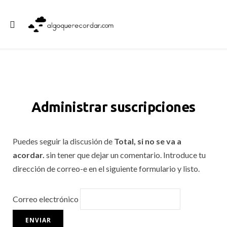
Administrar suscripciones
Puedes seguir la discusión de
Total, si no se va a
acordar.
sin tener que dejar un comentario. Introduce tu
dirección de correo-e en el siguiente formulario y listo.
Correo electrónico