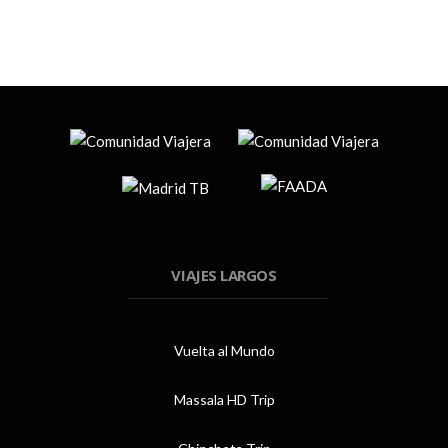
VIAJES LARGOS
Vuelta al Mundo
Massala HD Trip