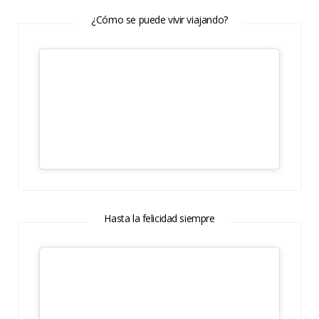
¿Cómo se puede vivir viajando?
Hasta la felicidad siempre