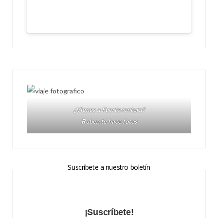
¿Vienes a Fuerteventura?
Ruben te hace fotos
Suscríbete a nuestro boletín
¡Suscríbete!