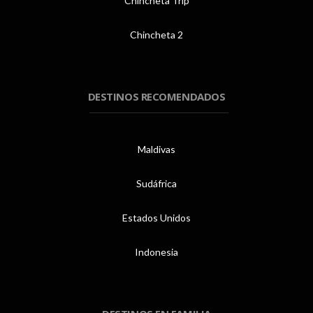
Chincheta Trip
Chincheta 2
DESTINOS RECOMENDADOS
Maldivas
Sudáfrica
Estados Unidos
Indonesia