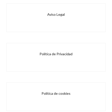
Aviso Legal
Política de Privacidad
Política de cookies