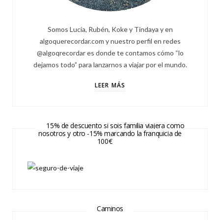
Somos Lucía, Rubén, Koke y Tindaya y en
algoquerecordar.com y nuestro perfil en redes
@algoqrecordar es donde te contamos cómo “lo
dejamos todo” para lanzarnos a viajar por el mundo.
LEER MÁS
15% de descuento si sois familia viajera como
nosotros y otro -15% marcando la franquicia de
100€
Caminos