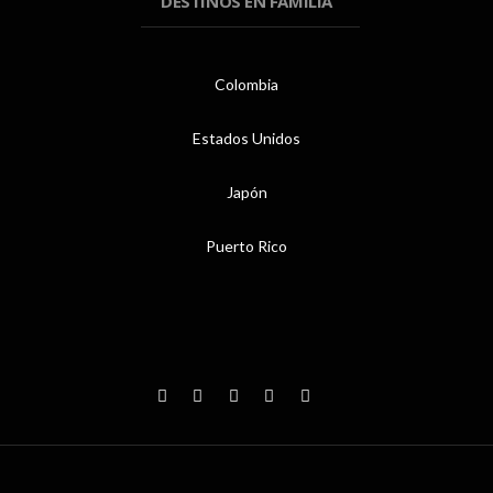
DESTINOS EN FAMILIA
Colombia
Estados Unidos
Japón
Puerto Rico