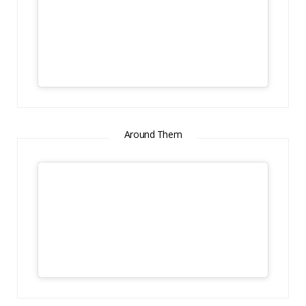
Around Them