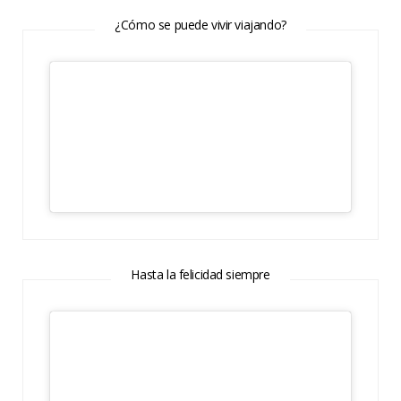
¿Cómo se puede vivir viajando?
Hasta la felicidad siempre