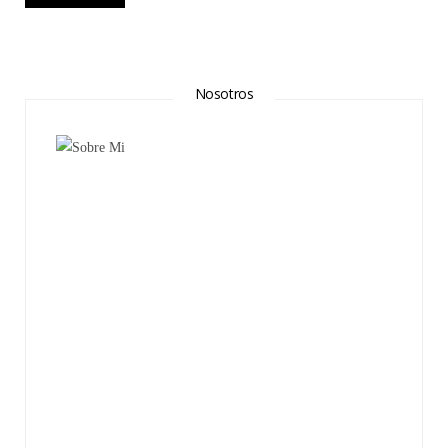
Nosotros