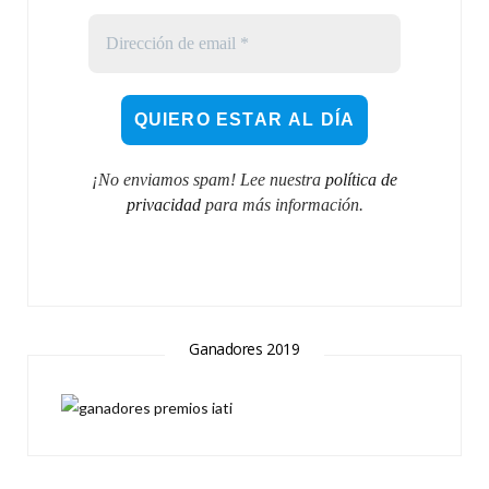
¡No enviamos spam! Lee nuestra
política de
privacidad
para más información.
Ganadores 2019