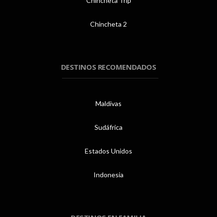
Chincheta Trip
Chincheta 2
DESTINOS RECOMENDADOS
Maldivas
Sudáfrica
Estados Unidos
Indonesia