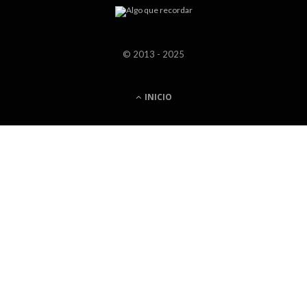
© 2013 - 2025
INICIO