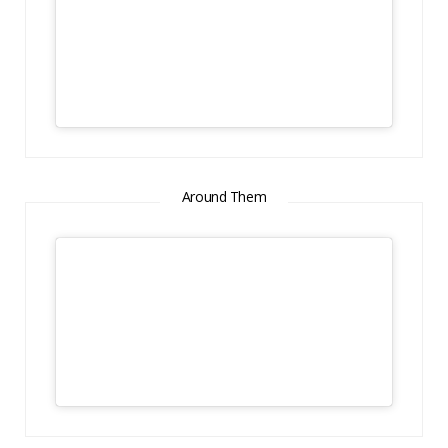
Around Them