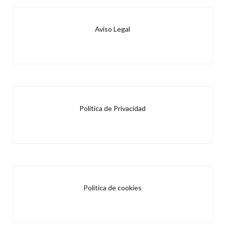
Aviso Legal
Política de Privacidad
Política de cookies