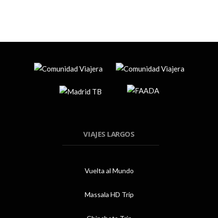
VIAJES LARGOS
Vuelta al Mundo
Massala HD Trip