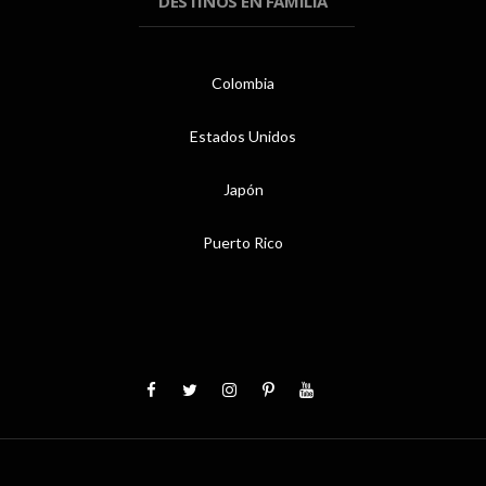
DESTINOS EN FAMILIA
Colombia
Estados Unidos
Japón
Puerto Rico