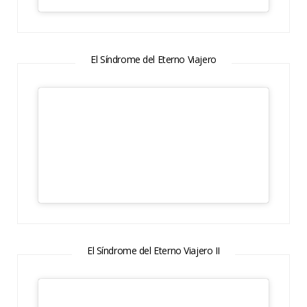
El Síndrome del Eterno Viajero
El Síndrome del Eterno Viajero II