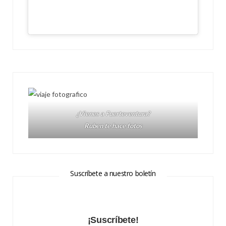
¿Vienes a Fuerteventura?
Ruben te hace fotos
Suscríbete a nuestro boletín
¡Suscríbete!