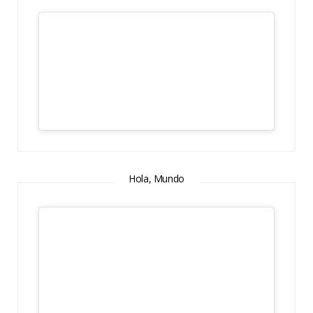
Hola, Mundo