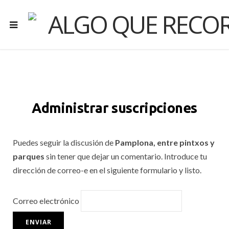
Administrar suscripciones
Puedes seguir la discusión de
Pamplona, entre pintxos y
parques
sin tener que dejar un comentario. Introduce tu
dirección de correo-e en el siguiente formulario y listo.
Correo electrónico