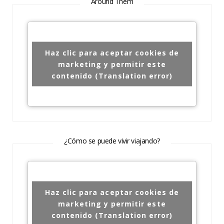
Around Them
Haz clic para aceptar cookies de
marketing y permitir este
contenido (Translation error)
¿Cómo se puede vivir viajando?
Haz clic para aceptar cookies de
marketing y permitir este
contenido (Translation error)