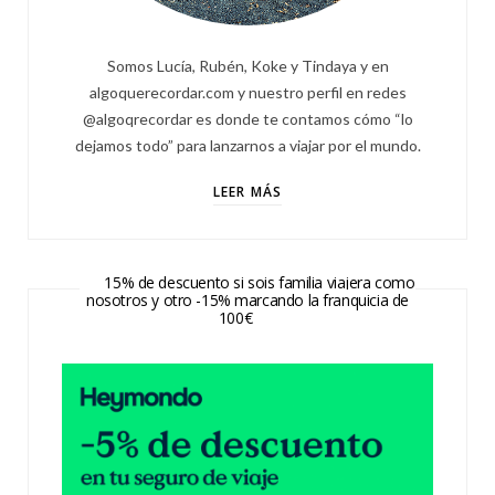
Somos Lucía, Rubén, Koke y Tindaya y en
algoquerecordar.com y nuestro perfil en redes
@algoqrecordar es donde te contamos cómo “lo
dejamos todo” para lanzarnos a viajar por el mundo.
LEER MÁS
15% de descuento si sois familia viajera como
nosotros y otro -15% marcando la franquicia de
100€