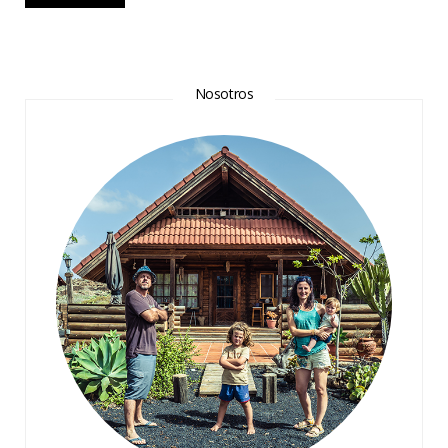
Nosotros