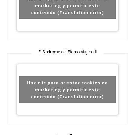
marketing y permitir este
contenido (Translation error)
El Síndrome del Eterno Viajero II
Haz clic para aceptar cookies de
marketing y permitir este
contenido (Translation error)