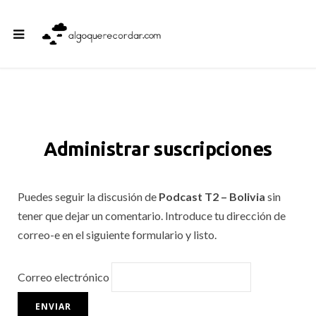
Administrar suscripciones
Puedes seguir la discusión de
Podcast T2 – Bolivia
sin
tener que dejar un comentario. Introduce tu dirección de
correo-e en el siguiente formulario y listo.
Correo electrónico