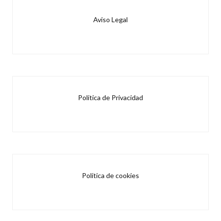
Aviso Legal
Política de Privacidad
Política de cookies