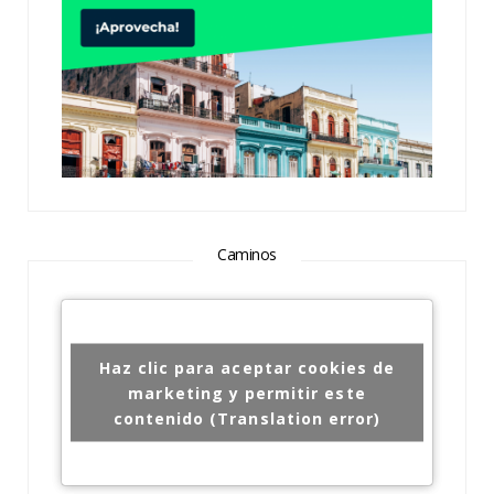
Caminos
Haz clic para aceptar cookies de
marketing y permitir este
contenido (Translation error)