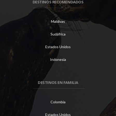
DESTINOS RECOMENDADOS
Maldivas
Sudáfrica
Estados Unidos
Indonesia
DESTINOS EN FAMILIA
Colombia
Estados Unidos