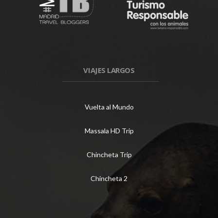
VIAJES LARGOS
Vuelta al Mundo
Massala HD Trip
Chincheta Trip
Chincheta 2