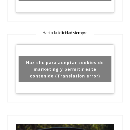
Hasta la felicidad siempre
Haz clic para aceptar cookies de
marketing y permitir este
contenido (Translation error)