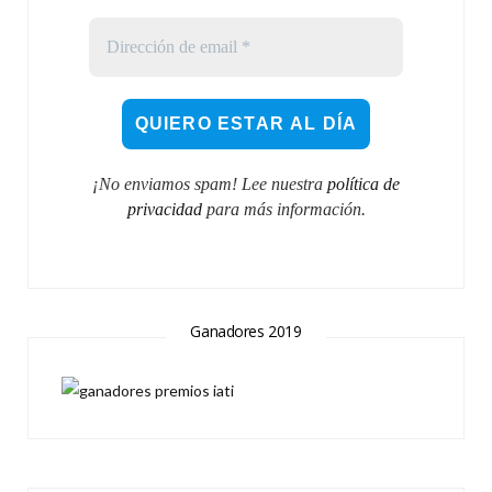
¡No enviamos spam! Lee nuestra
política de
privacidad
para más información.
Ganadores 2019