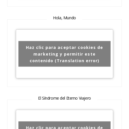
Hola, Mundo
Haz clic para aceptar cookies de
marketing y permitir este
contenido (Translation error)
El Síndrome del Eterno Viajero
Haz clic para aceptar cookies de