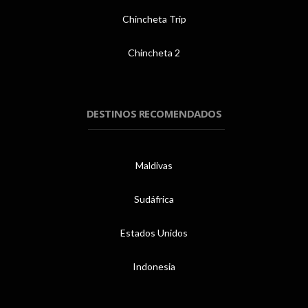
Chincheta Trip
Chincheta 2
DESTINOS RECOMENDADOS
Maldivas
Sudáfrica
Estados Unidos
Indonesia