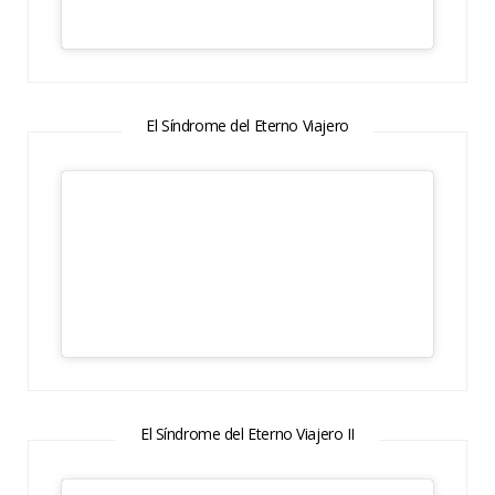
El Síndrome del Eterno Viajero
El Síndrome del Eterno Viajero II