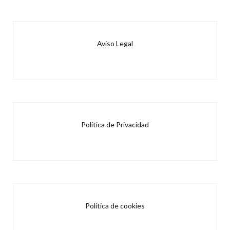
Aviso Legal
Política de Privacidad
Política de cookies