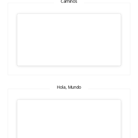
Caminos
Hola, Mundo