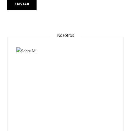
Nosotros