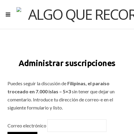
Administrar suscripciones
Puedes seguir la discusión de
Filipinas, el paraíso
troceado en 7.000 islas – 5×3
sin tener que dejar un
comentario. Introduce tu dirección de correo-e en el
siguiente formulario y listo.
Correo electrónico