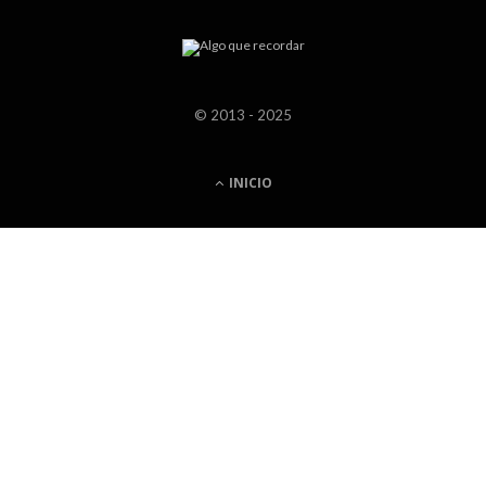
© 2013 - 2025
INICIO