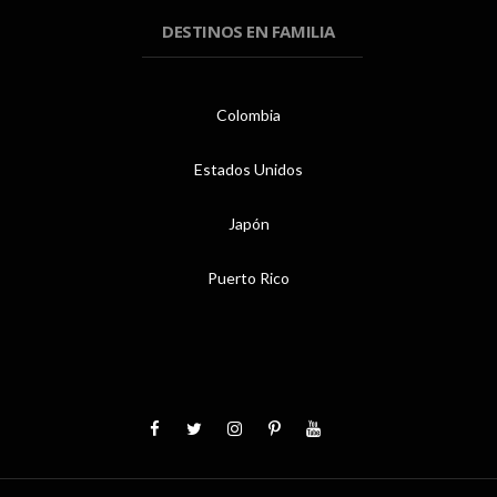
DESTINOS EN FAMILIA
Colombia
Estados Unidos
Japón
Puerto Rico