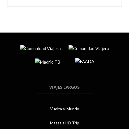
VIAJES LARGOS
Vuelta al Mundo
Massala HD Trip