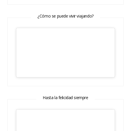
¿Cómo se puede vivir viajando?
Hasta la felicidad siempre