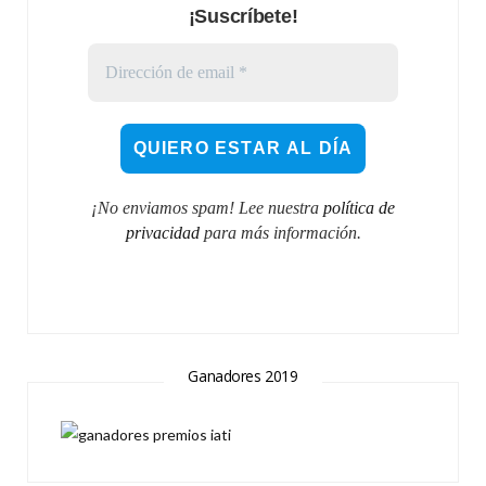
¡Suscríbete!
¡No enviamos spam! Lee nuestra
política de
privacidad
para más información.
Ganadores 2019