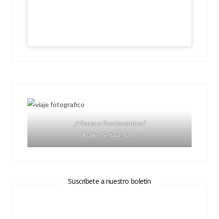
¿Vienes a Fuerteventura?
Ruben te hace fotos
Suscríbete a nuestro boletín