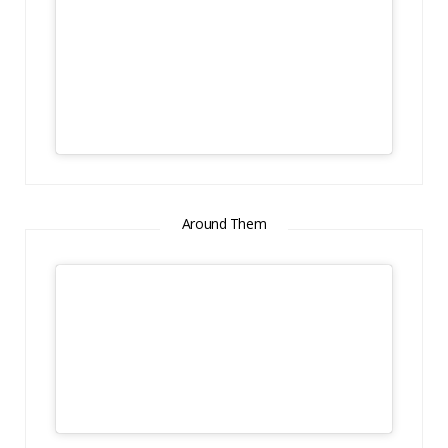
Around Them