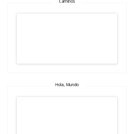
Caminos
Hola, Mundo