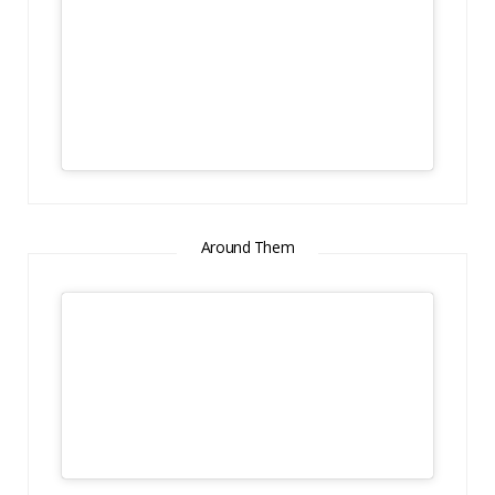
Around Them