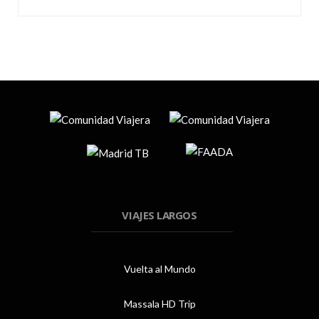
VIAJES LARGOS
Vuelta al Mundo
Massala HD Trip