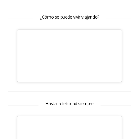
¿Cómo se puede vivir viajando?
Hasta la felicidad siempre