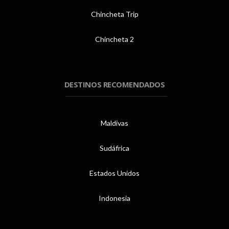
Chincheta Trip
Chincheta 2
DESTINOS RECOMENDADOS
Maldivas
Sudáfrica
Estados Unidos
Indonesia