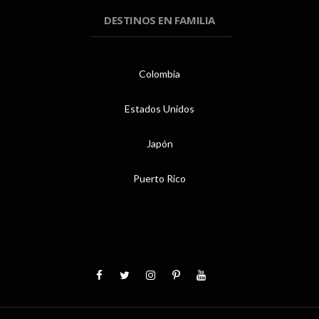
DESTINOS EN FAMILIA
Colombia
Estados Unidos
Japón
Puerto Rico