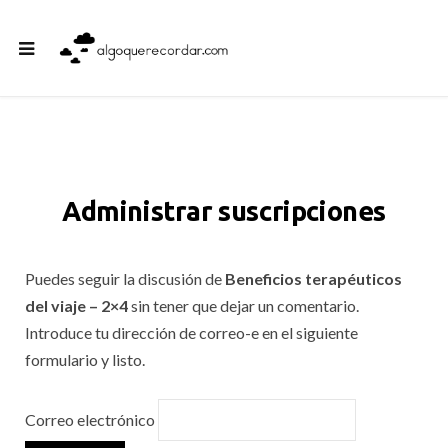
Administrar suscripciones
Puedes seguir la discusión de
Beneficios terapéuticos
del viaje – 2×4
sin tener que dejar un comentario.
Introduce tu dirección de correo-e en el siguiente
formulario y listo.
Correo electrónico