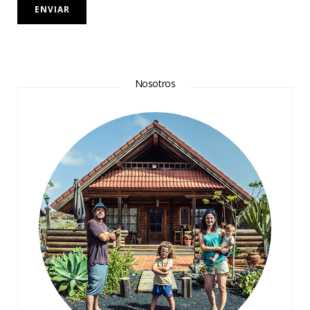
Nosotros