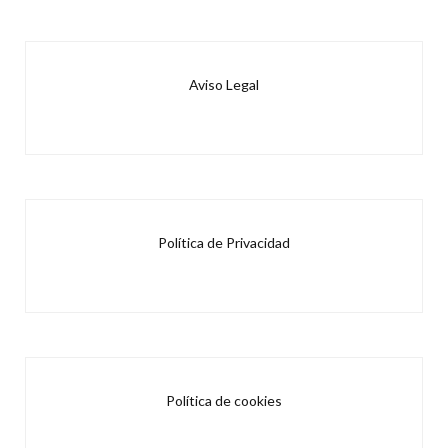
Aviso Legal
Política de Privacidad
Política de cookies