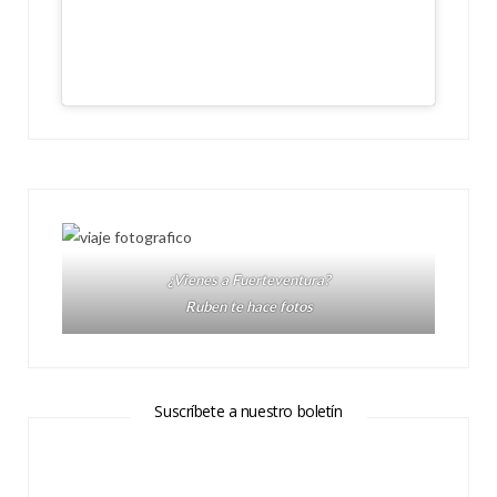
¿Vienes a Fuerteventura?
Ruben te hace fotos
Suscríbete a nuestro boletín