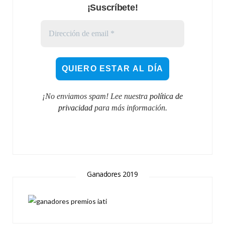
¡Suscríbete!
¡No enviamos spam! Lee nuestra
política de
privacidad
para más información.
Ganadores 2019