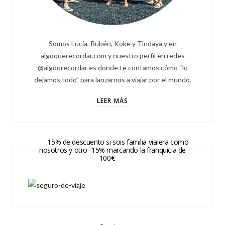
Somos Lucía, Rubén, Koke y Tindaya y en
algoquerecordar.com y nuestro perfil en redes
@algoqrecordar es donde te contamos cómo “lo
dejamos todo” para lanzarnos a viajar por el mundo.
LEER MÁS
15% de descuento si sois familia viajera como
nosotros y otro -15% marcando la franquicia de
100€