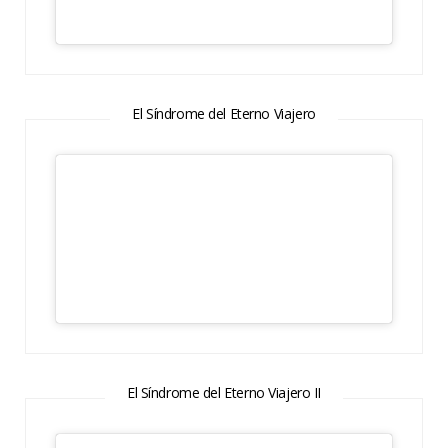
El Síndrome del Eterno Viajero
El Síndrome del Eterno Viajero II