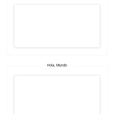
Hola, Mundo