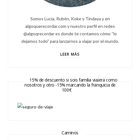
Somos Lucía, Rubén, Koke y Tindaya y en
algoquerecordar.com y nuestro perfil en redes
@algoqrecordar es donde te contamos cómo “lo
dejamos todo” para lanzarnos a viajar por el mundo.
LEER MÁS
15% de descuento si sois familia viajera como
nosotros y otro -15% marcando la franquicia de
100€
Caminos