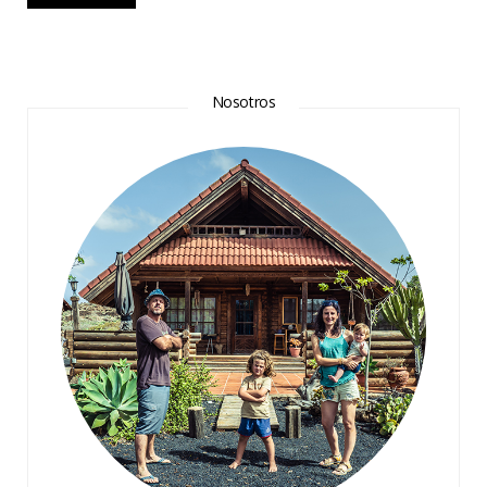
Nosotros