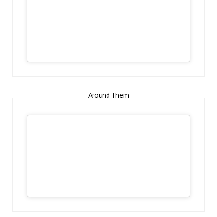
Around Them