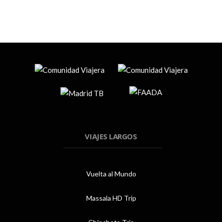
VIAJES LARGOS
Vuelta al Mundo
Massala HD Trip