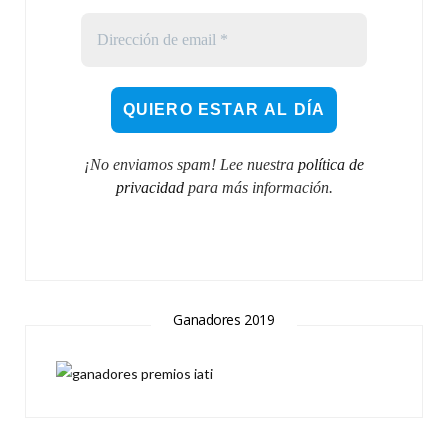
¡No enviamos spam! Lee nuestra
política de
privacidad
para más información.
Ganadores 2019