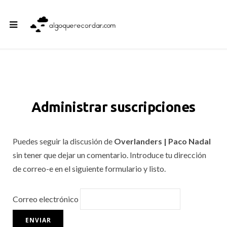
Administrar suscripciones
Puedes seguir la discusión de
Overlanders | Paco Nadal
sin tener que dejar un comentario. Introduce tu dirección
de correo-e en el siguiente formulario y listo.
Correo electrónico