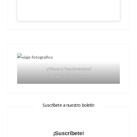
¿Vienes a Fuerteventura?
Ruben te hace fotos
Suscríbete a nuestro boletín
¡Suscríbete!