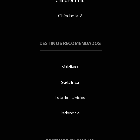
Chincheta Trip
Chincheta 2
DESTINOS RECOMENDADOS
Maldivas
Sudáfrica
Estados Unidos
Indonesia