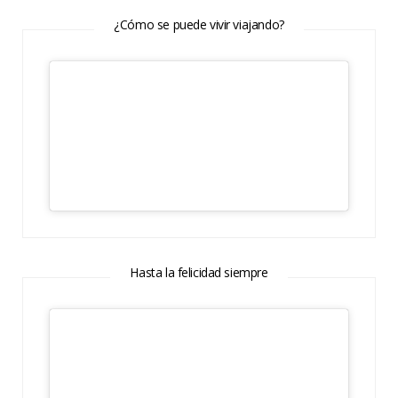
¿Cómo se puede vivir viajando?
Hasta la felicidad siempre