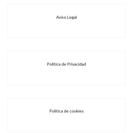
Aviso Legal
Política de Privacidad
Política de cookies