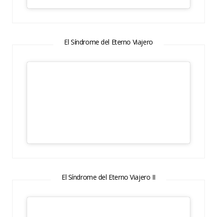
El Síndrome del Eterno Viajero
El Síndrome del Eterno Viajero II