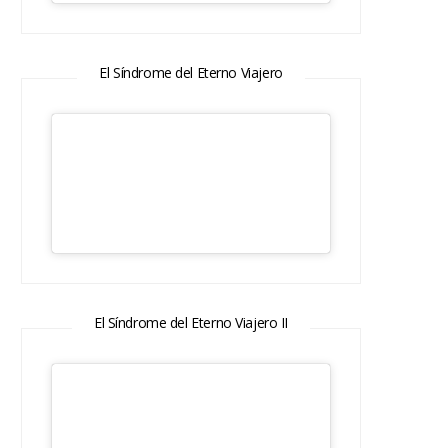
El Síndrome del Eterno Viajero
El Síndrome del Eterno Viajero II