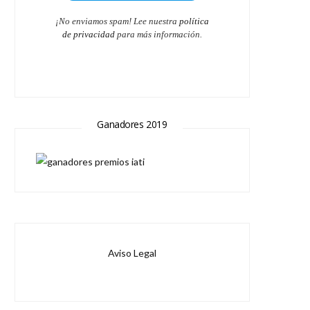
¡No enviamos spam! Lee nuestra
política
de privacidad
para más información.
Ganadores 2019
Aviso Legal