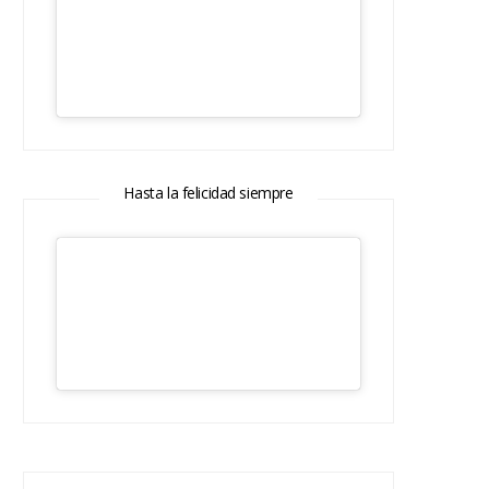
Hasta la felicidad siempre