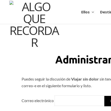
Ellos
Desti
Administrar
Puedes seguir la discusión de
Viajar sin dolor
sin ten
correo-e en el siguiente formulario y listo.
Correo electrónico