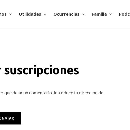
nos
Utilidades
Ocurrencias
Familia
Podc
 suscripciones
er que dejar un comentario. Introduce tu dirección de