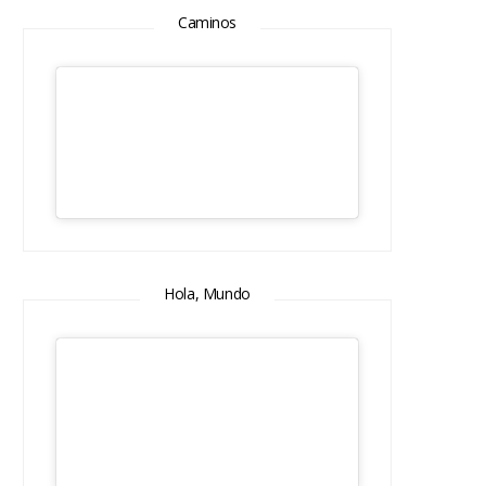
Caminos
Hola, Mundo