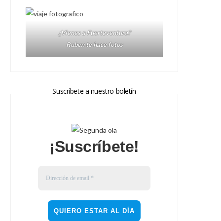
¿Vienes a Fuerteventura?
Ruben te hace fotos
Suscríbete a nuestro boletín
¡Suscríbete!