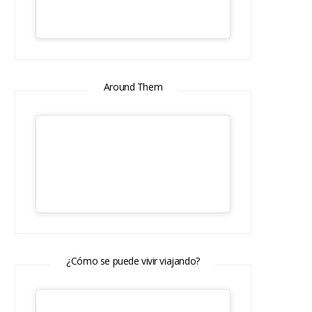
Around Them
¿Cómo se puede vivir viajando?