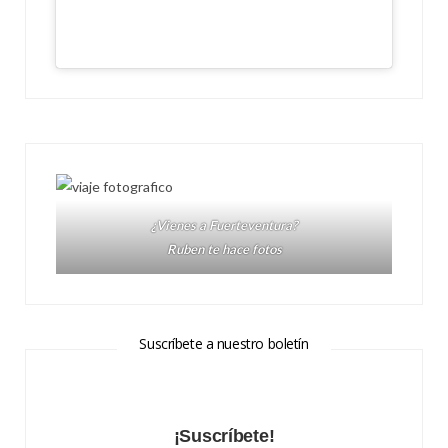
¿Vienes a Fuerteventura?
Ruben te hace fotos
Suscríbete a nuestro boletín
¡Suscríbete!