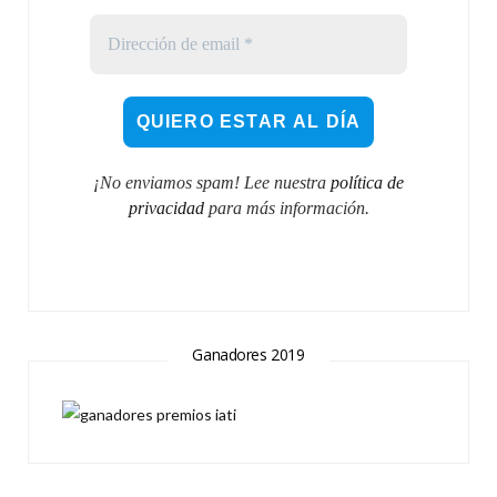
¡No enviamos spam! Lee nuestra
política de
privacidad
para más información.
Ganadores 2019