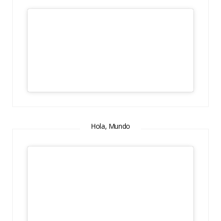
Hola, Mundo