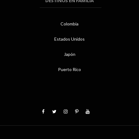
DESTINOS EN FAMILIA
Colombia
Estados Unidos
Japón
Puerto Rico