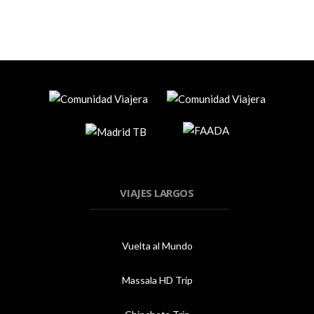
VIAJES LARGOS
Vuelta al Mundo
Massala HD Trip