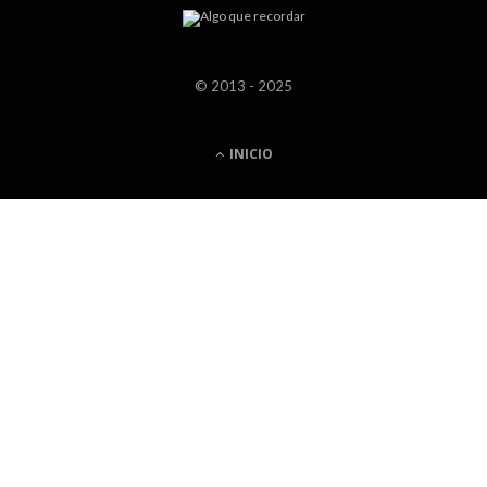
© 2013 - 2025
INICIO