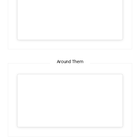
Around Them