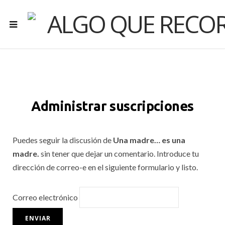
Administrar suscripciones
Puedes seguir la discusión de
Una madre… es una
madre.
sin tener que dejar un comentario. Introduce tu
dirección de correo-e en el siguiente formulario y listo.
Correo electrónico