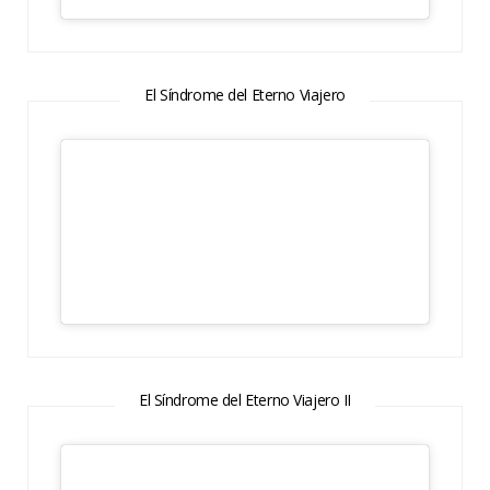
El Síndrome del Eterno Viajero
El Síndrome del Eterno Viajero II