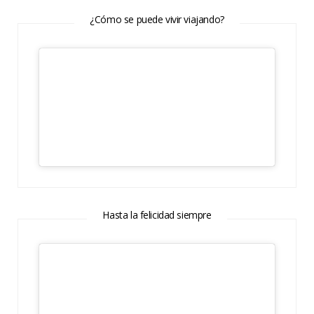
¿Cómo se puede vivir viajando?
Hasta la felicidad siempre