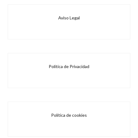
Aviso Legal
Política de Privacidad
Política de cookies