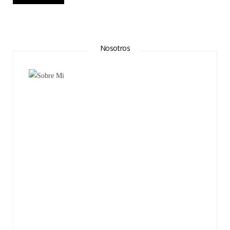
Nosotros