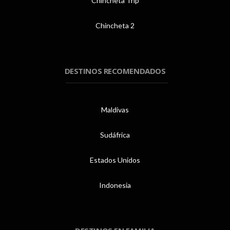
Chincheta Trip
Chincheta 2
DESTINOS RECOMENDADOS
Maldivas
Sudáfrica
Estados Unidos
Indonesia