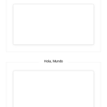
Hola, Mundo