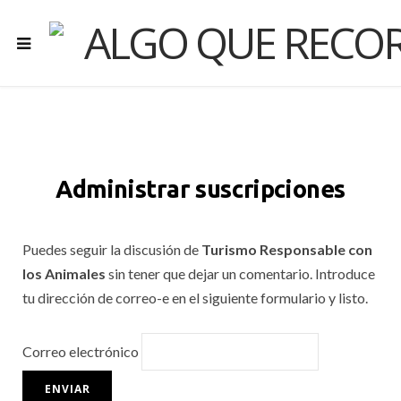
Administrar suscripciones
Puedes seguir la discusión de
Turismo Responsable con
los Animales
sin tener que dejar un comentario. Introduce
tu dirección de correo-e en el siguiente formulario y listo.
Correo electrónico