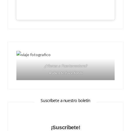
¿Vienes a Fuerteventura?
Ruben te hace fotos
Suscríbete a nuestro boletín
¡Suscríbete!