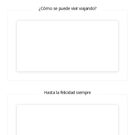
¿Cómo se puede vivir viajando?
Hasta la felicidad siempre