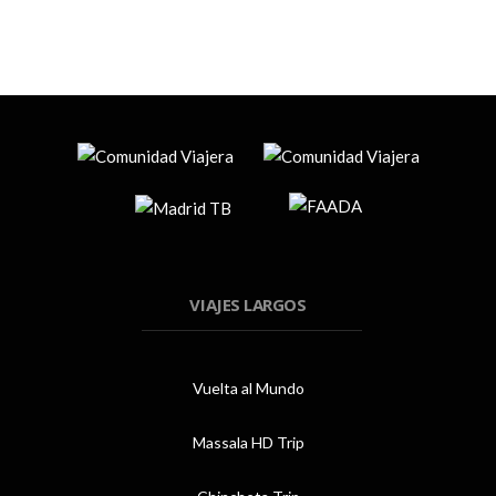
VIAJES LARGOS
Vuelta al Mundo
Massala HD Trip