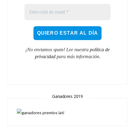
¡No enviamos spam! Lee nuestra
política de
privacidad
para más información.
Ganadores 2019