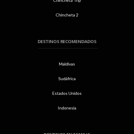
Chincheta Trip
Chincheta 2
DESTINOS RECOMENDADOS
Maldivas
Sudáfrica
Estados Unidos
Indonesia