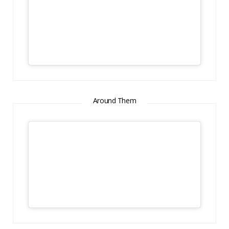
Around Them