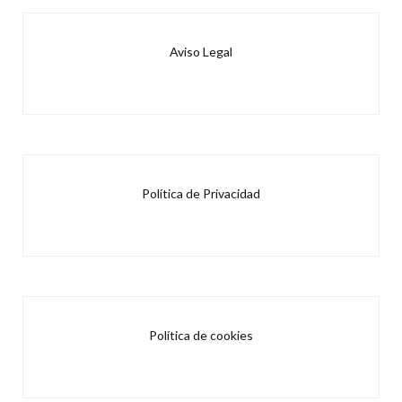
Aviso Legal
Política de Privacidad
Política de cookies