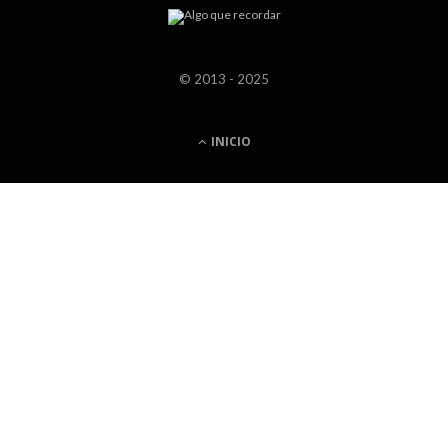
© 2013 - 2025
INICIO