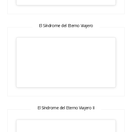
El Síndrome del Eterno Viajero
El Síndrome del Eterno Viajero II