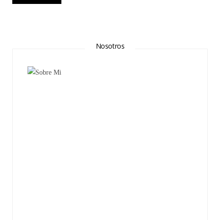
Nosotros