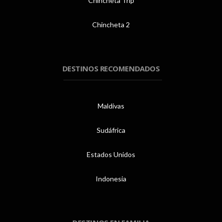
Chincheta Trip
Chincheta 2
DESTINOS RECOMENDADOS
Maldivas
Sudáfrica
Estados Unidos
Indonesia