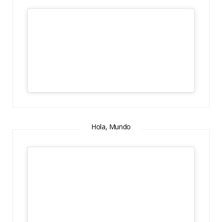
Hola, Mundo