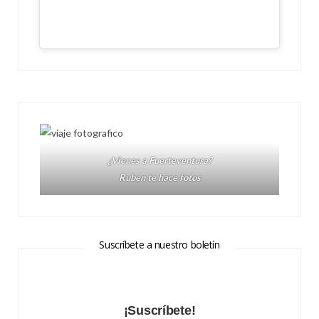
¿Vienes a Fuerteventura?
Ruben te hace fotos
Suscríbete a nuestro boletín
¡Suscríbete!