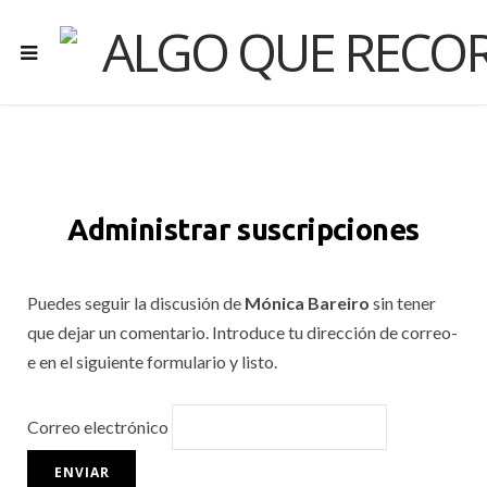
Administrar suscripciones
Puedes seguir la discusión de
Mónica Bareiro
sin tener
que dejar un comentario. Introduce tu dirección de correo-
e en el siguiente formulario y listo.
Correo electrónico