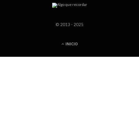
© 2013 - 2025
INICIO