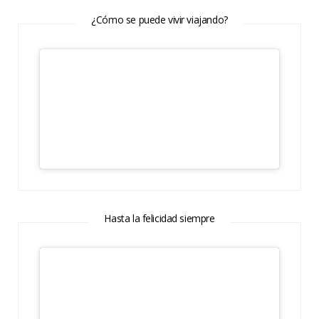
¿Cómo se puede vivir viajando?
Hasta la felicidad siempre