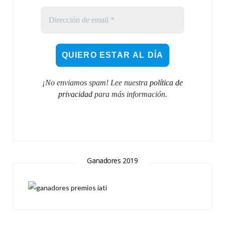
¡No enviamos spam! Lee nuestra
política de
privacidad
para más información.
Ganadores 2019