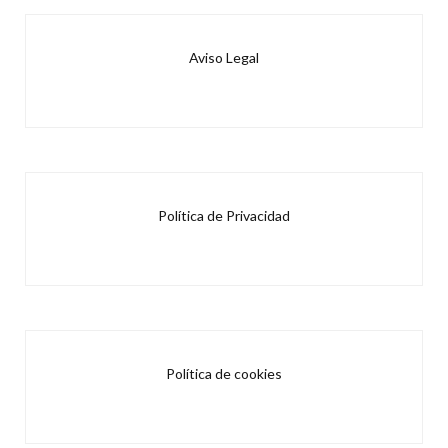
Aviso Legal
Política de Privacidad
Política de cookies