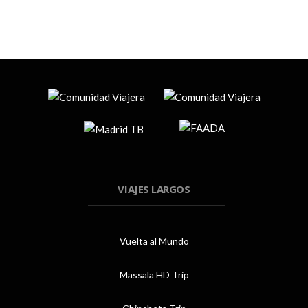
VIAJES LARGOS
Vuelta al Mundo
Massala HD Trip