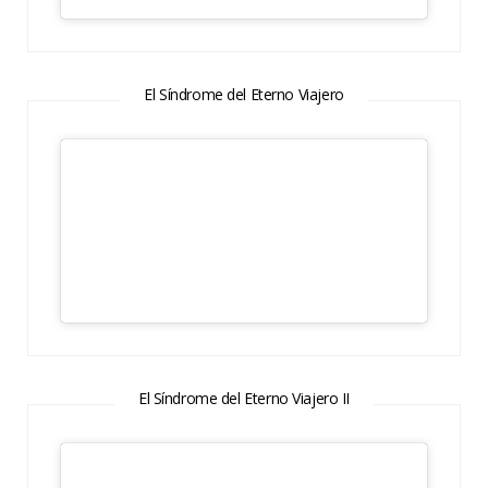
El Síndrome del Eterno Viajero
El Síndrome del Eterno Viajero II