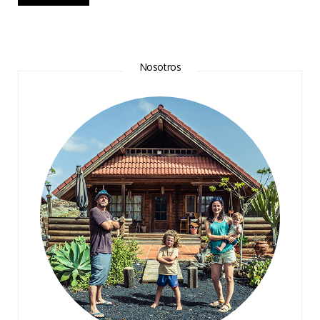
Nosotros