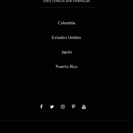
DESTINOS EN FAMILIA
Colombia
Estados Unidos
Japón
Puerto Rico