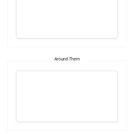
Around Them