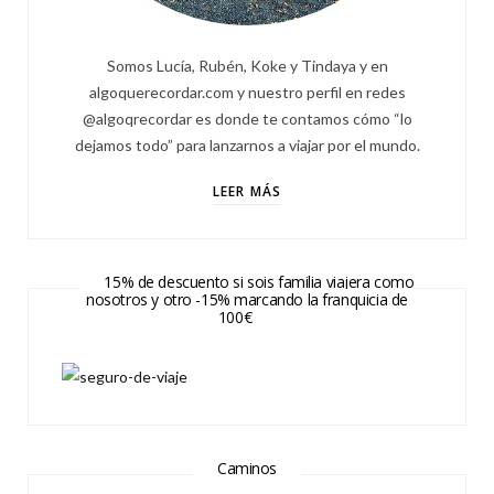
Somos Lucía, Rubén, Koke y Tindaya y en
algoquerecordar.com y nuestro perfil en redes
@algoqrecordar es donde te contamos cómo “lo
dejamos todo” para lanzarnos a viajar por el mundo.
LEER MÁS
15% de descuento si sois familia viajera como
nosotros y otro -15% marcando la franquicia de
100€
Caminos