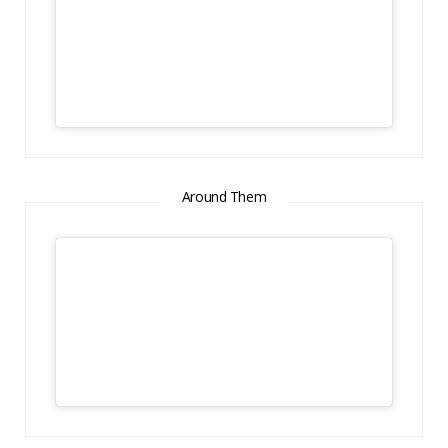
Around Them