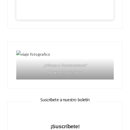
¿Vienes a Fuerteventura?
Ruben te hace fotos
Suscríbete a nuestro boletín
¡Suscríbete!