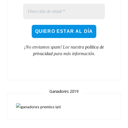
¡No enviamos spam! Lee nuestra
política de
privacidad
para más información.
Ganadores 2019