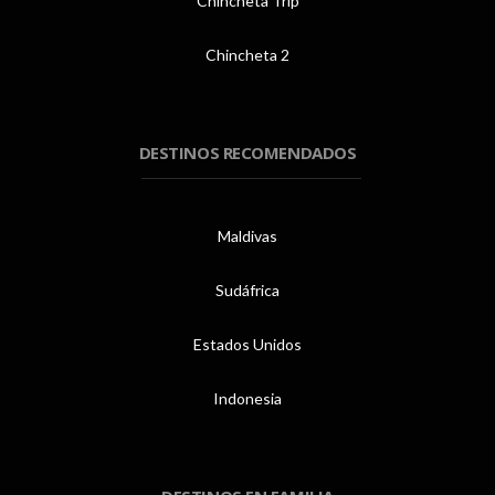
Chincheta Trip
Chincheta 2
DESTINOS RECOMENDADOS
Maldivas
Sudáfrica
Estados Unidos
Indonesia