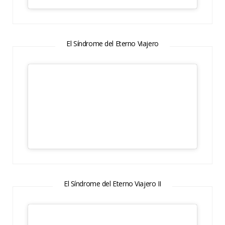
El Síndrome del Eterno Viajero
El Síndrome del Eterno Viajero II