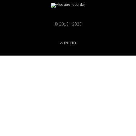
© 2013 - 2025
INICIO