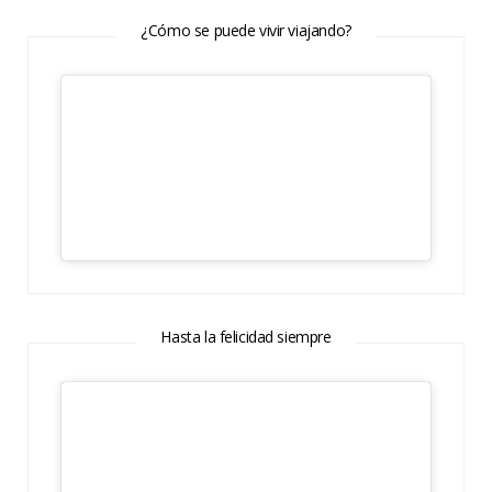
¿Cómo se puede vivir viajando?
Hasta la felicidad siempre