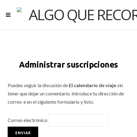
Administrar suscripciones
Puedes seguir la discusión de
El calendario de viaje
sin
tener que dejar un comentario. Introduce tu dirección de
correo-e en el siguiente formulario y listo.
Correo electrónico