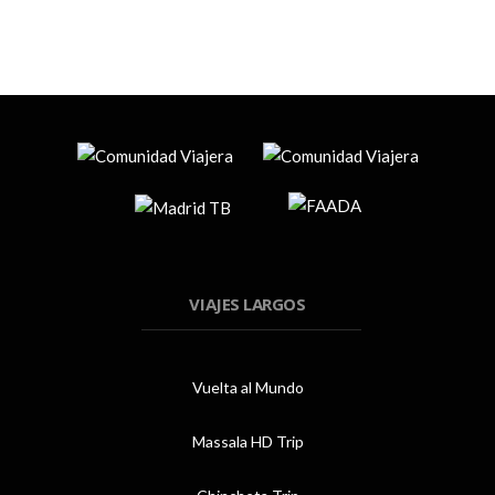
VIAJES LARGOS
Vuelta al Mundo
Massala HD Trip