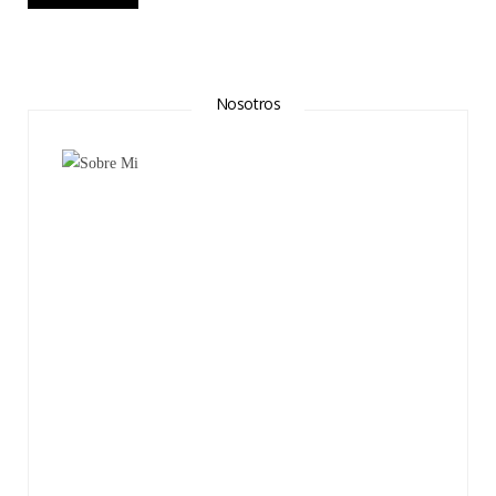
Nosotros