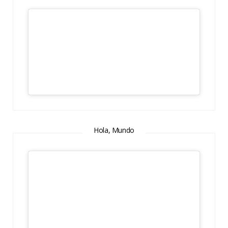
Hola, Mundo