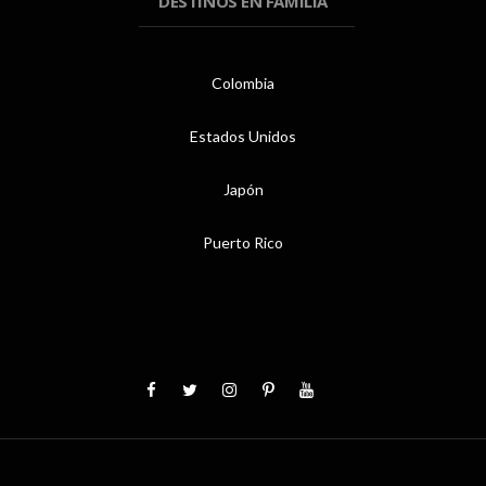
DESTINOS EN FAMILIA
Colombia
Estados Unidos
Japón
Puerto Rico