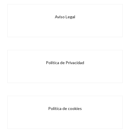
Aviso Legal
Política de Privacidad
Política de cookies