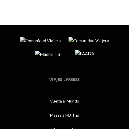
VIAJES LARGOS
Vuelta al Mundo
Massala HD Trip