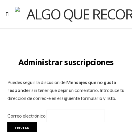
Administrar suscripciones
Puedes seguir la discusión de
Mensajes que no gusta
responder
sin tener que dejar un comentario. Introduce tu
dirección de correo-e en el siguiente formulario y listo.
Correo electrónico