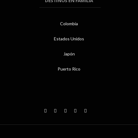
DESTINOS EN FAMILIA
Colombia
Estados Unidos
Japón
Puerto Rico