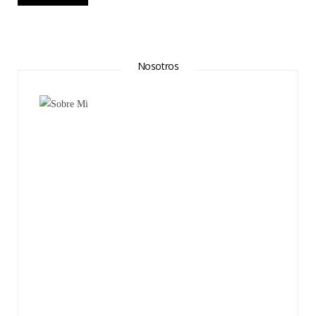
Nosotros