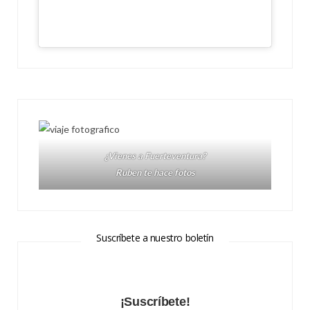
¿Vienes a Fuerteventura?
Ruben te hace fotos
Suscríbete a nuestro boletín
¡Suscríbete!