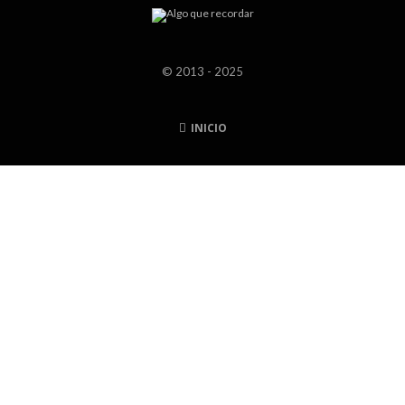
© 2013 - 2025
INICIO