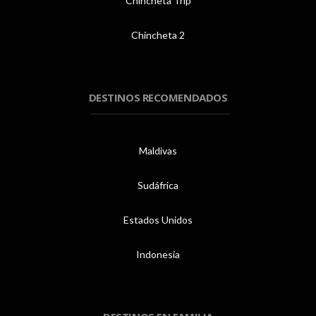
Chincheta Trip
Chincheta 2
DESTINOS RECOMENDADOS
Maldivas
Sudáfrica
Estados Unidos
Indonesia