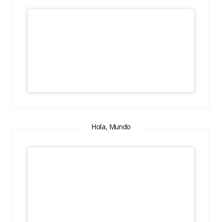
Hola, Mundo