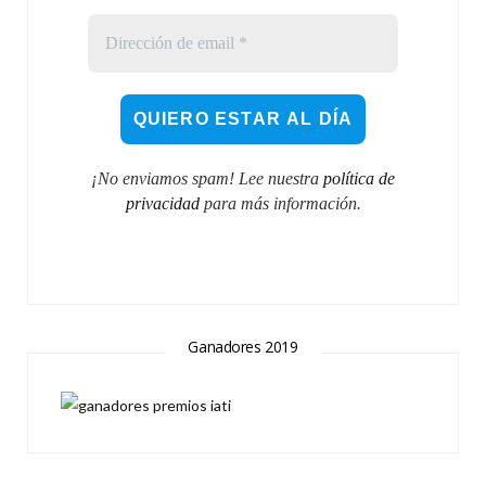
¡No enviamos spam! Lee nuestra
política de
privacidad
para más información.
Ganadores 2019