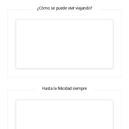
¿Cómo se puede vivir viajando?
Hasta la felicidad siempre