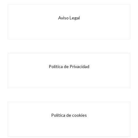
Aviso Legal
Política de Privacidad
Política de cookies