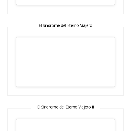
El Síndrome del Eterno Viajero
El Síndrome del Eterno Viajero II