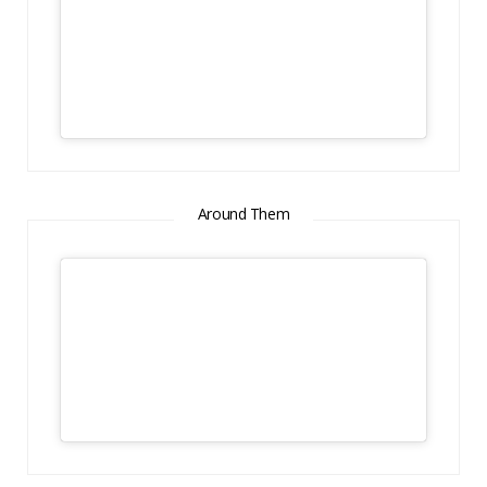
Around Them