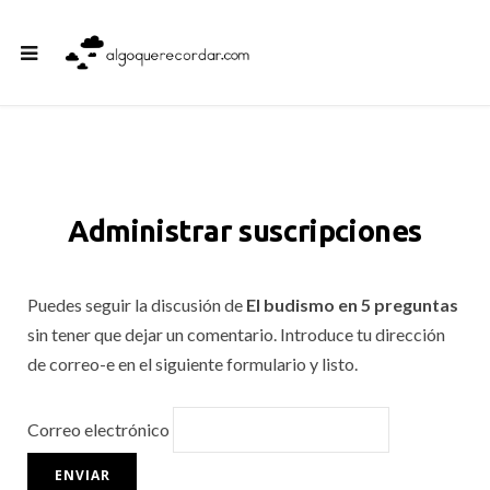
Administrar suscripciones
Puedes seguir la discusión de
El budismo en 5 preguntas
sin tener que dejar un comentario. Introduce tu dirección
de correo-e en el siguiente formulario y listo.
Correo electrónico