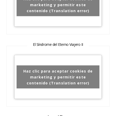
marketing y permitir este
contenido (Translation error)
El Síndrome del Eterno Viajero II
Haz clic para aceptar cookies de
marketing y permitir este
contenido (Translation error)