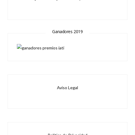
Ganadores 2019
Aviso Legal