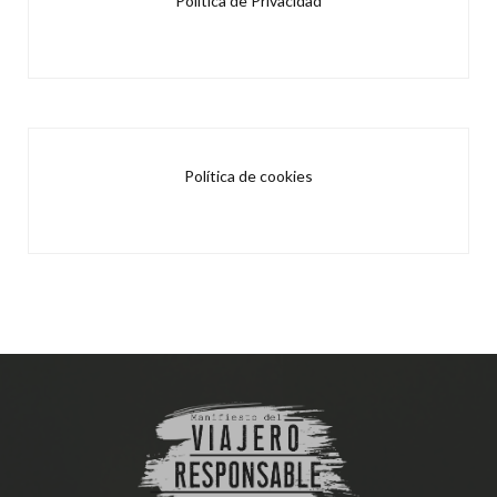
Política de Privacidad
Política de cookies