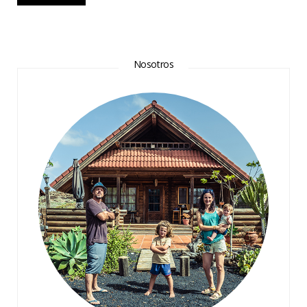
Nosotros