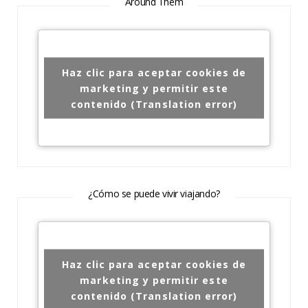
Around Them
Haz clic para aceptar cookies de
marketing y permitir este
contenido (Translation error)
¿Cómo se puede vivir viajando?
Haz clic para aceptar cookies de
marketing y permitir este
contenido (Translation error)