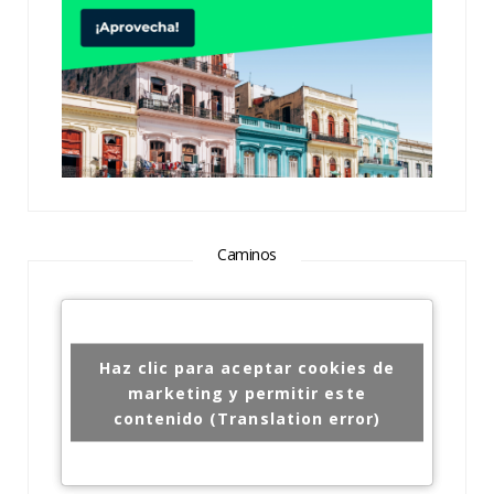
Caminos
Haz clic para aceptar cookies de
marketing y permitir este
contenido (Translation error)