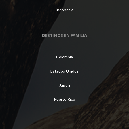
Indonesia
DESTINOS EN FAMILIA
Colombia
Estados Unidos
Japón
Puerto Rico