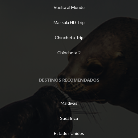
Vuelta al Mundo
Massala HD Trip
Chincheta Trip
Chincheta 2
DESTINOS RECOMENDADOS
Maldivas
Sudáfrica
Estados Unidos