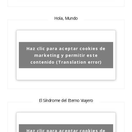
Hola, Mundo
Haz clic para aceptar cookies de
marketing y permitir este
contenido (Translation error)
El Síndrome del Eterno Viajero
Haz clic para aceptar cookies de