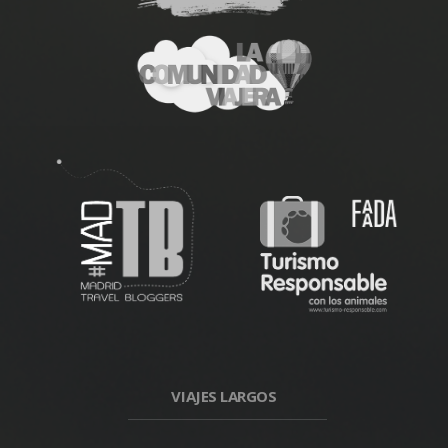
VIAJES LARGOS