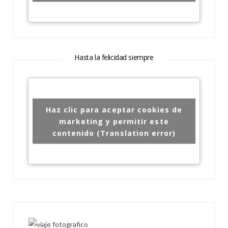
Hasta la felicidad siempre
Haz clic para aceptar cookies de
marketing y permitir este
contenido (Translation error)