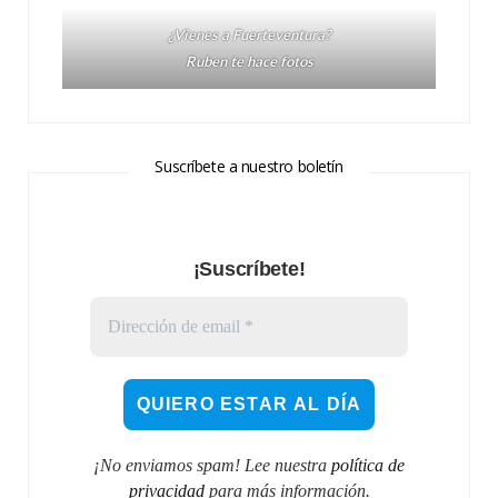
¿Vienes a Fuerteventura?
Ruben te hace fotos
Suscríbete a nuestro boletín
¡Suscríbete!
¡No enviamos spam! Lee nuestra
política de
privacidad
para más información.