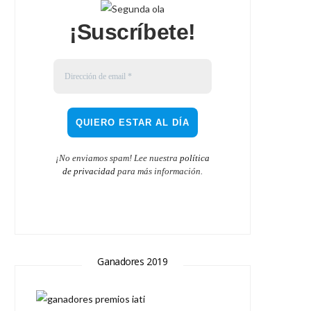
¡Suscríbete!
¡No enviamos spam! Lee nuestra
política
de privacidad
para más información.
Ganadores 2019