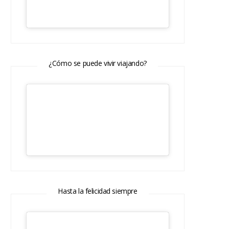
¿Cómo se puede vivir viajando?
Hasta la felicidad siempre