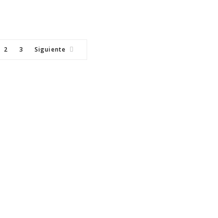
2
3
Siguiente