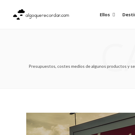
Ellos
Desti
C
Presupuestos, costes medios de algunos productos y serv