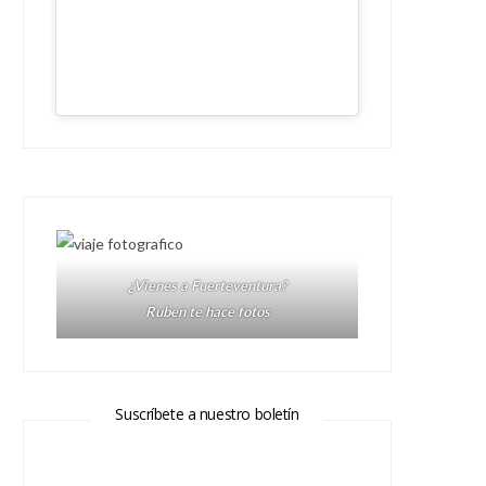
¿Vienes a Fuerteventura?
Ruben te hace fotos
Suscríbete a nuestro boletín