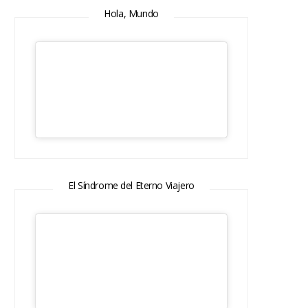
Hola, Mundo
El Síndrome del Eterno Viajero