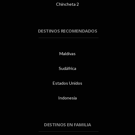
Chincheta 2
DESTINOS RECOMENDADOS
Maldivas
Sudáfrica
Estados Unidos
Indonesia
DESTINOS EN FAMILIA