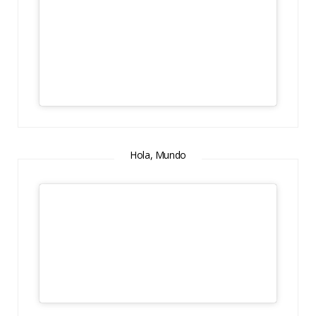
Hola, Mundo