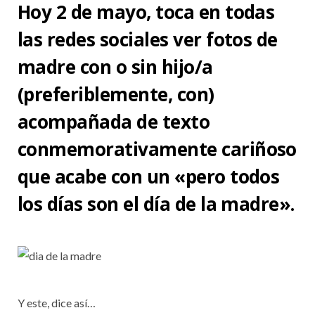
Hoy 2 de mayo, toca en todas
las redes sociales ver fotos de
madre con o sin hijo/a
(preferiblemente, con)
acompañada de texto
conmemorativamente cariñoso
que acabe con un «pero todos
los días son el día de la madre».
Y este, dice así…