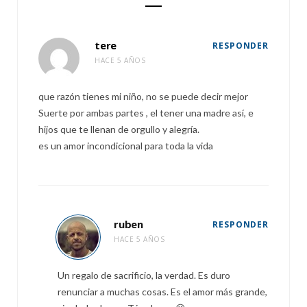
tere
RESPONDER
HACE 5 AÑOS
que razón tienes mi niño, no se puede decir mejor
Suerte por ambas partes , el tener una madre así, e
hijos que te llenan de orgullo y alegría.
es un amor incondicional para toda la vida
ruben
RESPONDER
HACE 5 AÑOS
Un regalo de sacrificio, la verdad. Es duro
renunciar a muchas cosas. Es el amor más grande,