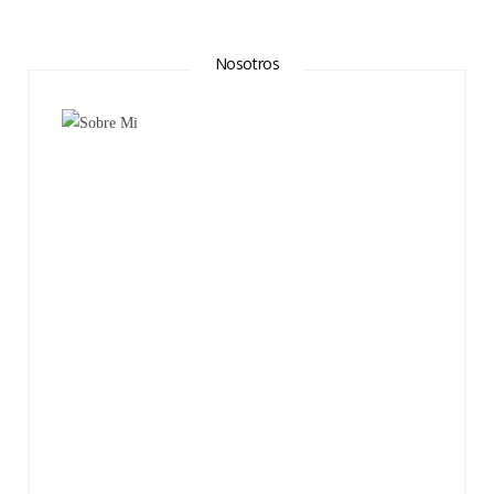
Nosotros