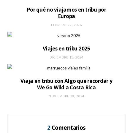
Por qué no viajamos en tribu por
Europa
FEBRERO 22, 2026
Viajes en tribu 2025
DICIEMBRE 15, 2024
Viaja en tribu con Algo que recordar y
We Go Wild a Costa Rica
NOVIEMBRE 29, 2024
2
Comentarios