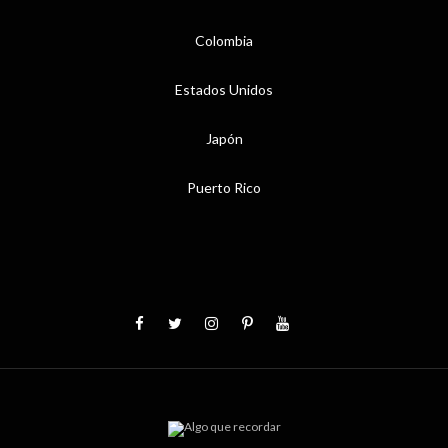
Colombia
Estados Unidos
Japón
Puerto Rico