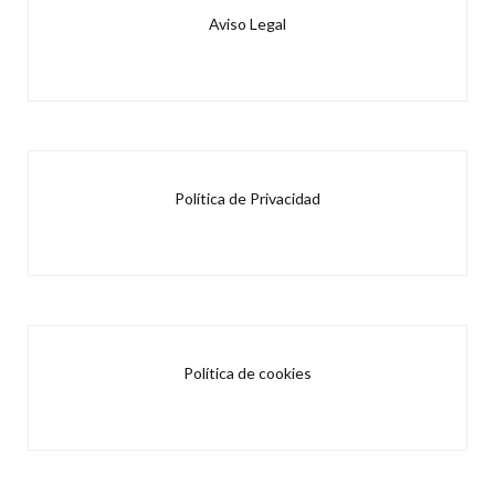
Aviso Legal
Política de Privacidad
Política de cookies