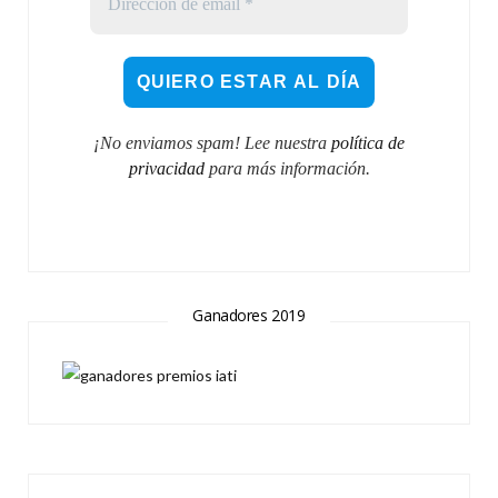
¡No enviamos spam! Lee nuestra
política de
privacidad
para más información.
Ganadores 2019