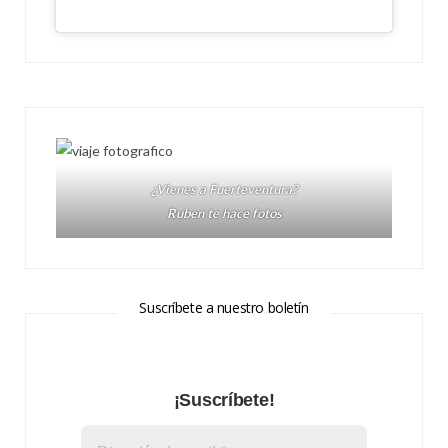
¿Vienes a Fuerteventura?
Ruben te hace fotos
Suscríbete a nuestro boletín
¡Suscríbete!