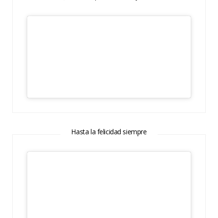
Hasta la felicidad siempre