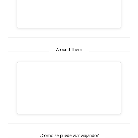
Around Them
¿Cómo se puede vivir viajando?