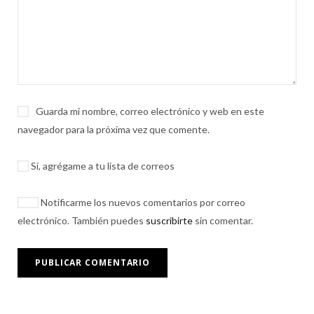
Guarda mi nombre, correo electrónico y web en este
navegador para la próxima vez que comente.
Sí, agrégame a tu lista de correos
Notificarme los nuevos comentarios por correo
electrónico. También puedes
suscribirte
sin comentar.