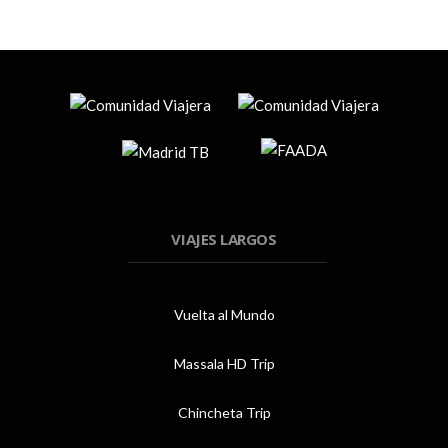
VIAJES LARGOS
Vuelta al Mundo
Massala HD Trip
Chincheta Trip