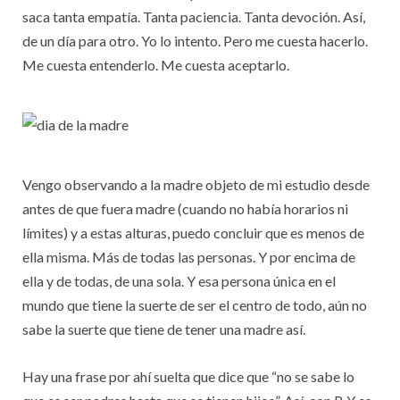
saca tanta empatía. Tanta paciencia. Tanta devoción. Así,
de un día para otro. Yo lo intento. Pero me cuesta hacerlo.
Me cuesta entenderlo. Me cuesta aceptarlo.
Vengo observando a la madre objeto de mi estudio desde
antes de que fuera madre (cuando no había horarios ni
límites) y a estas alturas, puedo concluir que es menos de
ella misma. Más de todas las personas. Y por encima de
ella y de todas, de una sola. Y esa persona única en el
mundo que tiene la suerte de ser el centro de todo, aún no
sabe la suerte que tiene de tener una madre así.
Hay una frase por ahí suelta que dice que “no se sabe lo