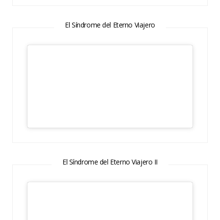
El Síndrome del Eterno Viajero
El Síndrome del Eterno Viajero II