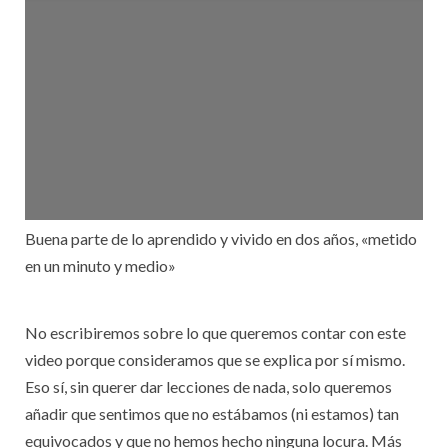
Buena parte de lo aprendido y vivido en dos años, «metido
en un minuto y medio»
No escribiremos sobre lo que queremos contar con este
video porque consideramos que se explica por sí mismo.
Eso sí, sin querer dar lecciones de nada, solo queremos
añadir que sentimos que no estábamos (ni estamos) tan
equivocados y que no hemos hecho ninguna locura. Más