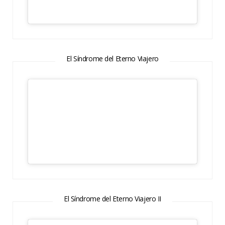
El Síndrome del Eterno Viajero
El Síndrome del Eterno Viajero II