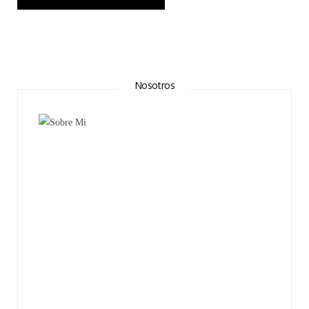
Nosotros