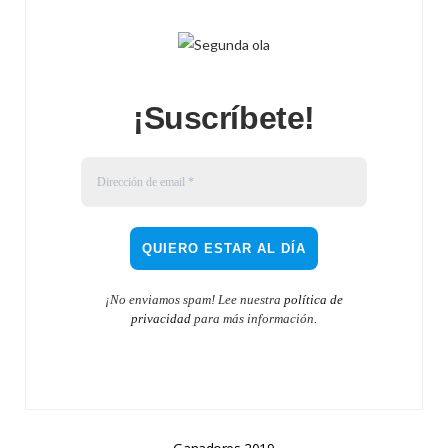
¡Suscríbete!
¡No enviamos spam! Lee nuestra
política de
privacidad
para más información.