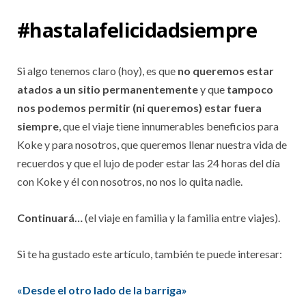
#hastalafelicidadsiempre
Si algo tenemos claro (hoy), es que
no queremos estar
atados a un sitio permanentemente
y que
tampoco
nos podemos permitir (ni queremos) estar fuera
siempre
, que el viaje tiene innumerables beneficios para
Koke y para nosotros, que queremos llenar nuestra vida de
recuerdos y que el lujo de poder estar las 24 horas del día
con Koke y él con nosotros, no nos lo quita nadie.
Continuará…
(el viaje en familia y la familia entre viajes).
Si te ha gustado este artículo, también te puede interesar:
«Desde el otro lado de la barriga»