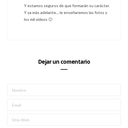
Y estamos seguros de que formarán su carácter.
Y ya más adelante… le enseñaremos las fotos y
los mil vídeos 🙂
Dejar un comentario