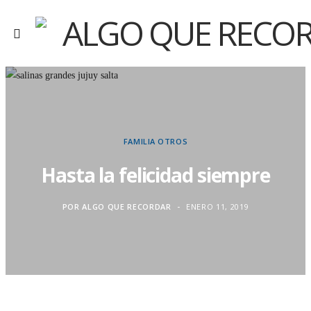
FAMILIA
OTROS
Hasta la felicidad siempre
POR
ALGO QUE RECORDAR
ENERO 11, 2019