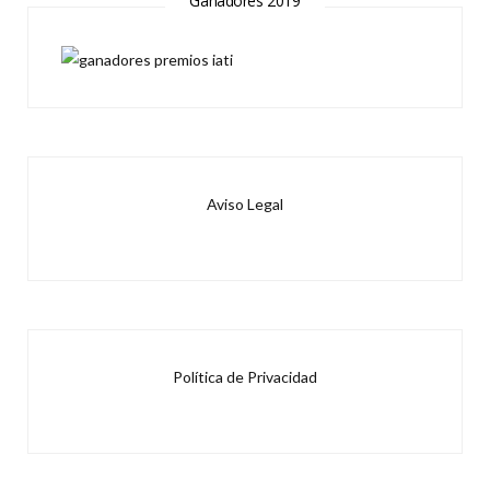
Ganadores 2019
Aviso Legal
Política de Privacidad