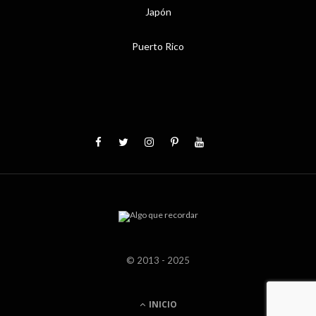
Japón
Puerto Rico
© 2013 - 2025
INICIO