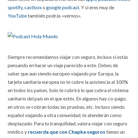
spotify
,
castbox
o
google podcast
. Y si eres muy de
YouTube
también podrás «vernos».
Siempre recomendamos viajar con seguro, incluso si estás
pensando en hacer un viaje parecido a este. Debes de
saber que aun siendo europeo viajando por Europa, la
tarjeta sanitaria europea no te cubre la asistencia al 100%
en todos los países. Solo te cubrirá lo que cubra el sistema
sanitario del país en el que estés. En algunos hay co-pago,
en otros se cobran todas las pruebas, etc. Incluso siendo
español viajando a otra comunidad, te atenderán como
desplazado. Para tu tranquilidad, valora viajar con seguro
médico y
recuerda que con Chapka seguros
tienes un