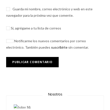
Guarda mi nombre, correo electrónico y web en este
navegador para la próxima vez que comente.
Sí, agrégame a tu lista de correos
Notificarme los nuevos comentarios por correo
electrónico. También puedes
suscribirte
sin comentar.
Nosotros