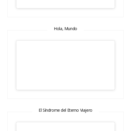
Hola, Mundo
El Síndrome del Eterno Viajero