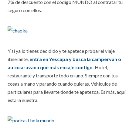
7% de descuento con el código MUNDO al contratar tu
seguro con ellos.
Y si ya lo tienes decidido y te apetece probar el viaje
itinerante,
entra en Yescapa y busca la campervan o
autocaravana que más encaje contigo.
Hotel,
restaurante y transporte todo en uno. Siempre con tus
cosas a mano y parando cuando quieras. Vehículos de
particulares para llevarte donde te apetezca. Es más, aquí
está la nuestra.