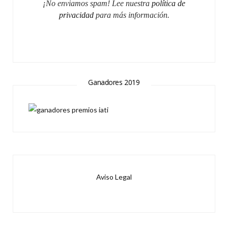
¡No enviamos spam! Lee nuestra
política de
privacidad
para más información.
Ganadores 2019
Aviso Legal