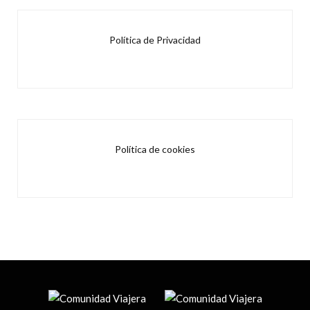
Política de Privacidad
Política de cookies