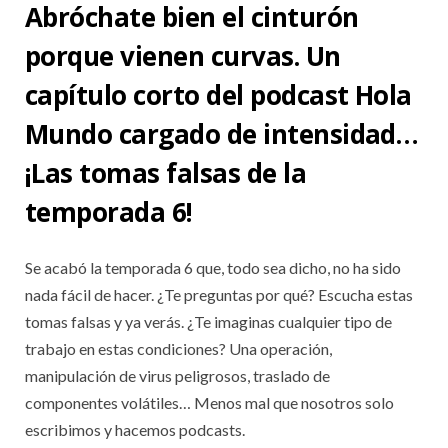
Abróchate bien el cinturón
porque vienen curvas. Un
capítulo corto del podcast Hola
Mundo cargado de intensidad…
¡Las tomas falsas de la
temporada 6!
Se acabó la temporada 6 que, todo sea dicho, no ha sido
nada fácil de hacer. ¿Te preguntas por qué? Escucha estas
tomas falsas y ya verás. ¿Te imaginas cualquier tipo de
trabajo en estas condiciones? Una operación,
manipulación de virus peligrosos, traslado de
componentes volátiles… Menos mal que nosotros solo
escribimos y hacemos podcasts.