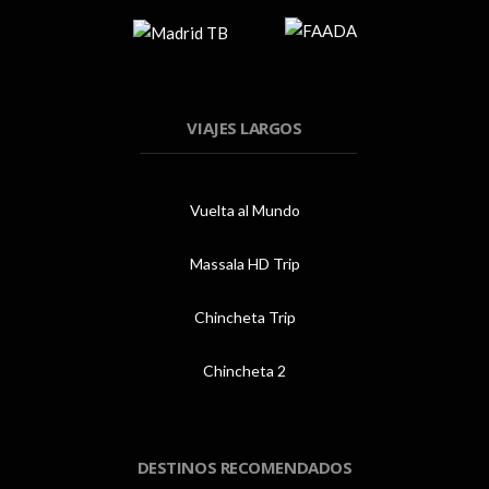
VIAJES LARGOS
Vuelta al Mundo
Massala HD Trip
Chincheta Trip
Chincheta 2
DESTINOS RECOMENDADOS