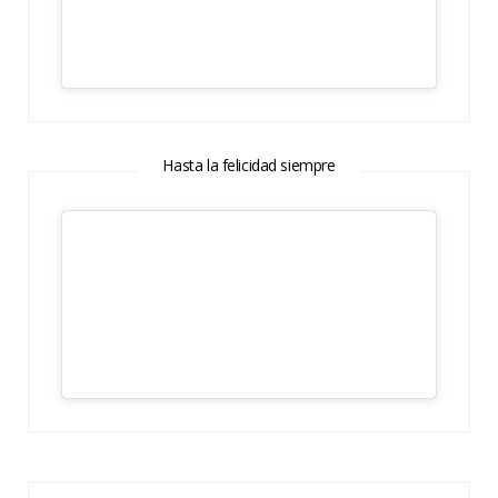
Hasta la felicidad siempre