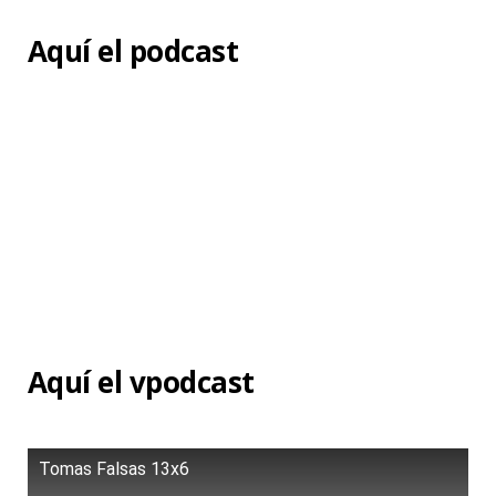
Aquí el podcast
Aquí el vpodcast
Tomas Falsas 13x6