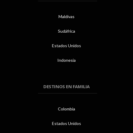
Maldivas
Sudáfrica
Estados Unidos
Indonesia
DESTINOS EN FAMILIA
Colombia
Estados Unidos