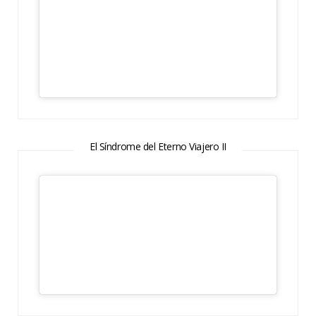
El Síndrome del Eterno Viajero II