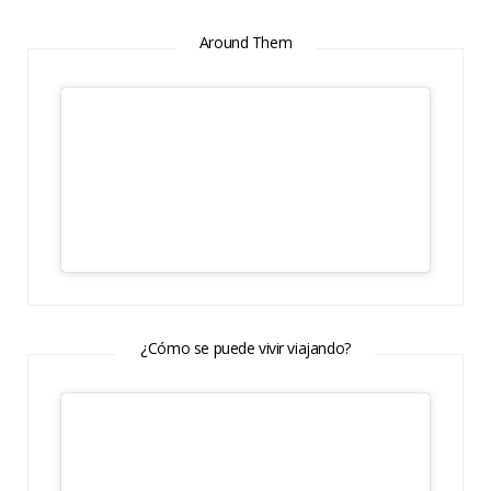
Around Them
¿Cómo se puede vivir viajando?