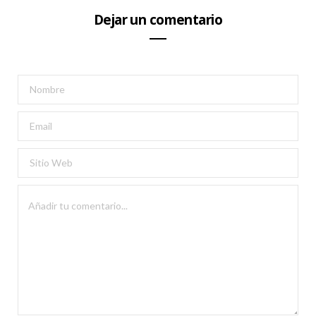
Dejar un comentario