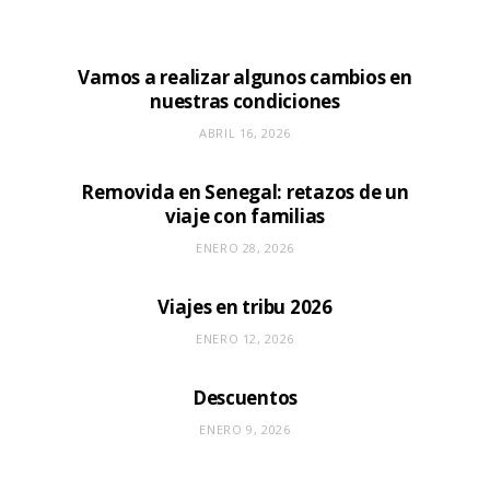
Vamos a realizar algunos cambios en
nuestras condiciones
ABRIL 16, 2026
Removida en Senegal: retazos de un
viaje con familias
ENERO 28, 2026
Viajes en tribu 2026
ENERO 12, 2026
Descuentos
ENERO 9, 2026