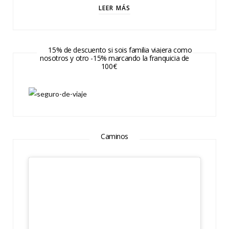
LEER MÁS
15% de descuento si sois familia viajera como
nosotros y otro -15% marcando la franquicia de
100€
Caminos