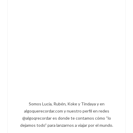
Somos Lucía, Rubén, Koke y Tindaya y en
algoquerecordar.com y nuestro perfil en redes
@algoqrecordar es donde te contamos cómo “lo
dejamos todo” para lanzarnos a viajar por el mundo.