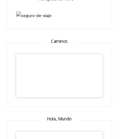
Caminos
Hola, Mundo