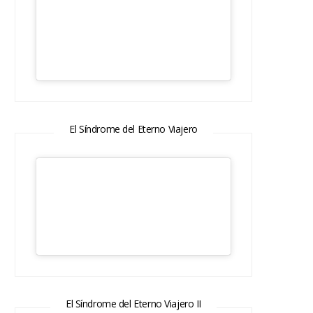
El Síndrome del Eterno Viajero
El Síndrome del Eterno Viajero II