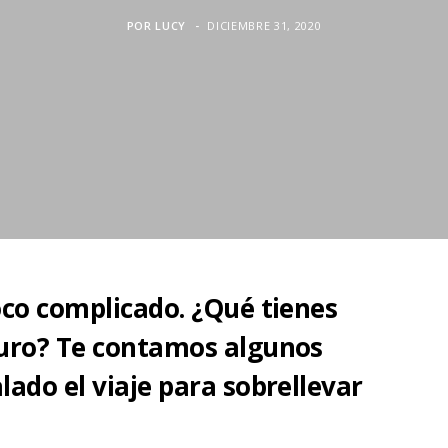
POR
LUCY
DICIEMBRE 31, 2020
oco complicado. ¿Qué tienes
turo? Te contamos algunos
lado el viaje para sobrellevar