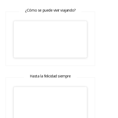
¿Cómo se puede vivir viajando?
Hasta la felicidad siempre