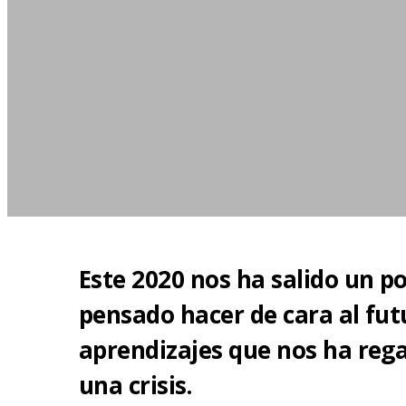
Este 2020 nos ha salido un p
pensado hacer de cara al fu
aprendizajes que nos ha rega
una crisis.