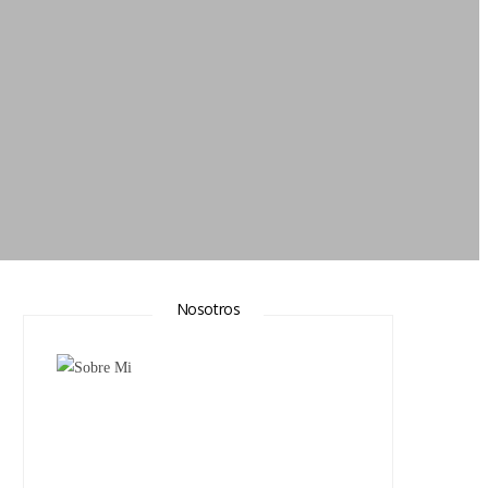
Nosotros