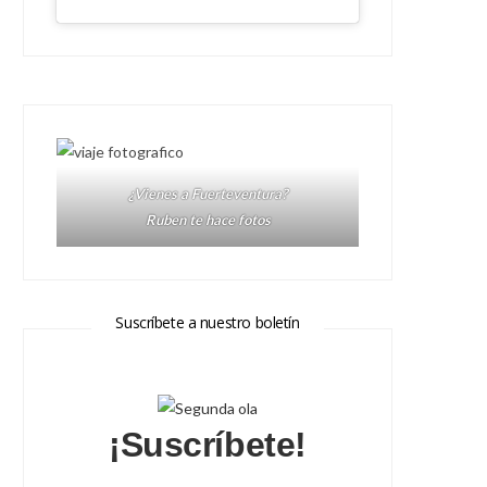
¿Vienes a Fuerteventura?
Ruben te hace fotos
Suscríbete a nuestro boletín
¡Suscríbete!