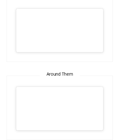
Around Them