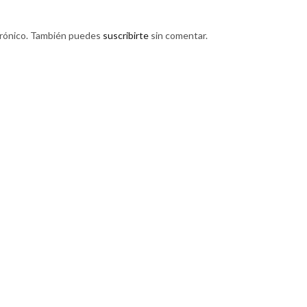
trónico. También puedes
suscribirte
sin comentar.