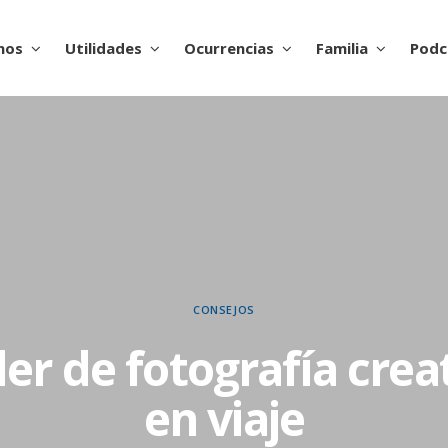
nos
Utilidades
Ocurrencias
Familia
Podc
CONSEJOS
ler de fotografía crea
en viaje