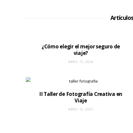
Artículo
¿Cómo elegir el mejor seguro de
viaje?
ABRIL 15, 2024
II Taller de Fotografía Creativa en
Viaje
ABRIL 12, 2021