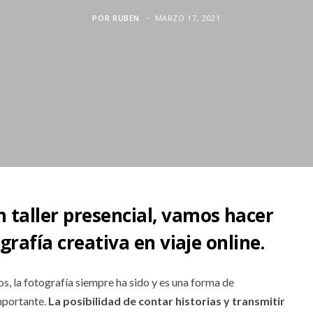
POR
RUBEN
MARZO 17, 2021
taller presencial, vamos hacer
grafía creativa en viaje online.
s, la fotografía siempre ha sido y es una forma de
mportante.
La posibilidad de contar historias y transmitir