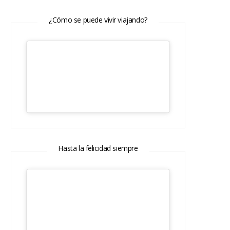
¿Cómo se puede vivir viajando?
Hasta la felicidad siempre