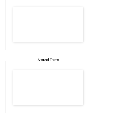
Around Them