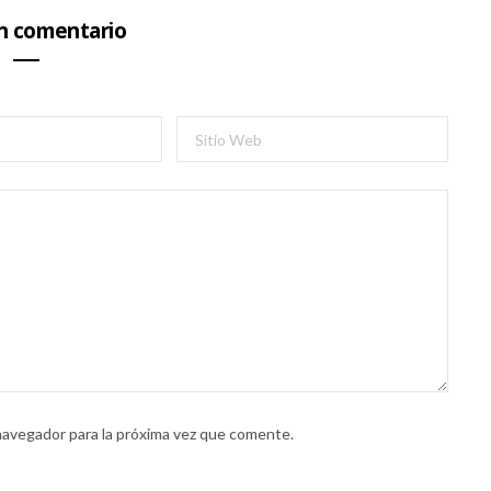
un comentario
navegador para la próxima vez que comente.