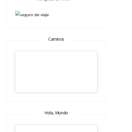
Caminos
Hola, Mundo