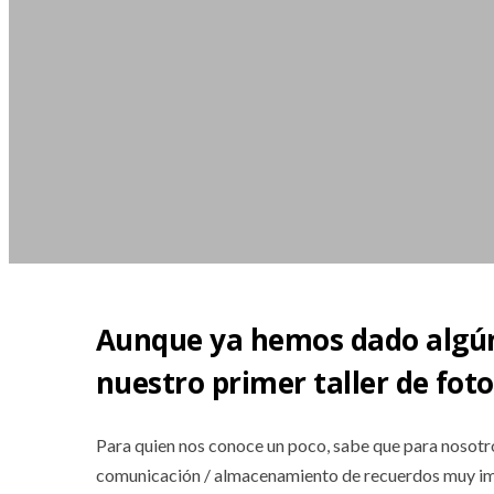
Aunque ya hemos dado algún 
nuestro primer taller de foto
Para quien nos conoce un poco, sabe que para nosotro
comunicación / almacenamiento de recuerdos muy i