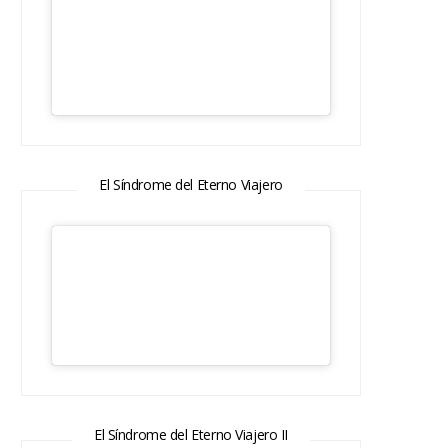
El Síndrome del Eterno Viajero
El Síndrome del Eterno Viajero II