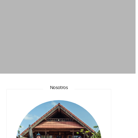
Nosotros