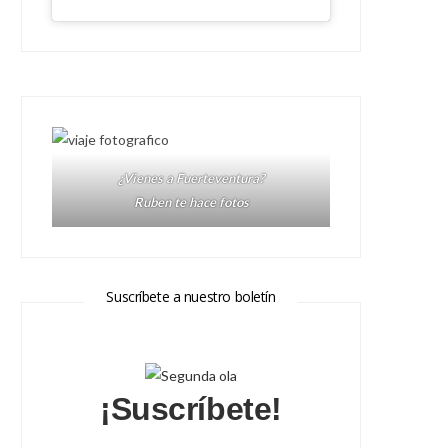
¿Vienes a Fuerteventura?
Ruben te hace fotos
Suscríbete a nuestro boletín
¡Suscríbete!