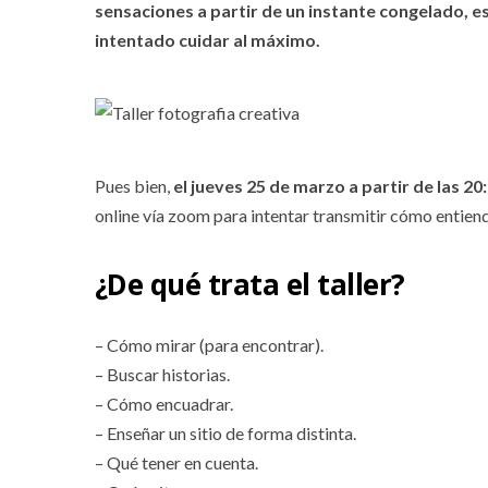
sensaciones a partir de un instante congelado, 
intentado cuidar al máximo.
Pues bien,
el jueves 25 de marzo a partir de las 20
online vía zoom para intentar transmitir cómo entien
¿De qué trata el taller?
– Cómo mirar (para encontrar).
– Buscar historias.
– Cómo encuadrar.
– Enseñar un sitio de forma distinta.
– Qué tener en cuenta.