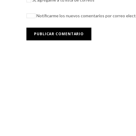
Notificarme los nuevos comentarios por correo elec