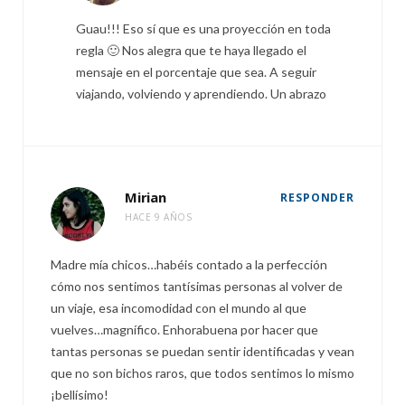
Guau!!! Eso sí que es una proyección en toda
regla 🙂 Nos alegra que te haya llegado el
mensaje en el porcentaje que sea. A seguir
viajando, volviendo y aprendiendo. Un abrazo
Mirian
RESPONDER
HACE 9 AÑOS
Madre mía chicos…habéis contado a la perfección
cómo nos sentimos tantísimas personas al volver de
un viaje, esa incomodidad con el mundo al que
vuelves…magnífico. Enhorabuena por hacer que
tantas personas se puedan sentir identificadas y vean
que no son bichos raros, que todos sentimos lo mismo
¡bellísimo!