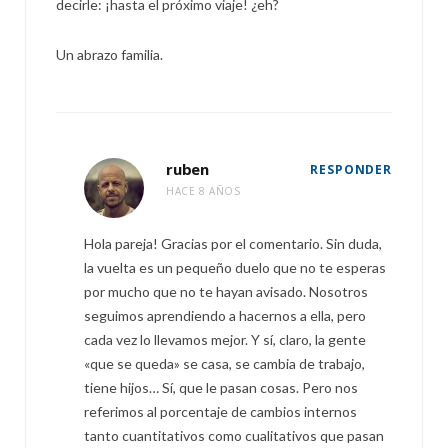
decirle: ¡hasta el próximo viaje! ¿eh?
Un abrazo familia.
ruben
RESPONDER
HACE 8 AÑOS
Hola pareja! Gracias por el comentario. Sin duda,
la vuelta es un pequeño duelo que no te esperas
por mucho que no te hayan avisado. Nosotros
seguimos aprendiendo a hacernos a ella, pero
cada vez lo llevamos mejor. Y sí, claro, la gente
«que se queda» se casa, se cambia de trabajo,
tiene hijos… Sí, que le pasan cosas. Pero nos
referimos al porcentaje de cambios internos
tanto cuantitativos como cualitativos que pasan