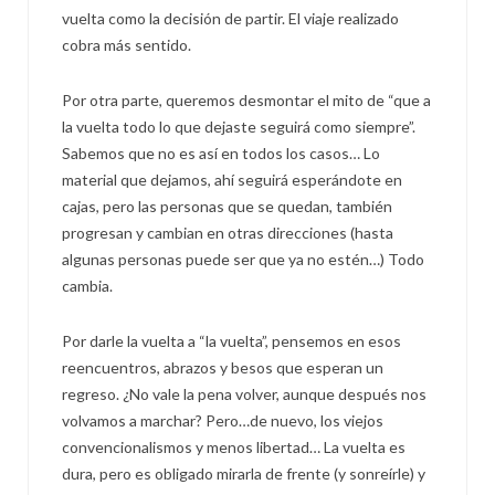
vuelta como la decisión de partir. El viaje realizado
cobra más sentido.
Por otra parte, queremos desmontar el mito de “que a
la vuelta todo lo que dejaste seguirá como siempre”.
Sabemos que no es así en todos los casos… Lo
material que dejamos, ahí seguirá esperándote en
cajas, pero las personas que se quedan, también
progresan y cambian en otras direcciones (hasta
algunas personas puede ser que ya no estén…) Todo
cambia.
Por darle la vuelta a “la vuelta”, pensemos en esos
reencuentros, abrazos y besos que esperan un
regreso. ¿No vale la pena volver, aunque después nos
volvamos a marchar? Pero…de nuevo, los viejos
convencionalismos y menos libertad… La vuelta es
dura, pero es obligado mirarla de frente (y sonreírle) y