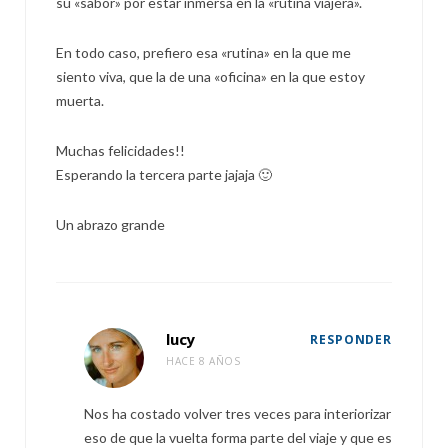
su «sabor» por estar inmersa en la «rutina viajera».
En todo caso, prefiero esa «rutina» en la que me
siento viva, que la de una «oficina» en la que estoy
muerta.
Muchas felicidades!!
Esperando la tercera parte jajaja 🙂
Un abrazo grande
lucy
RESPONDER
HACE 8 AÑOS
Nos ha costado volver tres veces para interiorizar
eso de que la vuelta forma parte del viaje y que es