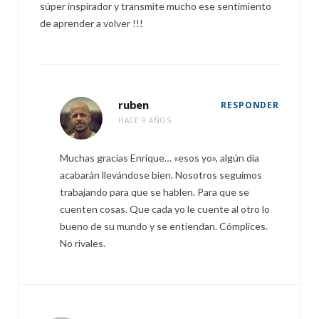
súper inspirador y transmite mucho ese sentimiento
de aprender a volver !!!
ruben
RESPONDER
HACE 9 AÑOS
Muchas gracias Enrique… «esos yo», algún día
acabarán llevándose bien. Nosotros seguimos
trabajando para que se hablen. Para que se
cuenten cosas. Que cada yo le cuente al otro lo
bueno de su mundo y se entiendan. Cómplices.
No rivales.