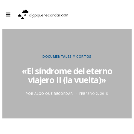
DOCUMENTALES Y CORTOS
«El síndrome del eterno
viajero II (la vuelta)»
POR
ALGO QUE RECORDAR
FEBRERO 2, 2018