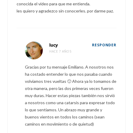
conocida el vídeo para que me entienda.
les quiero y agradezco sin conocerles. por darme paz.
lucy
RESPONDER
HACE 7 AÑOS
Gracias por tu mensaje Emiliano. A nosotros nos
ha costado entender lo que nos pasaba cuando
volvíamos tres vueltas 🙂 Ahora ya lo tomamos de
otra manera, pero las dos primeras veces fueron
muy duras. Hacer estas piezas también nos sirvió
a nosotros como una catarsis para expresar todo
lo que sentíamos. Un abrazo muy grande y
buenos vientos en todos los caminos (sean
caminos en movimiento o de quietud)