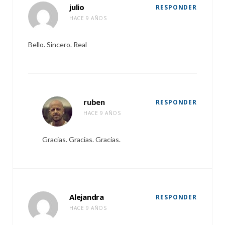
julio
RESPONDER
HACE 9 AÑOS
Bello. Sincero. Real
ruben
RESPONDER
HACE 9 AÑOS
Gracias. Gracias. Gracias.
Alejandra
RESPONDER
HACE 9 AÑOS