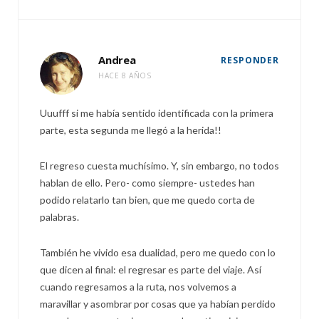
Andrea
RESPONDER
HACE 8 AÑOS
Uuufff si me había sentido identificada con la primera
parte, esta segunda me llegó a la herida!!
El regreso cuesta muchísimo. Y, sin embargo, no todos
hablan de ello. Pero- como siempre- ustedes han
podido relatarlo tan bien, que me quedo corta de
palabras.
También he vivido esa dualidad, pero me quedo con lo
que dicen al final: el regresar es parte del viaje. Así
cuando regresamos a la ruta, nos volvemos a
maravillar y asombrar por cosas que ya habían perdido