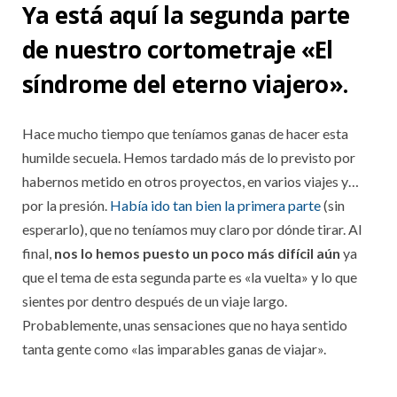
Ya está aquí la segunda parte
de nuestro cortometraje «El
síndrome del eterno viajero».
Hace mucho tiempo que teníamos ganas de hacer esta
humilde secuela. Hemos tardado más de lo previsto por
habernos metido en otros proyectos, en varios viajes y…
por la presión.
Había ido tan bien la primera parte
(sin
esperarlo), que no teníamos muy claro por dónde tirar. Al
final,
nos lo hemos puesto un poco más difícil
aún
ya
que el tema de esta segunda parte es «la vuelta» y lo que
sientes por dentro después de un viaje largo.
Probablemente, unas sensaciones que no haya sentido
tanta gente como «las imparables ganas de viajar».