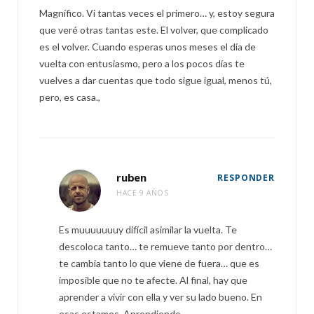
Magnífico. Vi tantas veces el primero… y, estoy segura
que veré otras tantas este. El volver, que complicado
es el volver. Cuando esperas unos meses el día de
vuelta con entusiasmo, pero a los pocos días te
vuelves a dar cuentas que todo sigue igual, menos tú,
pero, es casa.,
ruben
RESPONDER
HACE 9 AÑOS
Es muuuuuuuy difícil asimilar la vuelta. Te
descoloca tanto… te remueve tanto por dentro…
te cambia tanto lo que viene de fuera… que es
imposible que no te afecte. Al final, hay que
aprender a vivir con ella y ver su lado bueno. En
esas estamos. Aprendiendo.