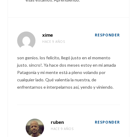
xime
RESPONDER
HACE 9 AÑOS
son genios. los felicito, llegó justo en el momento
justo. sincro!. Ya hace dos meses estoy en mi amada
Patagonia y mi mente está a pleno volando por
cualquier lado. Qué valentía la nuestra, de
enfrentarnos e interpelarnos así, yendo y viniendo.
ruben
RESPONDER
HACE 9 AÑOS