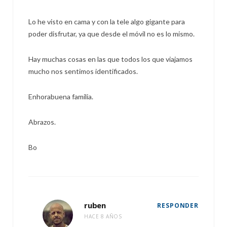
Lo he visto en cama y con la tele algo gigante para
poder disfrutar, ya que desde el móvil no es lo mismo.
Hay muchas cosas en las que todos los que viajamos
mucho nos sentimos identificados.
Enhorabuena familia.
Abrazos.
Bo
ruben
RESPONDER
HACE 8 AÑOS