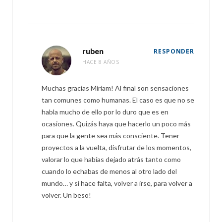
ruben
RESPONDER
HACE 8 AÑOS
Muchas gracias Miriam! Al final son sensaciones
tan comunes como humanas. El caso es que no se
habla mucho de ello por lo duro que es en
ocasiones. Quizás haya que hacerlo un poco más
para que la gente sea más consciente. Tener
proyectos a la vuelta, disfrutar de los momentos,
valorar lo que habías dejado atrás tanto como
cuando lo echabas de menos al otro lado del
mundo… y si hace falta, volver a irse, para volver a
volver. Un beso!