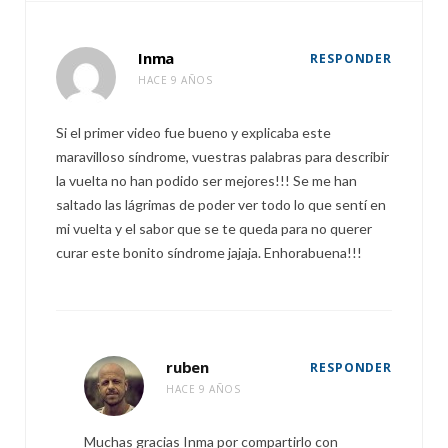
Inma
RESPONDER
HACE 9 AÑOS
Si el primer video fue bueno y explicaba este
maravilloso síndrome, vuestras palabras para describir
la vuelta no han podido ser mejores!!! Se me han
saltado las lágrimas de poder ver todo lo que sentí en
mi vuelta y el sabor que se te queda para no querer
curar este bonito síndrome jajaja. Enhorabuena!!!
ruben
RESPONDER
HACE 9 AÑOS
Muchas gracias Inma por compartirlo con