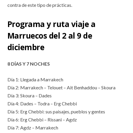
contra de este tipo de prácticas.
Programa y ruta viaje a
Marruecos del 2 al 9 de
diciembre
8 DÍAS Y 7 NOCHES
Día 1: Llegada a Marrakech
Día 2: Marrakech – Telouet – Ait Benhaddou – Skoura
Día 3: Skoura – Dades
Día 4: Dades – Todra – Erg Chebbi
Día 5: Erg Chebbi: sus paisajes, pueblos y gentes
Día 6: Erg Chebbi – Rissani – Agdz
Día 7: Agdz – Marrakech