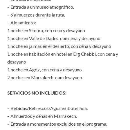
– Entrada a un museo etnográfico.
– 6 almuerzos durante la ruta.
– Alojamiento:
1 noche en Skoura, con cena y desayuno
1 noche en Valle de Dades, con cena y desayuno
1 noche en jaimas en el desierto, con cena y desayuno
1 noche en habitación en hotel en Erg Chebbi, con cena y
desayuno
1 noche en Agdz, con cena y desayuno
2 noches en Marrakech, con desayuno
SERVICIOS NO INCLUIDOS:
– Bebidas/Refrescos/Agua embotellada.
– Almuerzos y cenas en Marrakech.
– Entrada a monumentos excluidos en el programa.