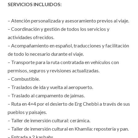
SERVICIOS INCLUIDOS:
– Atención personalizada y asesoramiento previos al viaje.
– Coordinación y gestión de todos los servicios y
actividades ofrecidos.
– Acompañamiento en español, traducciones y facilitación
de todo lo necesario durante el viaje.
– Transporte para la ruta contratada en vehículos con
permisos, seguros y revisiones actualizadas.
– Combustible.
– Traslados de ida y vuelta al aeropuerto.
– Traslado al campamento de jaimas.
– Ruta en 4×4 por el desierto de Erg Chebbi a través de sus
pueblos y paisajes.
– Taller de inmersión cultural: cerámica.
– Taller de inmersión cultural en Khamlia: repostería y pan.
– Entrada a 2 kasbahs.