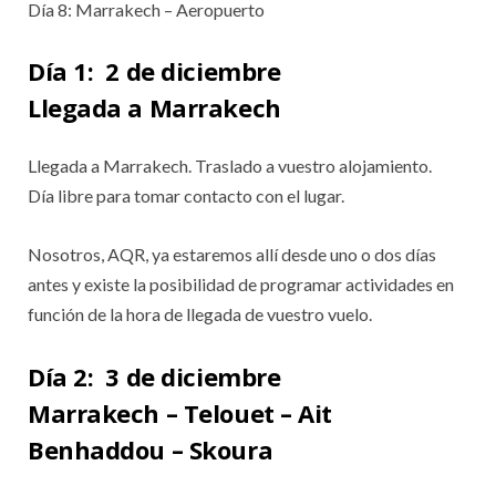
Día 8: Marrakech – Aeropuerto
Día 1: 2 de diciembre
Llegada a Marrakech
Llegada a Marrakech. Traslado a vuestro alojamiento.
Día libre para tomar contacto con el lugar.
Nosotros, AQR, ya estaremos allí desde uno o dos días
antes y existe la posibilidad de programar actividades en
función de la hora de llegada de vuestro vuelo.
Día 2:
3 de diciembre
Marrakech – Telouet – Ait
Benhaddou –
Skoura