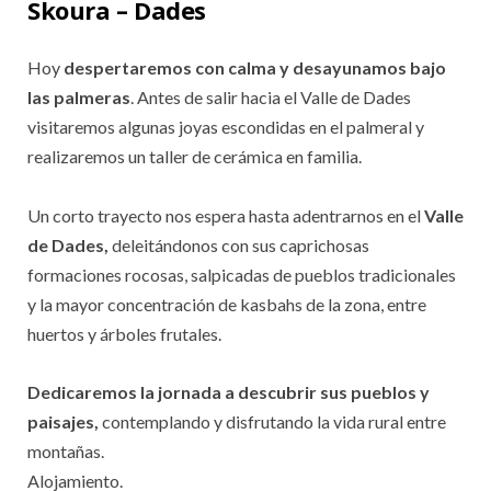
Skoura – Dades
Hoy
despertaremos con calma y desayunamos bajo
las palmeras
. Antes de salir hacia el Valle de Dades
visitaremos algunas joyas escondidas en el palmeral y
realizaremos un taller de cerámica en familia.
Un corto trayecto nos espera hasta adentrarnos en el
Valle
de Dades,
deleitándonos con sus caprichosas
formaciones rocosas, salpicadas de pueblos tradicionales
y la mayor concentración de kasbahs de la zona, entre
huertos y árboles frutales.
Dedicaremos la jornada a descubrir sus pueblos y
paisajes,
contemplando y disfrutando la vida rural entre
montañas.
Alojamiento.