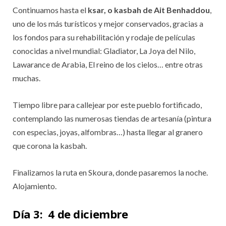
Continuamos hasta el
ksar, o kasbah de Ait Benhaddou
,
uno de los más turísticos y mejor conservados, gracias a
los fondos para su rehabilitación y rodaje de películas
conocidas a nivel mundial: Gladiator, La Joya del Nilo,
Lawarance de Arabia, El reino de los cielos… entre otras
muchas.
Tiempo libre para callejear por este pueblo fortificado,
contemplando las numerosas tiendas de artesanía (pintura
con especias, joyas, alfombras…) hasta llegar al granero
que corona la kasbah.
Finalizamos la ruta en Skoura, donde pasaremos la noche.
Alojamiento.
Día 3: 4 de diciembre