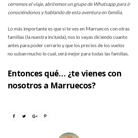
cerremos el viaje, abriremos un grupo de Whatsapp para ir
conociéndonos y hablando de esta aventura en familia.
Lo más importante es que si te ves en Marruecos con otras
familias (la nuestra incluida), nos lo vayas diciendo cuanto
antes para poder cerrarlo y que los precios de los vuelos
no suban mucho lo cual, será mejor para todas las familias.
Entonces qué… ¿te vienes con
nosotros a Marruecos?