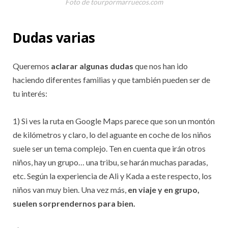
Foto de tourpormarruecos.com
Dudas varias
Queremos
aclarar algunas dudas
que nos han ido
haciendo diferentes familias y que también pueden ser de
tu interés:
1) Si ves la ruta en Google Maps parece que son un montón
de kilómetros y claro, lo del aguante en coche de los niños
suele ser un tema complejo. Ten en cuenta que irán otros
niños, hay un grupo… una tribu, se harán muchas paradas,
etc. Según la experiencia de Ali y Kada a este respecto, los
niños van muy bien. Una vez más,
en viaje y en grupo,
suelen sorprendernos para bien.