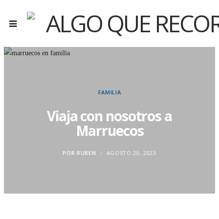
FAMILIA
Viaja con nosotros a
Marruecos
POR
RUBEN
AGOSTO 20, 2023