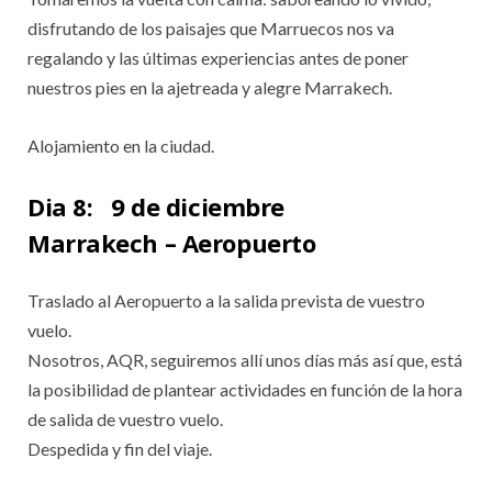
disfrutando de los paisajes que Marruecos nos va
regalando y las últimas experiencias antes de poner
nuestros pies en la ajetreada y alegre Marrakech.
Alojamiento en la ciudad.
Dia 8:
9 de diciembre
Marrakech – Aeropuerto
Traslado al Aeropuerto a la salida prevista de vuestro
vuelo.
Nosotros, AQR, seguiremos allí unos días más así que, está
la posibilidad de plantear actividades en función de la hora
de salida de vuestro vuelo.
Despedida y fin del viaje.