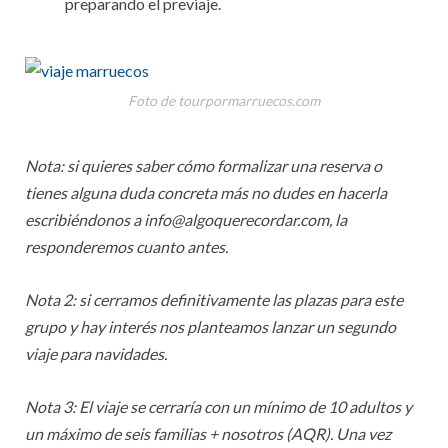
preparando el previaje.
Foto de tourpormarruecos.com
Nota: si quieres saber cómo formalizar una reserva o
tienes alguna duda concreta más no dudes en hacerla
escribiéndonos a info@algoquerecordar.com, la
responderemos cuanto antes.
Nota 2: si cerramos definitivamente las plazas para este
grupo y hay interés nos planteamos lanzar un segundo
viaje para navidades.
Nota 3: El viaje se cerraría con un mínimo de 10 adultos y
un máximo de seis familias + nosotros (AQR). Una vez