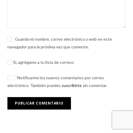
Guarda mi nombre, correo electrónico y web en este
navegador para la próxima vez que comente.
Sí, agrégame a tu lista de correos
Notificarme los nuevos comentarios por correo
electrónico. También puedes
suscribirte
sin comentar.