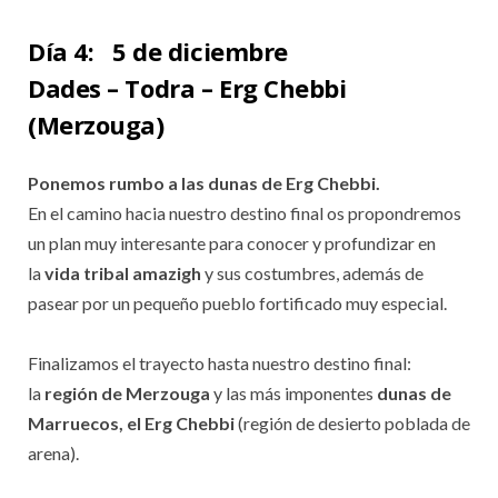
Día 4:
5 de diciembre
Dades – Todra – Erg Chebbi
(Merzouga)
Ponemos rumbo a las dunas de Erg Chebbi.
En el camino hacia nuestro destino final os propondremos
un plan muy interesante para conocer y profundizar en
la
vida tribal amazigh
y sus costumbres, además de
pasear por un pequeño pueblo fortificado muy especial.
Finalizamos el trayecto hasta nuestro destino final:
la
región de Merzouga
y las más imponentes
dunas de
Marruecos, el Erg Chebbi
(región de desierto poblada de
arena).