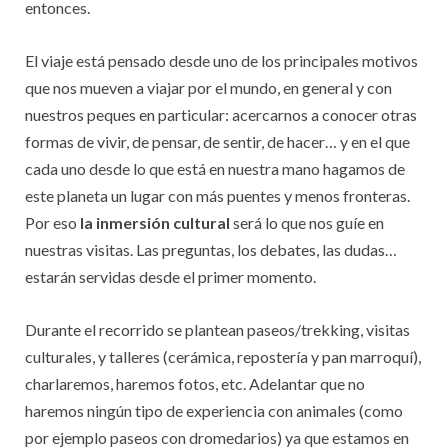
entonces.
El viaje está pensado desde uno de los principales motivos
que nos mueven a viajar por el mundo, en general y con
nuestros peques en particular: acercarnos a conocer otras
formas de vivir, de pensar, de sentir, de hacer… y en el que
cada uno desde lo que está en nuestra mano hagamos de
este planeta un lugar con más puentes y menos fronteras.
Por eso
la inmersión cultural
será lo que nos guíe en
nuestras visitas. Las preguntas, los debates, las dudas…
estarán servidas desde el primer momento.
Durante el recorrido se plantean paseos/trekking, visitas
culturales, y talleres (cerámica, repostería y pan marroquí),
charlaremos, haremos fotos, etc. Adelantar que no
haremos ningún tipo de experiencia con animales (como
por ejemplo paseos con dromedarios) ya que estamos en