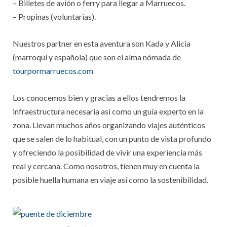
– Billetes de avión o ferry para llegar a Marruecos.
– Propinas (voluntarias).
Nuestros partner en esta aventura son Kada y Alicia
(marroquí y española) que son el alma nómada de
tourpormarruecos.com
Los conocemos bien y gracias a ellos tendremos la
infraestructura necesaria así como un guía experto en la
zona. Llevan muchos años organizando viajes auténticos
que se salen de lo habitual, con un punto de vista profundo
y ofreciendo la posibilidad de vivir una experiencia más
real y cercana. Como nosotros, tienen muy en cuenta la
posible huella humana en viaje así como la sostenibilidad.