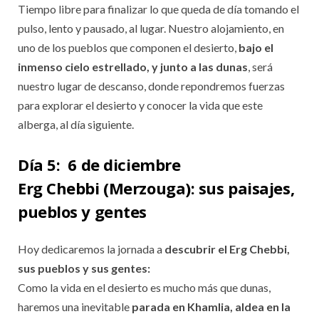
Tiempo libre para finalizar lo que queda de día tomando el
pulso, lento y pausado, al lugar. Nuestro alojamiento, en
uno de los pueblos que componen el desierto,
bajo el
inmenso cielo estrellado, y junto a las dunas
, será
nuestro lugar de descanso, donde repondremos fuerzas
para explorar el desierto y conocer la vida que este
alberga, al día siguiente.
Día 5:
6 de diciembre
Erg Chebbi (Merzouga): sus paisajes,
pueblos y gentes
Hoy dedicaremos la jornada a
descubrir el Erg Chebbi,
sus pueblos y sus gentes:
Como la vida en el desierto es mucho más que dunas,
haremos una inevitable
parada en Khamlia, aldea en la