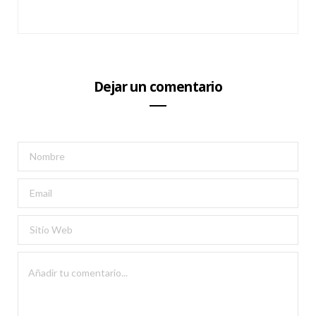
Dejar un comentario