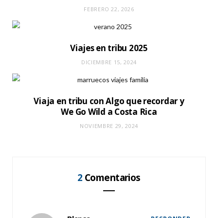
FEBRERO 22, 2026
Viajes en tribu 2025
DICIEMBRE 15, 2024
Viaja en tribu con Algo que recordar y
We Go Wild a Costa Rica
NOVIEMBRE 29, 2024
2
Comentarios