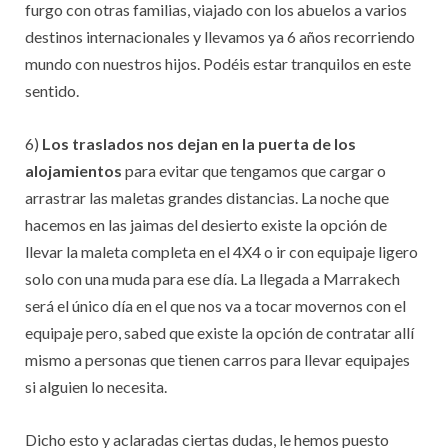
furgo con otras familias, viajado con los abuelos a varios
destinos internacionales y llevamos ya 6 años recorriendo
mundo con nuestros hijos. Podéis estar tranquilos en este
sentido.
6)
Los traslados nos dejan en la puerta de los
alojamientos
para evitar que tengamos que cargar o
arrastrar las maletas grandes distancias. La noche que
hacemos en las jaimas del desierto existe la opción de
llevar la maleta completa en el 4X4 o ir con equipaje ligero
solo con una muda para ese día. La llegada a Marrakech
será el único día en el que nos va a tocar movernos con el
equipaje pero, sabed que existe la opción de contratar allí
mismo a personas que tienen carros para llevar equipajes
si alguien lo necesita.
Dicho esto y aclaradas ciertas dudas, le hemos puesto