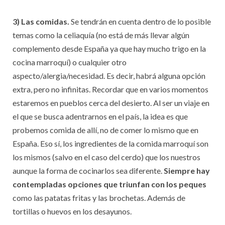
3) Las comidas.
Se tendrán en cuenta dentro de lo posible
temas como la celiaquía (no está de más llevar algún
complemento desde España ya que hay mucho trigo en la
cocina marroquí) o cualquier otro
aspecto/alergia/necesidad. Es decir, habrá alguna opción
extra, pero no infinitas. Recordar que en varios momentos
estaremos en pueblos cerca del desierto. Al ser un viaje en
el que se busca adentrarnos en el país, la idea es que
probemos comida de allí, no de comer lo mismo que en
España. Eso sí, los ingredientes de la comida marroquí son
los mismos (salvo en el caso del cerdo) que los nuestros
aunque la forma de cocinarlos sea diferente.
Siempre hay
contempladas opciones que triunfan con los peques
como las patatas fritas y las brochetas. Además de
tortillas o huevos en los desayunos.