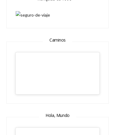
Caminos
Hola, Mundo