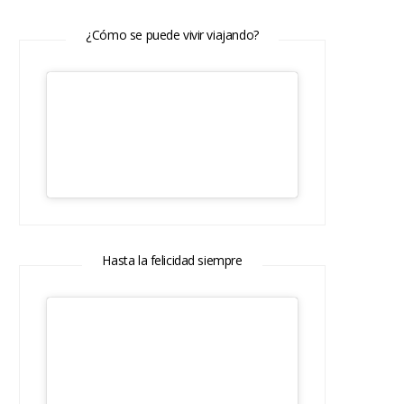
¿Cómo se puede vivir viajando?
Hasta la felicidad siempre