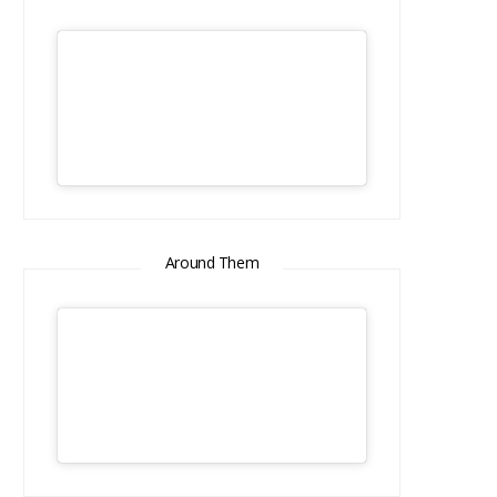
Around Them