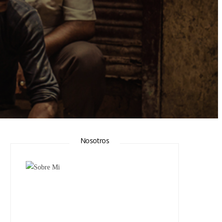
Nosotros