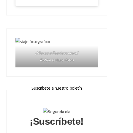
¿Vienes a Fuerteventura?
Ruben te hace fotos
Suscríbete a nuestro boletín
¡Suscríbete!