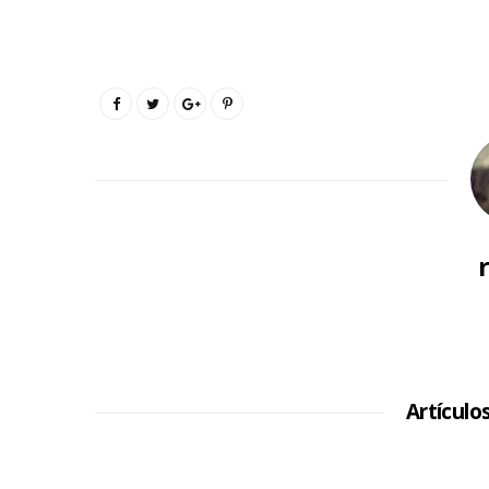
Artículo