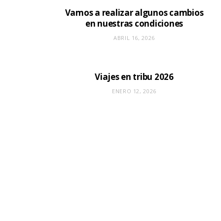
Vamos a realizar algunos cambios
en nuestras condiciones
ABRIL 16, 2026
Viajes en tribu 2026
ENERO 12, 2026