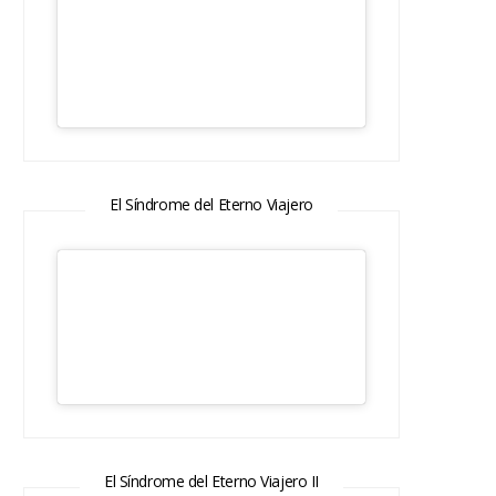
El Síndrome del Eterno Viajero
El Síndrome del Eterno Viajero II