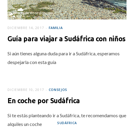
DICIEMBRE 14, 2017
FAMILIA
Guía para viajar a Sudáfrica con niños
Si aún tienes alguna duda para ir a Sudáfrica, esperamos
despejarla con esta guía
DICIEMBRE 10, 2017
CONSEJOS
En coche por Sudáfrica
Si te estás planteando ir a Sudáfrica, te recomendamos que
SUDÁFRICA
alquiles un coche