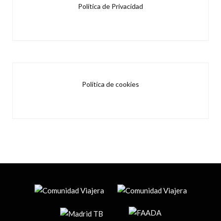
Política de Privacidad
Política de cookies