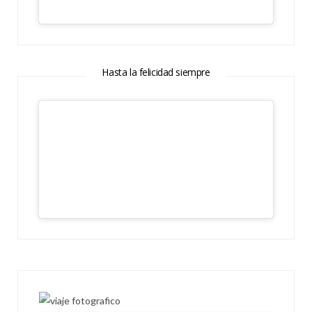
Hasta la felicidad siempre