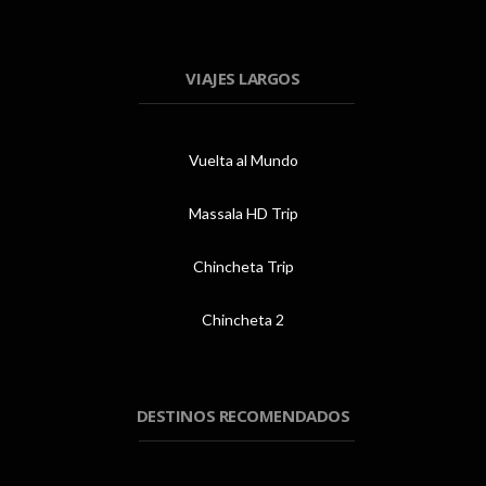
VIAJES LARGOS
Vuelta al Mundo
Massala HD Trip
Chincheta Trip
Chincheta 2
DESTINOS RECOMENDADOS