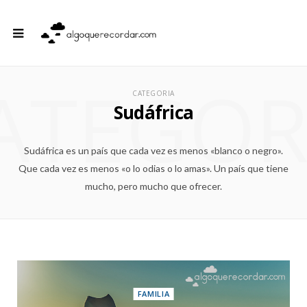
ATEGOR
CATEGORIA
Sudáfrica
Sudáfrica es un país que cada vez es menos «blanco o negro».
Que cada vez es menos «o lo odias o lo amas». Un país que tiene
mucho, pero mucho que ofrecer.
FAMILIA