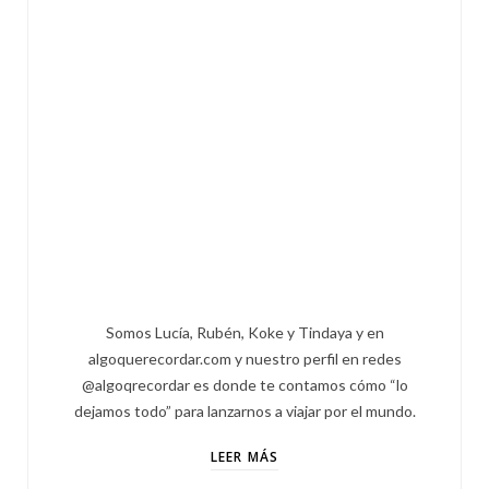
Somos Lucía, Rubén, Koke y Tindaya y en
algoquerecordar.com y nuestro perfil en redes
@algoqrecordar es donde te contamos cómo “lo
dejamos todo” para lanzarnos a viajar por el mundo.
LEER MÁS