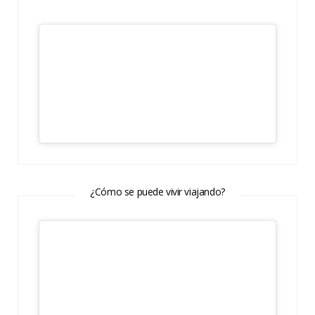
¿Cómo se puede vivir viajando?