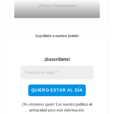
¿Vienes a Fuerteventura?
Ruben te hace fotos
Suscríbete a nuestro boletín
¡Suscríbete!
¡No enviamos spam! Lee nuestra
política de
privacidad
para más información.