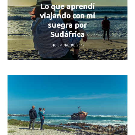
Lo que aprendí
viajando con mi
suegra por
Sudáfrica
DICIEMBRE 18, 2017