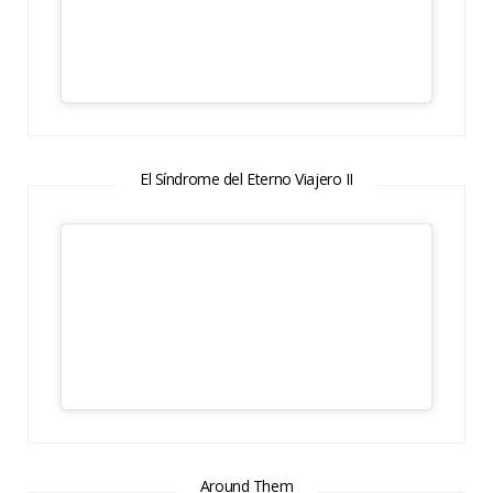
El Síndrome del Eterno Viajero II
Around Them