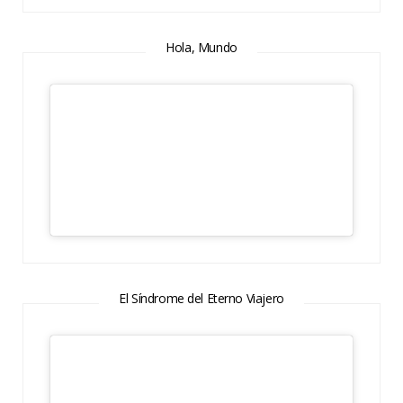
Hola, Mundo
El Síndrome del Eterno Viajero