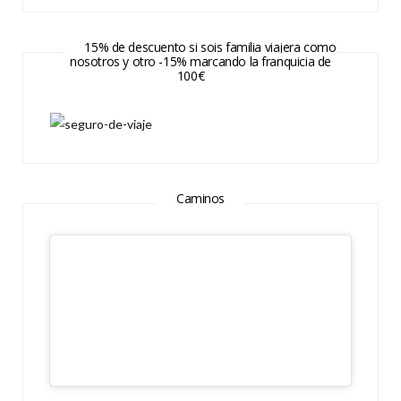
15% de descuento si sois familia viajera como
nosotros y otro -15% marcando la franquicia de
100€
Caminos