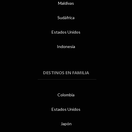
Maldivas
Sudáfrica
Estados Unidos
Indonesia
DESTINOS EN FAMILIA
Colombia
Estados Unidos
Japón