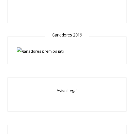
Ganadores 2019
Aviso Legal