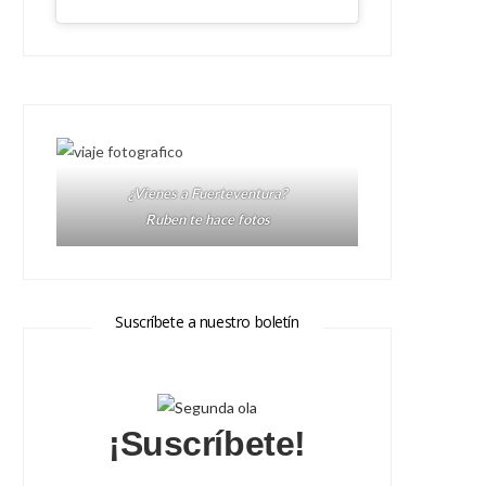
¿Vienes a Fuerteventura?
Ruben te hace fotos
Suscríbete a nuestro boletín
¡Suscríbete!