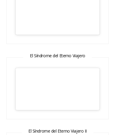
El Síndrome del Eterno Viajero
El Síndrome del Eterno Viajero II