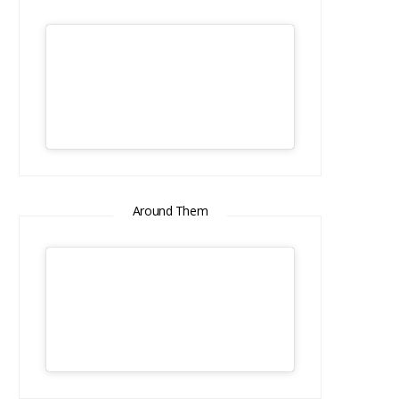
Around Them