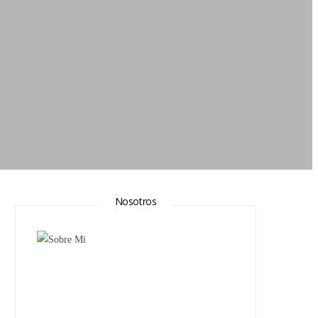
Nosotros