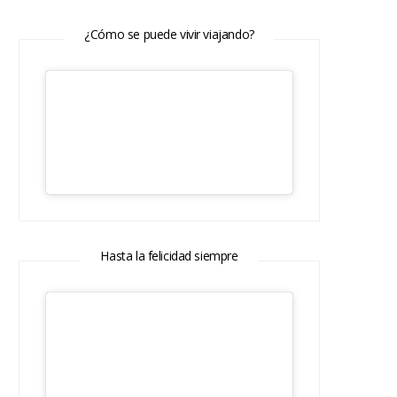
¿Cómo se puede vivir viajando?
Hasta la felicidad siempre