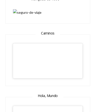
Caminos
Hola, Mundo