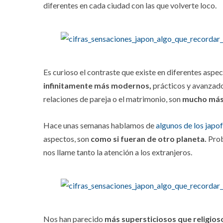
diferentes en cada ciudad con las que volverte loco.
Es curioso el contraste que existe en diferentes aspec
infinitamente más modernos,
prácticos y avanzado
relaciones de pareja o el matrimonio, son
mucho más 
Hace unas semanas hablamos de
algunos de los japo
aspectos, son
como si fueran de otro planeta.
Prob
nos llame tanto la atención a los extranjeros.
Nos han parecido
más supersticiosos que religios