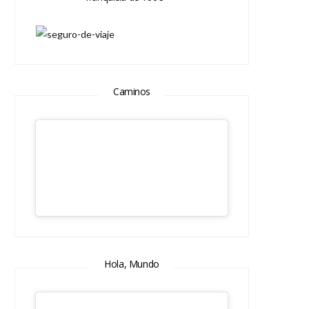
Caminos
Hola, Mundo