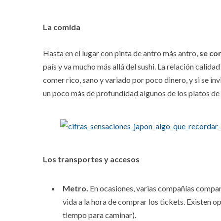
La comida
Hasta en el lugar con pinta de antro más antro,
se co
país y va mucho más allá del sushi. La relación calidad
comer rico, sano y variado por poco dinero, y si se i
un poco más de profundidad algunos de los platos de
Los transportes y accesos
Metro.
En ocasiones, varias compañías compart
vida a la hora de comprar los tickets. Existen op
tiempo para caminar).