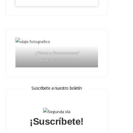
¿Vienes a Fuerteventura?
Ruben te hace fotos
Suscríbete a nuestro boletín
¡Suscríbete!