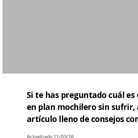
Si te has preguntado cuál es
en plan mochilero sin sufrir,
artículo lleno de consejos co
Actualizado 11/03/18