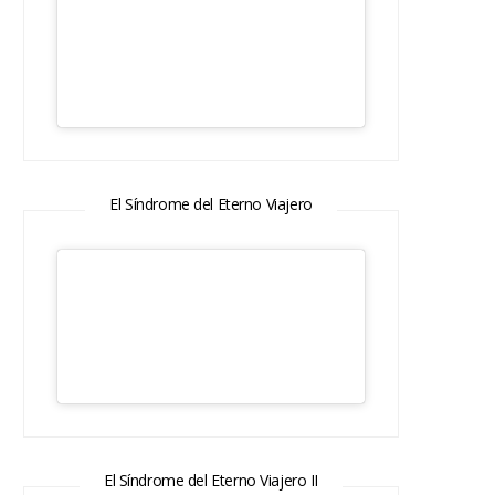
El Síndrome del Eterno Viajero
El Síndrome del Eterno Viajero II