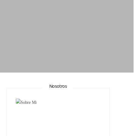
Nosotros