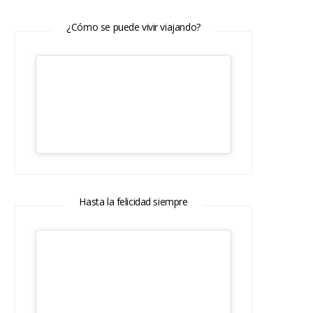
¿Cómo se puede vivir viajando?
Hasta la felicidad siempre