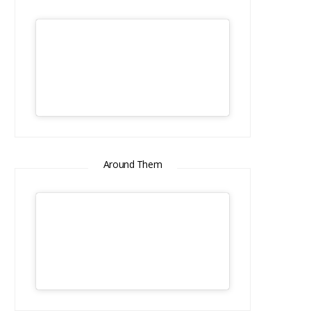
Around Them