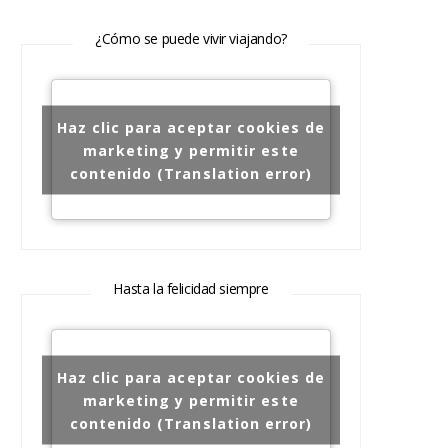
¿Cómo se puede vivir viajando?
Haz clic para aceptar cookies de
marketing y permitir este
contenido (Translation error)
Hasta la felicidad siempre
Haz clic para aceptar cookies de
marketing y permitir este
contenido (Translation error)