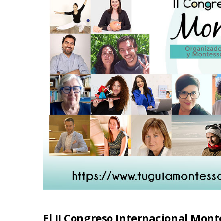
El II Congreso Internacional Mont