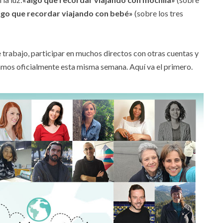
lgo que recordar viajando con bebé»
(sobre los tres
trabajo, participar en muchos directos con otras cuentas y
mos oficialmente esta misma semana. Aquí va el primero.