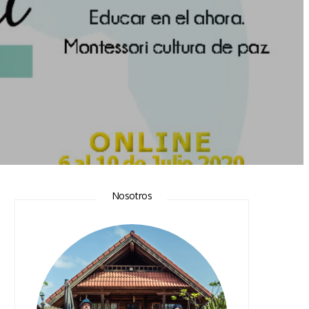
Nosotros