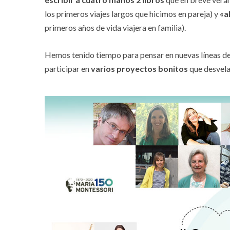
los primeros viajes largos que hicimos en pareja) y
«a
primeros años de vida viajera en familia).
Hemos tenido tiempo para pensar en nuevas líneas de 
participar en
varios proyectos bonitos
que desvela