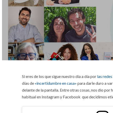
Si eres de los que sigue nuestro día a día por
las redes
días de
«incertidumbre en casa»
para darle duro a var
delante de la pantalla. Entre otras cosas, nos dio por
habitual en Instagram y Facebook que decidimos eti