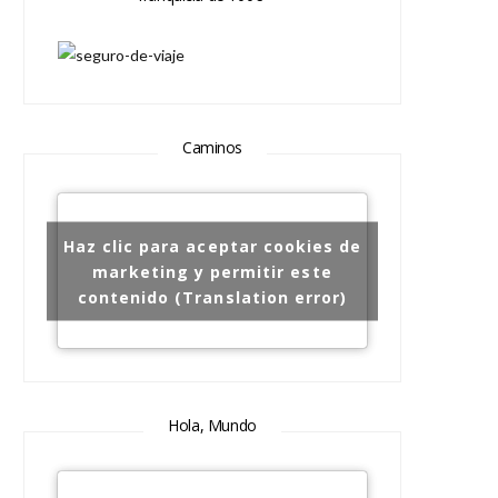
Caminos
Haz clic para aceptar cookies de
marketing y permitir este
contenido (Translation error)
Hola, Mundo