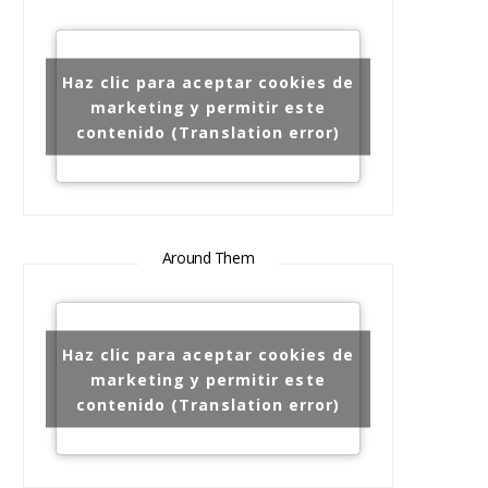
Haz clic para aceptar cookies de
marketing y permitir este
contenido (Translation error)
Around Them
Haz clic para aceptar cookies de
marketing y permitir este
contenido (Translation error)