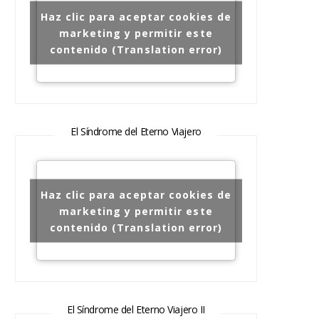
Haz clic para aceptar cookies de
marketing y permitir este
contenido (Translation error)
El Síndrome del Eterno Viajero
Haz clic para aceptar cookies de
marketing y permitir este
contenido (Translation error)
El Síndrome del Eterno Viajero II