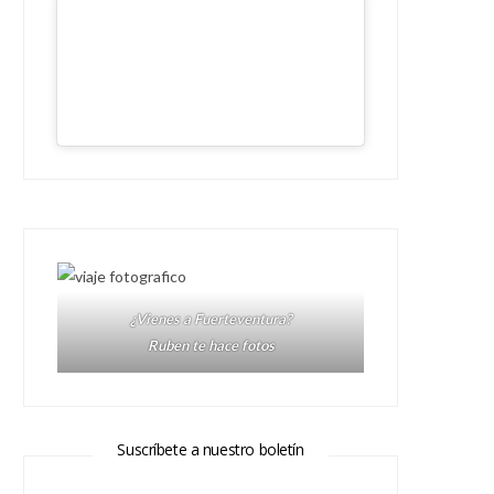
¿Vienes a Fuerteventura?
Ruben te hace fotos
Suscríbete a nuestro boletín