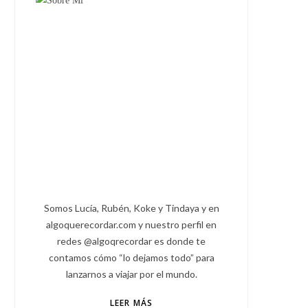
Somos Lucía, Rubén, Koke y Tindaya y en
algoquerecordar.com y nuestro perfil en
redes @algoqrecordar es donde te
contamos cómo “lo dejamos todo” para
lanzarnos a viajar por el mundo.
LEER MÁS