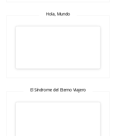
Hola, Mundo
El Síndrome del Eterno Viajero