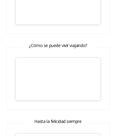
¿Cómo se puede vivir viajando?
Hasta la felicidad siempre