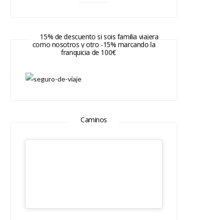
15% de descuento si sois familia viajera
como nosotros y otro -15% marcando la
franquicia de 100€
Caminos