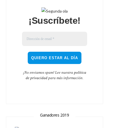
¡Suscríbete!
¡No enviamos spam! Lee nuestra
política
de privacidad
para más información.
Ganadores 2019