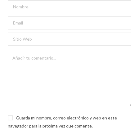
Guarda mi nombre, correo electrónico y web en este
navegador para la próxima vez que comente.