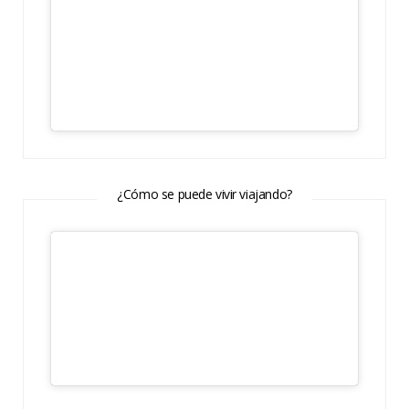
¿Cómo se puede vivir viajando?