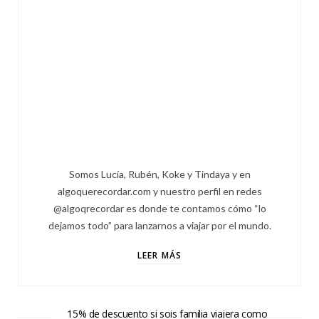
Somos Lucía, Rubén, Koke y Tindaya y en
algoquerecordar.com y nuestro perfil en redes
@algoqrecordar es donde te contamos cómo “lo
dejamos todo” para lanzarnos a viajar por el mundo.
LEER MÁS
15% de descuento si sois familia viajera como