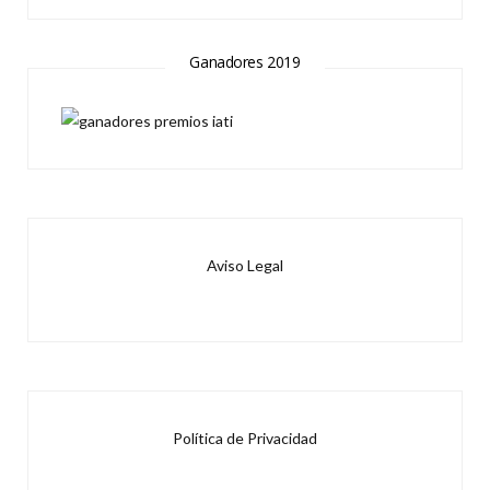
Ganadores 2019
Aviso Legal
Política de Privacidad