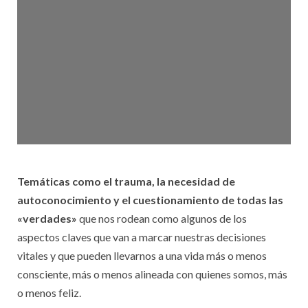
Temáticas como el trauma, la necesidad de
autoconocimiento y el cuestionamiento de todas las
«verdades»
que nos rodean como algunos de los
aspectos claves que van a marcar nuestras decisiones
vitales y que pueden llevarnos a una vida más o menos
consciente, más o menos alineada con quienes somos, más
o menos feliz.