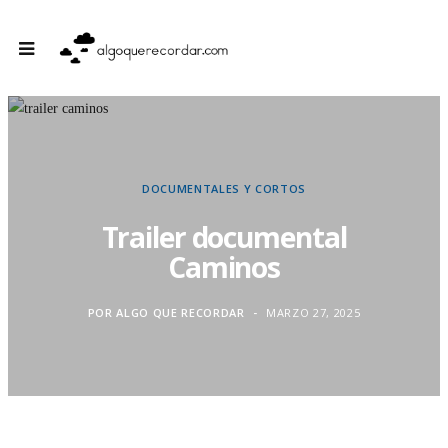
DOCUMENTALES Y CORTOS
Trailer documental
Caminos
POR
ALGO QUE RECORDAR
MARZO 27, 2025