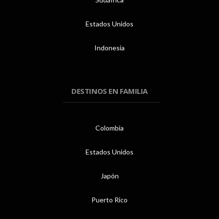
Estados Unidos
Indonesia
DESTINOS EN FAMILIA
Colombia
Estados Unidos
Japón
Puerto Rico