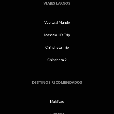
VIAJES LARGOS
Vuelta al Mundo
Massala HD Trip
Chincheta Trip
Chincheta 2
DESTINOS RECOMENDADOS
Maldivas
Sudáfrica