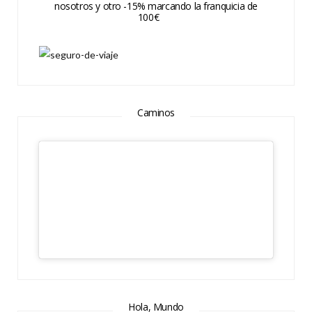
nosotros y otro -15% marcando la franquicia de
100€
Caminos
Hola, Mundo