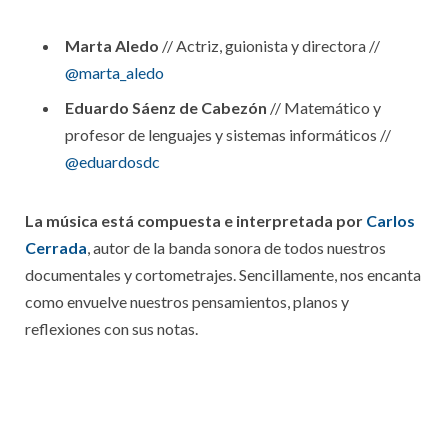
Marta Aledo
// Actriz, guionista y directora //
@marta_aledo
Eduardo Sáenz de Cabezón
// Matemático y
profesor de lenguajes y sistemas informáticos //
@eduardosdc
La música está compuesta e interpretada por
Carlos
Cerrada
, autor de la banda sonora de todos nuestros
documentales y cortometrajes. Sencillamente, nos encanta
como envuelve nuestros pensamientos, planos y
reflexiones con sus notas.