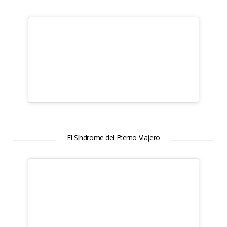
El Síndrome del Eterno Viajero