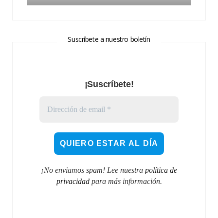
Suscríbete a nuestro boletín
¡Suscríbete!
¡No enviamos spam! Lee nuestra
política de
privacidad
para más información.