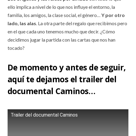
ello implica a nivel de lo que nos influye el entorno, la
familia, los amigos, la clase social, el género…
Y por otro
lado, las alas
. La otra parte del regalo que recibimos pero
en el que cada uno tenemos mucho que decir. ¿Cómo
decidimos jugar la partida con las cartas que nos han
tocado?
De momento y antes de seguir,
aquí te dejamos el trailer del
documental Caminos…
Trailer del documental Caminos