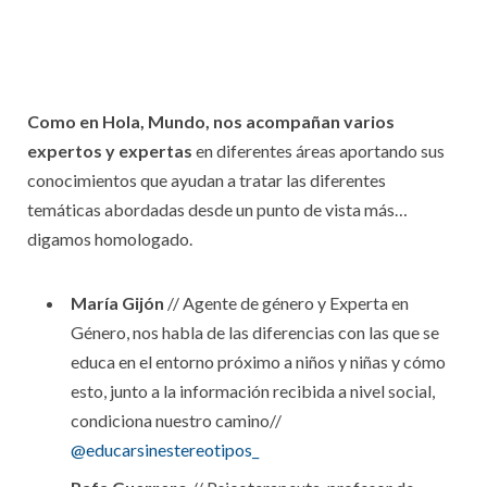
Como en Hola, Mundo, nos acompañan varios
expertos y expertas
en diferentes áreas aportando sus
conocimientos que ayudan a tratar las diferentes
temáticas abordadas desde un punto de vista más…
digamos homologado.
María Gijón
// Agente de género y Experta en
Género, nos habla de las diferencias con las que se
educa en el entorno próximo a niños y niñas y cómo
esto, junto a la información recibida a nivel social,
condiciona nuestro camino//
@educarsinestereotipos_