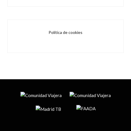
Política de cookies