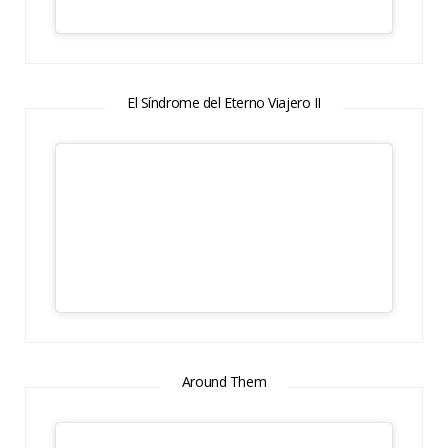
El Síndrome del Eterno Viajero II
Around Them