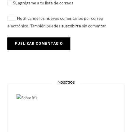
Sí, agrégame a tu lista de correos
Notificarme los nuevos comentarios por correo
electrónico. También puedes
suscribirte
sin comentar.
Nosotros