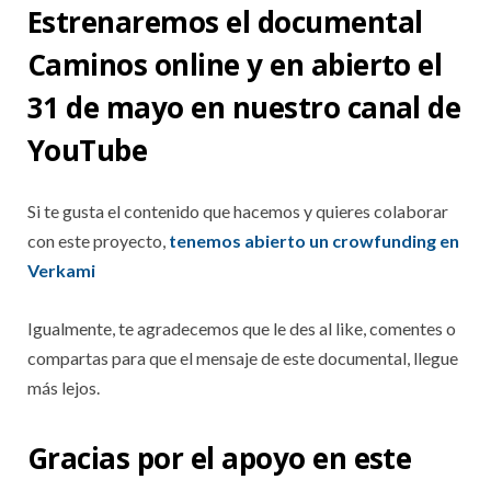
Estrenaremos el documental
Caminos online y en abierto el
31 de mayo en nuestro canal de
YouTube
Si te gusta el contenido que hacemos y quieres colaborar
con este proyecto,
tenemos abierto un crowfunding en
Verkami
Igualmente, te agradecemos que le des al like, comentes o
compartas para que el mensaje de este documental, llegue
más lejos.
Gracias por el apoyo en este