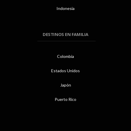
Indonesia
DESTINOS EN FAMILIA
Colombia
Estados Unidos
Japón
Puerto Rico