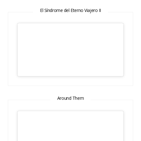
El Síndrome del Eterno Viajero II
Around Them