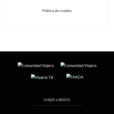
Política de cookies
VIAJES LARGOS