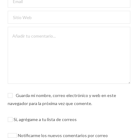
Guarda mi nombre, correo electrónico y web en este
navegador para la próxima vez que comente.
Sí, agrégame a tu lista de correos
Notificarme los nuevos comentarios por correo