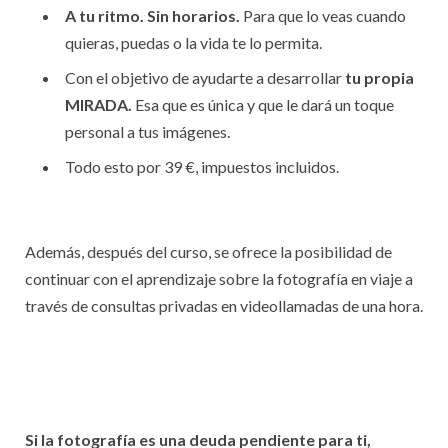
A tu ritmo. Sin horarios.
Para que lo veas cuando
quieras, puedas o la vida te lo permita.
Con el objetivo de ayudarte a desarrollar
tu propia
MIRADA.
Esa que es única y que le dará un toque
personal a tus imágenes.
Todo esto por 39 €, impuestos incluidos.
Además, después del curso, se ofrece la posibilidad de
continuar con el aprendizaje sobre la fotografía en viaje a
través de consultas privadas en videollamadas de una hora.
Si la fotografía es una deuda pendiente para ti,