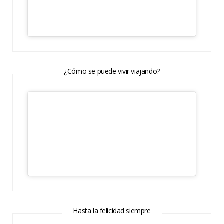
¿Cómo se puede vivir viajando?
Hasta la felicidad siempre