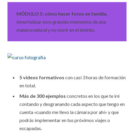
MÓDULO
5:
cómo hacer fotos en familia
,
inmortalizar esos grandes momentos de una
manera natural y no morir en el intento.
5 vídeos formativos
con casi 3 horas de formación
en total.
Más de 300 ejemplos
concretos en los que te iré
contando y desgranando cada aspecto que tengo en
cuenta «cuando me llevo la cámara por ahí» y que
podrás implementar en tus próximos viajes o
escapadas.