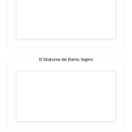
El Síndrome del Eterno Viajero