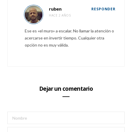
ruben
RESPONDER
HACE 2 AÑOS
Ese es «el muro» a escalar. No llamar la atención o
acercarse en invertir tiempo. Cualquier otra
opción no es muy válida.
Dejar un comentario