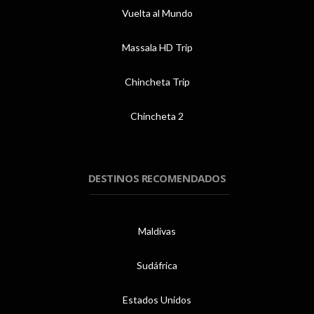
Vuelta al Mundo
Massala HD Trip
Chincheta Trip
Chincheta 2
DESTINOS RECOMENDADOS
Maldivas
Sudáfrica
Estados Unidos