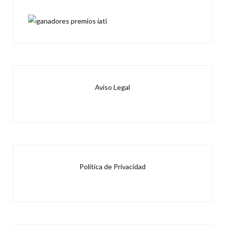
Aviso Legal
Política de Privacidad