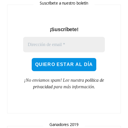
Suscríbete a nuestro boletín
¡Suscríbete!
¡No enviamos spam! Lee nuestra
política de
privacidad
para más información.
Ganadores 2019