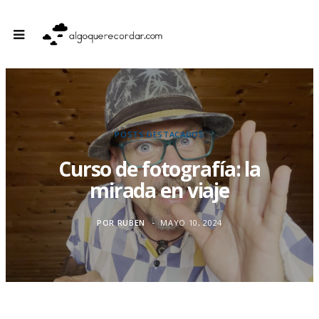
POSTS DESTACADOS
Curso de fotografía: la
mirada en viaje
POR
RUBEN
MAYO 10, 2024