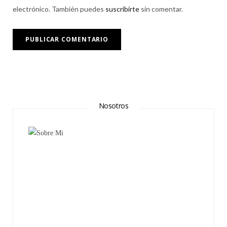
electrónico. También puedes
suscribirte
sin comentar.
Nosotros