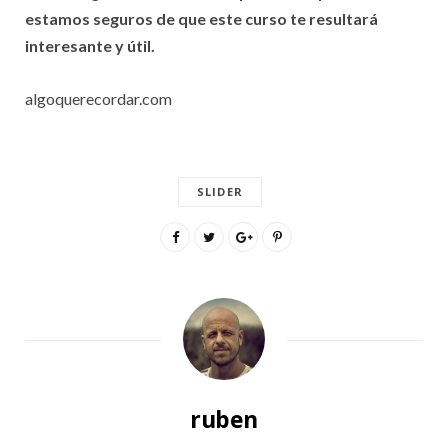
estamos seguros de que este curso te resultará
interesante y útil.
algoquerecordar.com
SLIDER
ruben