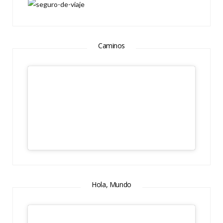
Caminos
Hola, Mundo