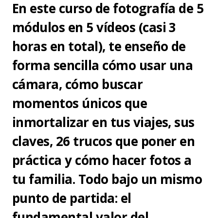
En este curso de fotografía de 5
módulos en 5 vídeos (casi 3
horas en total), te enseño de
forma sencilla cómo usar una
cámara, cómo buscar
momentos únicos que
inmortalizar en tus viajes, sus
claves, 26 trucos que poner en
práctica y cómo hacer fotos a
tu familia. Todo bajo un mismo
punto de partida: el
fundamental valor del