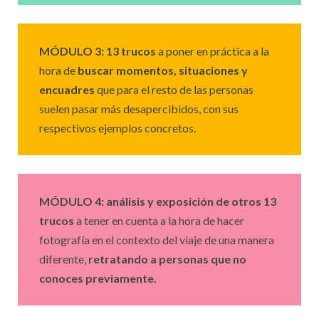
MÓDULO 3: 13 trucos
a poner en práctica a la
hora de
buscar momentos, situaciones y
encuadres
que para el resto de las personas
suelen pasar más desapercibidos, con sus
respectivos ejemplos concretos.
MÓDULO
4: análisis y exposición de otros 13
trucos
a tener en cuenta a la hora de hacer
fotografía en el contexto del viaje de una manera
diferente,
retratando a personas que no
conoces previamente.