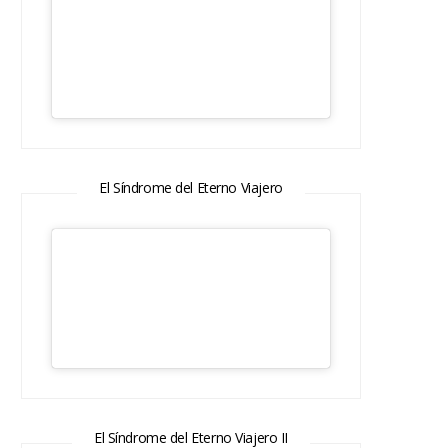
El Síndrome del Eterno Viajero
El Síndrome del Eterno Viajero II