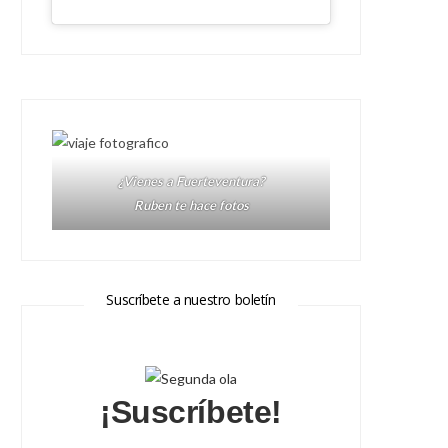
¿Vienes a Fuerteventura?
Ruben te hace fotos
Suscríbete a nuestro boletín
¡Suscríbete!