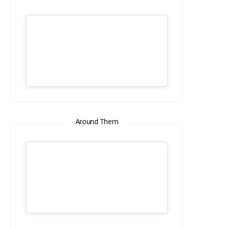
Around Them