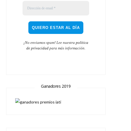
¡No enviamos spam! Lee nuestra
política
de privacidad
para más información.
Ganadores 2019