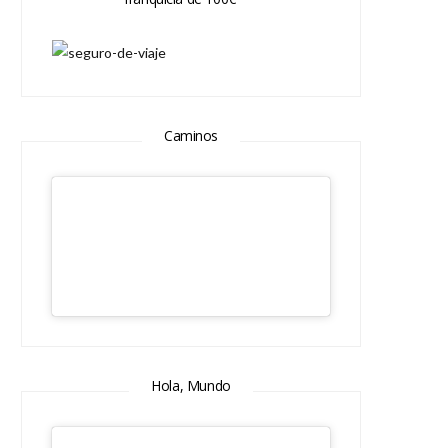
Caminos
Hola, Mundo