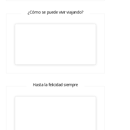
¿Cómo se puede vivir viajando?
Hasta la felicidad siempre