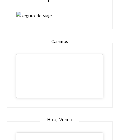
Caminos
Hola, Mundo