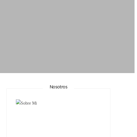
Nosotros