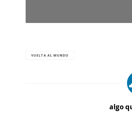
VUELTA AL MUNDO
algo q