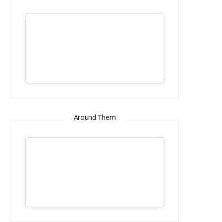
Around Them