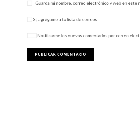
Guarda mi nombre, correo electrónico y web en este 
Sí, agrégame a tu lista de correos
Notificarme los nuevos comentarios por correo elec