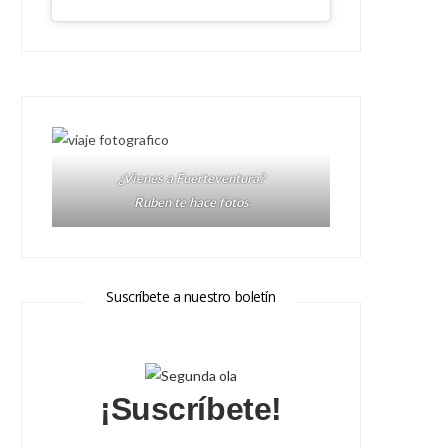
¿Vienes a Fuerteventura?
Ruben te hace fotos
Suscríbete a nuestro boletín
¡Suscríbete!