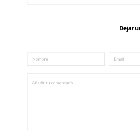
Dejar 