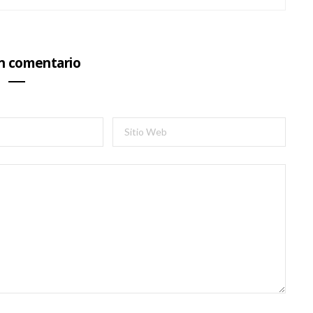
un comentario