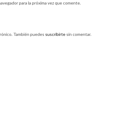
navegador para la próxima vez que comente.
trónico. También puedes
suscribirte
sin comentar.