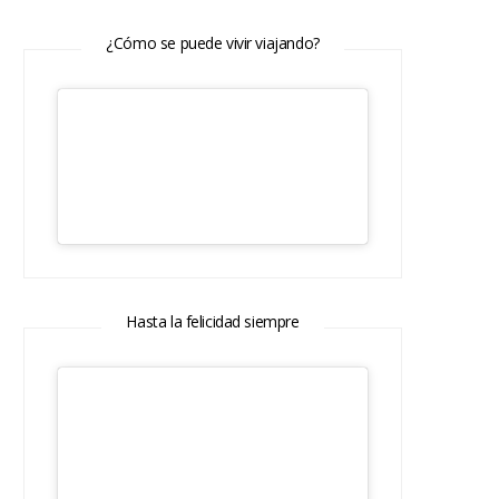
¿Cómo se puede vivir viajando?
Hasta la felicidad siempre