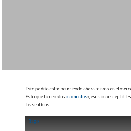
Esto podría estar ocurriendo ahora mismo en el merc
Es lo que tienen «los
momentos
«, esos imperceptibles
los sentidos.
Bago