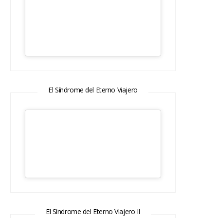
El Síndrome del Eterno Viajero
El Síndrome del Eterno Viajero II