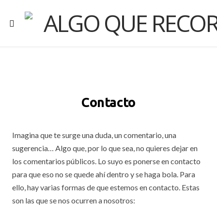
Contacto
Imagina que te surge una duda, un comentario, una
sugerencia… Algo que, por lo que sea, no quieres dejar en
los comentarios públicos. Lo suyo es ponerse en contacto
para que eso no se quede ahí dentro y se haga bola. Para
ello, hay varias formas de que estemos en contacto. Estas
son las que se nos ocurren a nosotros: