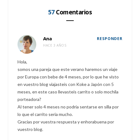
57
Comentarios
Ana
RESPONDER
HACE 3 AÑOS
Hola,
somos una pareja que este verano haremos un viaje
por Europa con bebe de 4 meses, por lo que he visto
en vuestro blog viajasteis con Koke a Japón con 5
meses, en este caso llevasteis carrito o solo mochila
porteadora?
Al tener solo 4 meses no podría sentarse en silla por
lo que el carrito seria mucho.
Gracias por vuestra respuesta y enhorabuena por
vuestro blog.