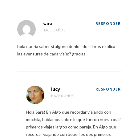
sara
RESPONDER
HACE 6 AÑOS
hola queria saber si alguno denlos dos libros explica
las aventuras de cada viaje:? gracias
lucy
RESPONDER
HACE 6 AÑOS
Hola Sara! En Algo que recordar viajando con
mochila, hablamos sobre lo que fueron nuestros 2
primeros viajes largos como pareja. En Algo que
recordar viajando con bebé, los dos primeros