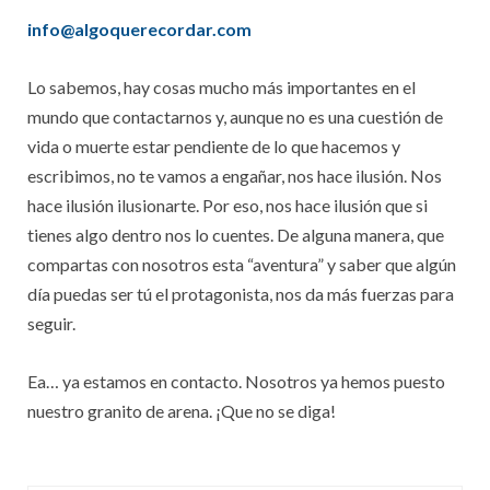
info@algoquerecordar.com
Lo sabemos, hay cosas mucho más importantes en el
mundo que contactarnos y, aunque no es una cuestión de
vida o muerte estar pendiente de lo que hacemos y
escribimos, no te vamos a engañar, nos hace ilusión. Nos
hace ilusión ilusionarte. Por eso, nos hace ilusión que si
tienes algo dentro nos lo cuentes. De alguna manera, que
compartas con nosotros esta “aventura” y saber que algún
día puedas ser tú el protagonista, nos da más fuerzas para
seguir.
Ea… ya estamos en contacto. Nosotros ya hemos puesto
nuestro granito de arena. ¡Que no se diga!