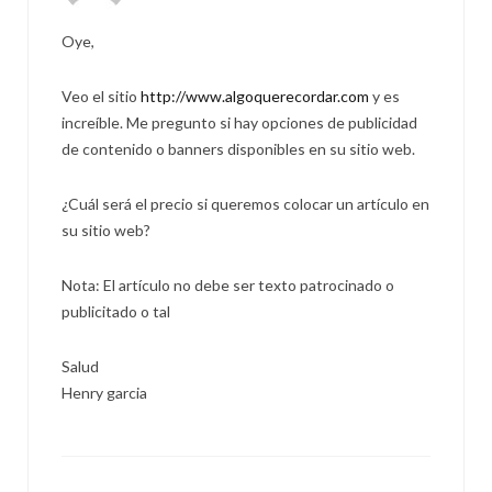
Oye,
Veo el sitio
http://www.algoquerecordar.com
y es
increíble. Me pregunto si hay opciones de publicidad
de contenido o banners disponibles en su sitio web.
¿Cuál será el precio si queremos colocar un artículo en
su sitio web?
Nota: El artículo no debe ser texto patrocinado o
publicitado o tal
Salud
Henry garcia