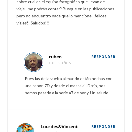
sobre cual es el equipo fotográfico que llevan de
viaje…me podrán contar? Busque en las publicaciones
pero no encuentro nada que lo mencione…felices
viajes!! Saludos!!!
ruben
RESPONDER
HACE 9 AÑOS
Pues las de la vuelta al mundo están hechas con
una canon 7D y desde el massalaHDtrip, nos
hemos pasado a la serie a7 de sony. Un saludo!
Lourdes&Vincent
RESPONDER