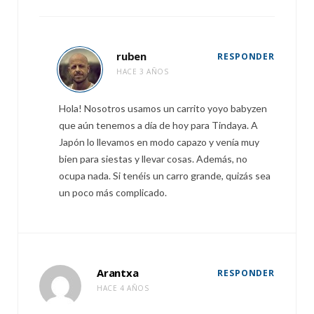
ruben
RESPONDER
HACE 3 AÑOS
Hola! Nosotros usamos un carrito yoyo babyzen
que aún tenemos a día de hoy para Tindaya. A
Japón lo llevamos en modo capazo y venía muy
bien para siestas y llevar cosas. Además, no
ocupa nada. Si tenéis un carro grande, quizás sea
un poco más complicado.
Arantxa
RESPONDER
HACE 4 AÑOS