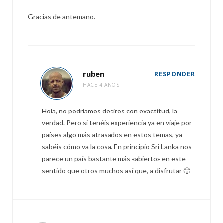
Gracias de antemano.
ruben
RESPONDER
HACE 4 AÑOS
Hola, no podríamos deciros con exactitud, la
verdad. Pero si tenéis experiencia ya en viaje por
países algo más atrasados en estos temas, ya
sabéis cómo va la cosa. En principio Sri Lanka nos
parece un país bastante más «abierto» en este
sentido que otros muchos así que, a disfrutar 🙂