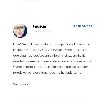
Patricia
RESPONDER
HACE 8 AÑOS
Hola! Amo el contenido que comparten y la forma en
la que lo muestran. Soy venezolana y me encantaria
que algún día decidieran darle un vistazo a mi pais
donde hoy amanecio nevando en uno de sus estados.
Claro; espero que todo mejore para que yo también
pueda volver a ese lugar que me ha dado tanto!
Saludotes!