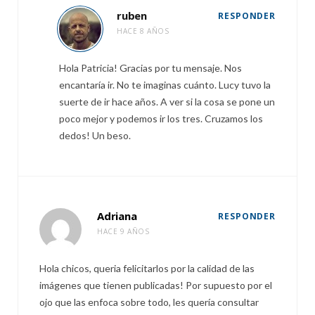
ruben
RESPONDER
HACE 8 AÑOS
Hola Patricia! Gracias por tu mensaje. Nos
encantaría ir. No te imaginas cuánto. Lucy tuvo la
suerte de ir hace años. A ver si la cosa se pone un
poco mejor y podemos ir los tres. Cruzamos los
dedos! Un beso.
Adriana
RESPONDER
HACE 9 AÑOS
Hola chicos, queria felicitarlos por la calidad de las
imágenes que tienen publicadas! Por supuesto por el
ojo que las enfoca sobre todo, les quería consultar