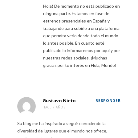
Hola! De momento no está publicado en
ninguna parte. Estamos en fase de
estrenos presenciales en España y
trabajando para subirlo a una plataforma
que permita verlo desde todo el mundo
lo antes posible. En cuanto esté
publicado lo informaremos por aquí y por
nuestras redes sociales. ¡Muchas
gracias por tu interés en Hola, Mundo!
Gustavo Nieto
RESPONDER
HACE 7 AÑOS
Su blog me ha inspirado a seguir conociendo la
diversidad de lugares que el mundo nos ofrece,