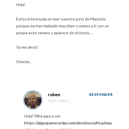
Hola!
Estoy interesada en leer vuestro post de Mauricio
porque me han hablado muy bien y vamos a ir con un
peque este verano y aparece sin el texto…
Ya me decís!
Gracias,
ruben
RESPONDER
HACE 4 AÑOS
Hola! Mira aquí a ver:
https://algoquerecordar.com/destinos/africa/mau