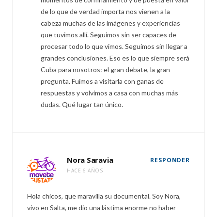
de lo que de verdad importa nos vienen a la
cabeza muchas de las imágenes y experiencias
que tuvimos allí. Seguimos sin ser capaces de
procesar todo lo que vimos. Seguimos sin llegar a
grandes conclusiones. Eso es lo que siempre será
Cuba para nosotros: el gran debate, la gran
pregunta. Fuimos a visitarla con ganas de
respuestas y volvimos a casa con muchas más
dudas. Qué lugar tan único.
Nora Saravia
RESPONDER
HACE 6 AÑOS
Hola chicos, que maravilla su documental. Soy Nora,
vivo en Salta, me dio una lástima enorme no haber