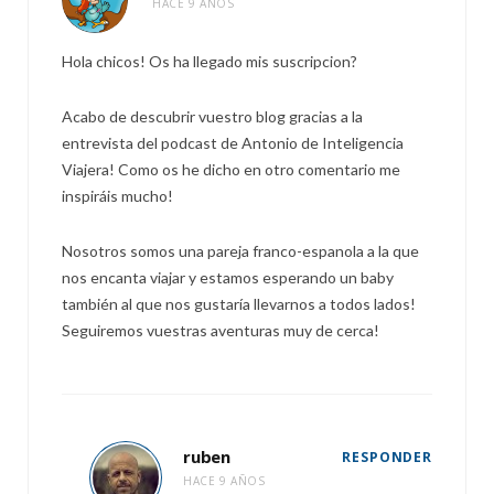
HACE 9 AÑOS
Hola chicos! Os ha llegado mis suscripcion?
Acabo de descubrir vuestro blog gracias a la
entrevista del podcast de Antonio de Inteligencia
Viajera! Como os he dicho en otro comentario me
inspiráis mucho!
Nosotros somos una pareja franco-espanola a la que
nos encanta viajar y estamos esperando un baby
también al que nos gustaría llevarnos a todos lados!
Seguiremos vuestras aventuras muy de cerca!
ruben
RESPONDER
HACE 9 AÑOS