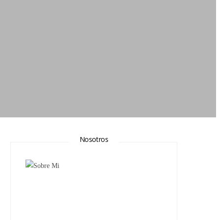
Nosotros