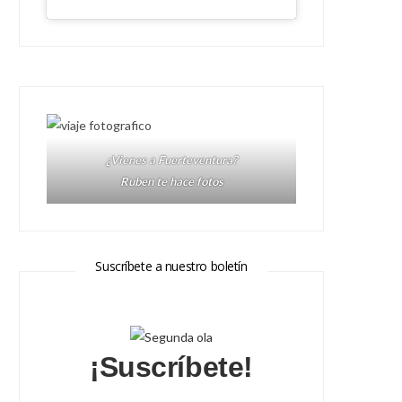
¿Vienes a Fuerteventura?
Ruben te hace fotos
Suscríbete a nuestro boletín
¡Suscríbete!