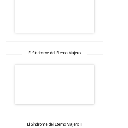
El Síndrome del Eterno Viajero
El Síndrome del Eterno Viajero II