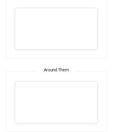
Around Them