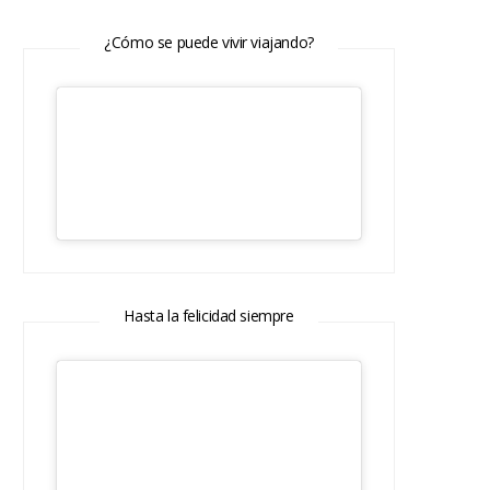
¿Cómo se puede vivir viajando?
Hasta la felicidad siempre