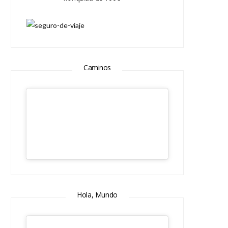
Caminos
Hola, Mundo