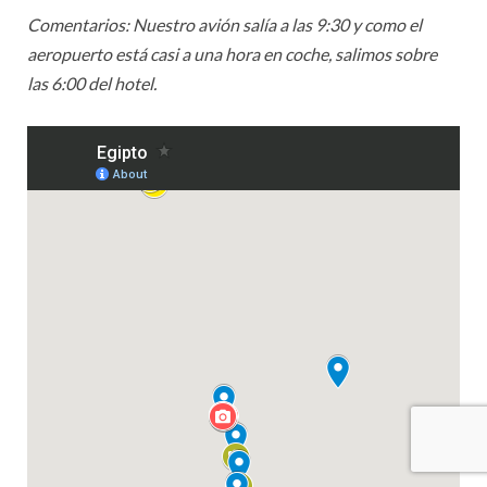
Comentarios: Nuestro avión salía a las 9:30 y como el
aeropuerto está casi a una hora en coche, salimos sobre
las 6:00 del hotel.