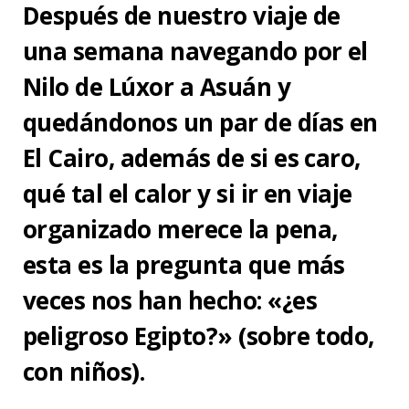
Después de nuestro viaje de
una semana navegando por el
Nilo de Lúxor a Asuán y
quedándonos un par de días en
El Cairo, además de si es caro,
qué tal el calor y si ir en viaje
organizado merece la pena,
esta es la pregunta que más
veces nos han hecho: «¿es
peligroso Egipto?» (sobre todo,
con niños).