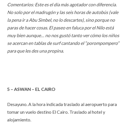
Comentarios: Este es el día más agotador con diferencia.
No solo por el madrugón y las seis horas de autobús (vale
la pena ir a Abu Simbel, no lo descartes), sino porque no
paras de hacer cosas. El paseo en faluca por el Nilo está
muy bien aunque… no nos gustó tanto ver cómo los niños
se acercan en tablas de surf cantando el “porompompero”
para que les des una propina.
5 – ASWAN – EL CAIRO
Desayuno. A la hora indicada traslado al aeropuerto para
tomar un vuelo destino El Cairo. Traslado al hotel y
alojamiento.