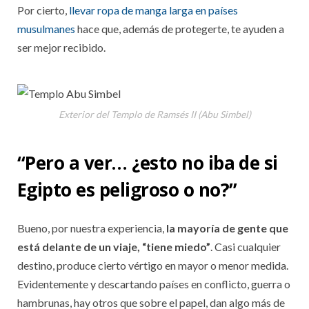
Por cierto,
llevar ropa de manga larga en países
musulmanes
hace que, además de protegerte, te ayuden a
ser mejor recibido.
Exterior del Templo de Ramsés II (Abu Simbel)
“Pero a ver… ¿esto no iba de si
Egipto es peligroso o no?”
Bueno, por nuestra experiencia,
la mayoría de gente que
está delante de un viaje, “tiene miedo”
. Casi cualquier
destino, produce cierto vértigo en mayor o menor medida.
Evidentemente y descartando países en conflicto, guerra o
hambrunas, hay otros que sobre el papel, dan algo más de