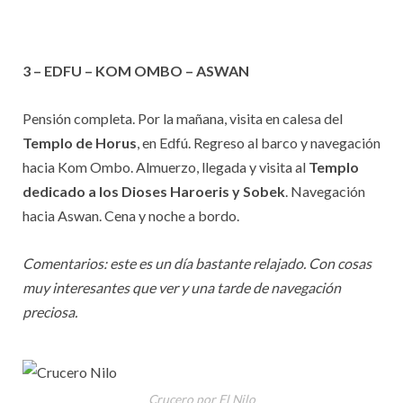
3 – EDFU – KOM OMBO – ASWAN
Pensión completa. Por la mañana, visita en calesa del
Templo de Horus
, en Edfú. Regreso al barco y navegación
hacia Kom Ombo. Almuerzo, llegada y visita al
Templo
dedicado a los Dioses Haroeris y Sobek
. Navegación
hacia Aswan. Cena y noche a bordo.
Comentarios: este es un día bastante relajado. Con cosas
muy interesantes que ver y una tarde de navegación
preciosa.
Crucero por El Nilo