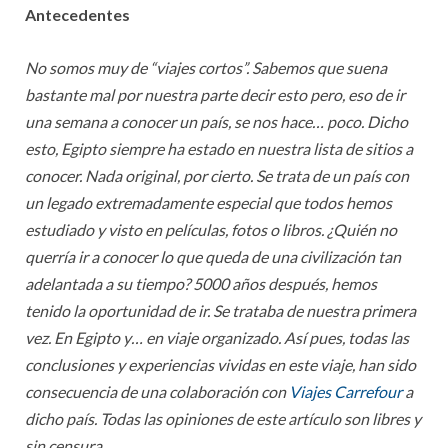
Antecedentes
No somos muy de “viajes cortos”. Sabemos que suena
bastante mal por nuestra parte decir esto pero, eso de ir
una semana a conocer un país, se nos hace… poco. Dicho
esto, Egipto siempre ha estado en nuestra lista de sitios a
conocer. Nada original, por cierto. Se trata de un país con
un legado extremadamente especial que todos hemos
estudiado y visto en películas, fotos o libros. ¿Quién no
querría ir a conocer lo que queda de una civilización tan
adelantada a su tiempo? 5000 años después, hemos
tenido la oportunidad de ir. Se trataba de nuestra primera
vez. En Egipto y… en viaje organizado. Así pues, todas las
conclusiones y experiencias vividas en este viaje, han sido
consecuencia de una colaboración con
Viajes Carrefour
a
dicho país. Todas las opiniones de este artículo son libres y
sin censura.