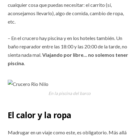
cualquier cosa que puedas necesitar: el carrito (sí,
aconsejamos llevarlo), algo de comida, cambio de ropa,
etc.
– En el crucero hay piscina y en los hoteles también. Un
baño reparador entre las 18:00 y las 20:00 de la tarde, no
sienta nada mal.
Viajando por libre… no solemos tener
piscina
.
En la piscina del barco
El calor y la ropa
Madrugar en un viaje como este, es obligatorio. Más allá