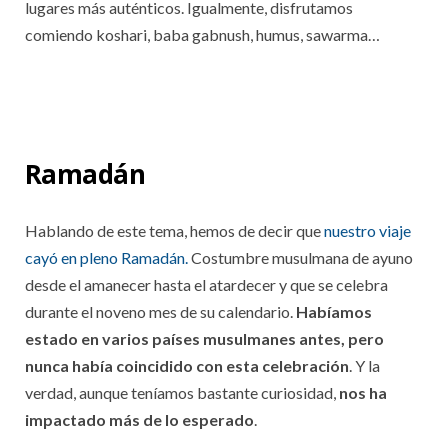
lugares más auténticos. Igualmente, disfrutamos
comiendo koshari, baba gabnush, humus, sawarma…
Ramadán
Hablando de este tema, hemos de decir que
nuestro viaje
cayó en pleno Ramadán.
Costumbre musulmana de ayuno
desde el amanecer hasta el atardecer y que se celebra
durante el noveno mes de su calendario.
Habíamos
estado en varios países musulmanes antes, pero
nunca había coincidido con esta celebración
. Y la
verdad, aunque teníamos bastante curiosidad,
nos ha
impactado más de lo esperado
.