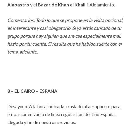
Alabastro
y el
Bazar de Khan el Khalili
. Alojamiento.
Comentarios: Todo lo que se propone en la visita opcional,
es interesante y casi obligatorio. Si ya estás cansado de tu
grupo porque hay alguien que are cae especialmente mal,
hazlo por tu cuenta. Si resulta que ha habido suerte con el
tema, adelante.
8 – EL CAIRO – ESPAÑA
Desayuno. A la hora indicada, traslado al aeropuerto para
embarcar en vuelo de línea regular con destino España.
Llegada y fin de nuestros servicios.