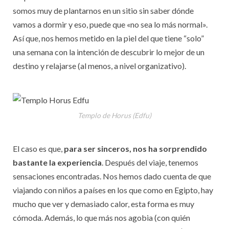
somos muy de plantarnos en un sitio sin saber dónde
vamos a dormir y eso, puede que «no sea lo más normal».
Así que, nos hemos metido en la piel del que tiene “solo”
una semana con la intención de descubrir lo mejor de un
destino y relajarse (al menos, a nivel organizativo).
Templo de Horus (Edfu)
El caso es que,
para ser sinceros, nos ha sorprendido
bastante la experiencia
. Después del viaje, tenemos
sensaciones encontradas. Nos hemos dado cuenta de que
viajando con niños a países en los que como en Egipto, hay
mucho que ver y demasiado calor, esta forma es muy
cómoda. Además, lo que más nos agobia (con quién