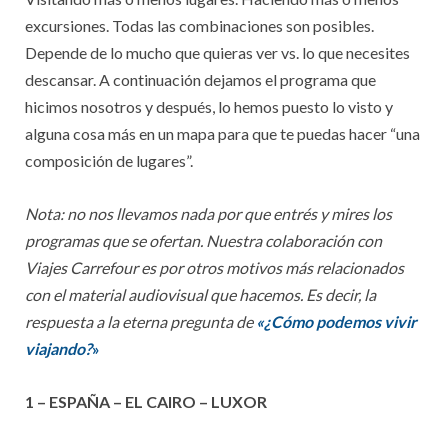
excursiones. Todas las combinaciones son posibles.
Depende de lo mucho que quieras ver vs. lo que necesites
descansar. A continuación dejamos el programa que
hicimos nosotros y después, lo hemos puesto lo visto y
alguna cosa más en un mapa para que te puedas hacer “una
composición de lugares”.
Nota: no nos llevamos nada por que entrés y mires los
programas que se ofertan. Nuestra colaboración con
Viajes Carrefour es por otros motivos más relacionados
con el material audiovisual que hacemos. Es decir, la
respuesta a la eterna pregunta de
«¿Cómo podemos vivir
viajando?
»
1 – ESPAÑA – EL CAIRO – LUXOR