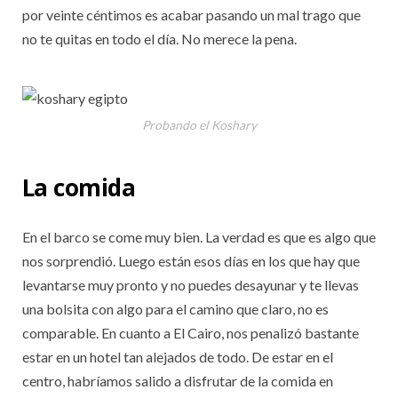
por veinte céntimos es acabar pasando un mal trago que
no te quitas en todo el día. No merece la pena.
Probando el Koshary
La comida
En el barco se come muy bien. La verdad es que es algo que
nos sorprendió. Luego están esos días en los que hay que
levantarse muy pronto y no puedes desayunar y te llevas
una bolsita con algo para el camino que claro, no es
comparable. En cuanto a El Cairo, nos penalizó bastante
estar en un hotel tan alejados de todo. De estar en el
centro, habríamos salido a disfrutar de la comida en