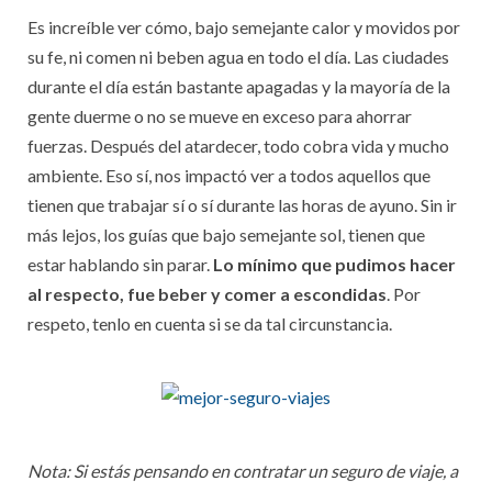
Es increíble ver cómo, bajo semejante calor y movidos por
su fe, ni comen ni beben agua en todo el día. Las ciudades
durante el día están bastante apagadas y la mayoría de la
gente duerme o no se mueve en exceso para ahorrar
fuerzas. Después del atardecer, todo cobra vida y mucho
ambiente. Eso sí, nos impactó ver a todos aquellos que
tienen que trabajar sí o sí durante las horas de ayuno. Sin ir
más lejos, los guías que bajo semejante sol, tienen que
estar hablando sin parar.
Lo mínimo que pudimos hacer
al respecto, fue beber y comer a escondidas
. Por
respeto, tenlo en cuenta si se da tal circunstancia.
Nota: Si estás pensando en contratar un seguro de viaje, a