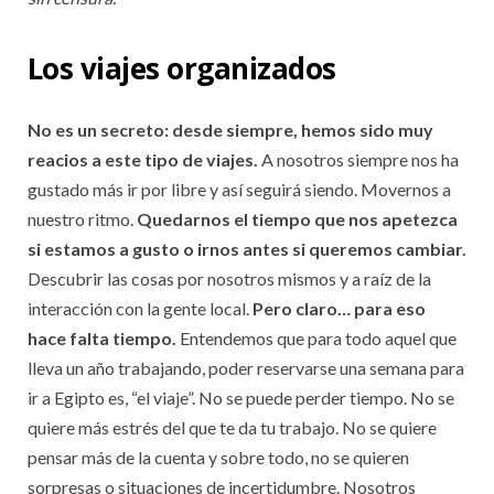
Los viajes organizados
No es un secreto: desde siempre, hemos sido muy
reacios a este tipo de viajes.
A nosotros siempre nos ha
gustado más ir por libre y así seguirá siendo. Movernos a
nuestro ritmo.
Quedarnos el tiempo que nos apetezca
si estamos a gusto o irnos antes si queremos cambiar.
Descubrir las cosas por nosotros mismos y a raíz de la
interacción con la gente local.
Pero claro… para eso
hace falta tiempo.
Entendemos que para todo aquel que
lleva un año trabajando, poder reservarse una semana para
ir a Egipto es, “el viaje”. No se puede perder tiempo. No se
quiere más estrés del que te da tu trabajo. No se quiere
pensar más de la cuenta y sobre todo, no se quieren
sorpresas o situaciones de incertidumbre. Nosotros