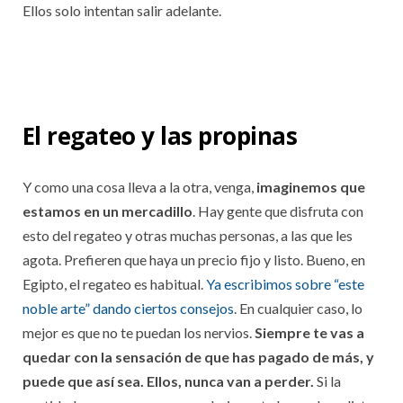
Ellos solo intentan salir adelante.
El regateo y las propinas
Y como una cosa lleva a la otra, venga,
imaginemos que
estamos en un mercadillo
. Hay gente que disfruta con
esto del regateo y otras muchas personas, a las que les
agota. Prefieren que haya un precio fijo y listo. Bueno, en
Egipto, el regateo es habitual.
Ya escribimos sobre “este
noble arte” dando ciertos consejos
. En cualquier caso, lo
mejor es que no te puedan los nervios.
Siempre te vas a
quedar con la sensación de que has pagado de más, y
puede que así sea. Ellos, nunca van a perder.
Si la