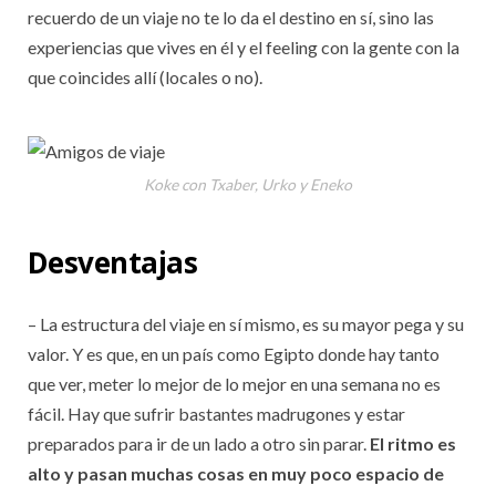
recuerdo de un viaje no te lo da el destino en sí, sino las
experiencias que vives en él y el feeling con la gente con la
que coincides allí (locales o no).
Koke con Txaber, Urko y Eneko
Desventajas
– La estructura del viaje en sí mismo, es su mayor pega y su
valor. Y es que, en un país como Egipto donde hay tanto
que ver, meter lo mejor de lo mejor en una semana no es
fácil. Hay que sufrir bastantes madrugones y estar
preparados para ir de un lado a otro sin parar.
El ritmo es
alto y pasan muchas cosas en muy poco espacio de