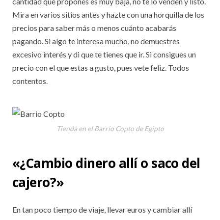
cantidad que propones es muy baja, no te lo venden y listo.
Mira en varios sitios antes y hazte con una horquilla de los
precios para saber más o menos cuánto acabarás
pagando. Si algo te interesa mucho, no demuestres
excesivo interés y di que te tienes que ir. Si consigues un
precio con el que estas a gusto, pues vete feliz. Todos
contentos.
Tienda en el Barrio Copto de Egipto
«¿Cambio dinero allí o saco del
cajero?»
En tan poco tiempo de viaje, llevar euros y cambiar allí