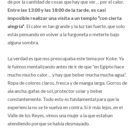
de por la cantidad de cosas que hay que ver… por el calor.
Entre las 13:00 y las 18:00 de la tarde, es casi
imposible realizar una visita a un templo “con cierta
alegría”
. El calor es tan grande y la luz tan fuerte, que solo
estás pensando en volver a la furgoneta o meterte bajo
alguna sombra.
La verdad es que nos preocupaba este tema por Koke. Ya
le fuimos mentalizando antes de ir de que “en Egipto hace
mucho mucho calor… y hay que beber mucha mucha agua”.
Ropa de colores claros, fresca y de manga larga. Gorros de
ala ancha, gafas de sol, protector solar y beber
constantemente. Todo esto es fundamental para que la
experiencia no se te vuelva en contra. Si ir más lejos, en el
Valle de los Reyes, vimos una mujer a la que estaban
atendiendo porque se había desmayado.