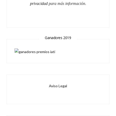
privacidad
para más información.
Ganadores 2019
Aviso Legal