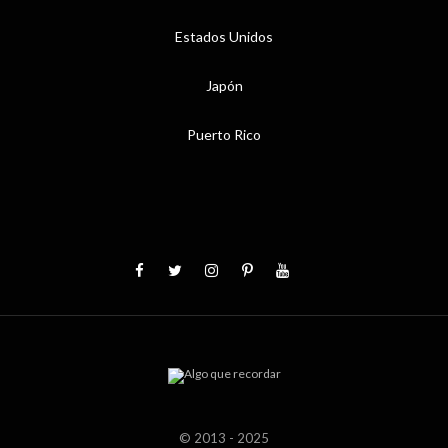
Estados Unidos
Japón
Puerto Rico
© 2013 - 2025