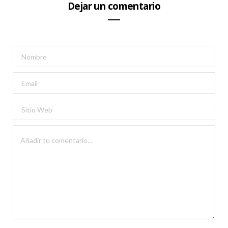
Dejar un comentario