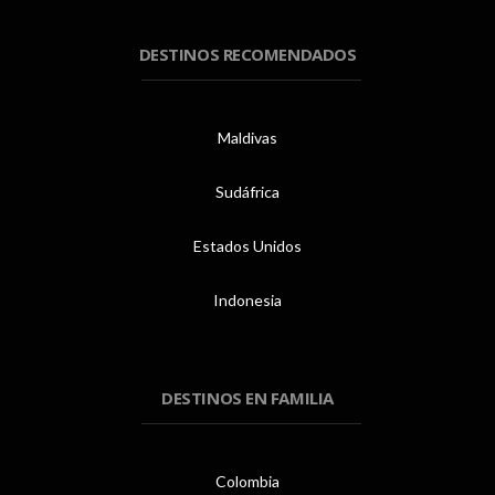
DESTINOS RECOMENDADOS
Maldivas
Sudáfrica
Estados Unidos
Indonesia
DESTINOS EN FAMILIA
Colombia