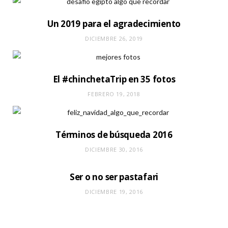
Un 2019 para el agradecimiento
DICIEMBRE 26, 2019
El #chinchetaTrip en 35 fotos
FEBRERO 19, 2018
Términos de búsqueda 2016
DICIEMBRE 30, 2016
Ser o no ser pastafari
DICIEMBRE 19, 2016