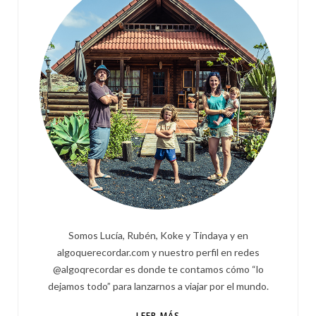
Somos Lucía, Rubén, Koke y Tindaya y en
algoquerecordar.com y nuestro perfil en redes
@algoqrecordar es donde te contamos cómo “lo
dejamos todo” para lanzarnos a viajar por el mundo.
LEER MÁS