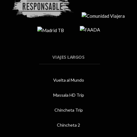
VIAJES LARGOS
Vuelta al Mundo
Massala HD Trip
Chincheta Trip
Chincheta 2