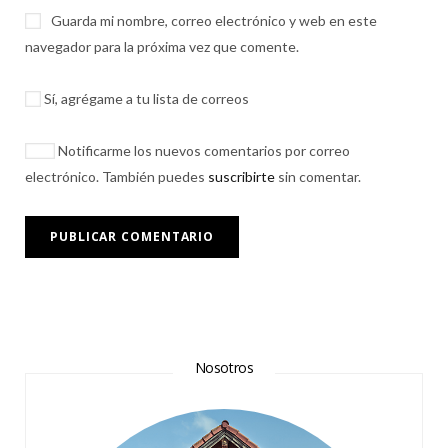
Guarda mi nombre, correo electrónico y web en este
navegador para la próxima vez que comente.
Sí, agrégame a tu lista de correos
Notificarme los nuevos comentarios por correo
electrónico. También puedes
suscribirte
sin comentar.
Nosotros