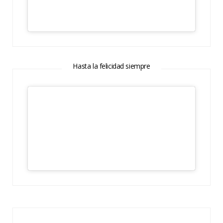
Hasta la felicidad siempre