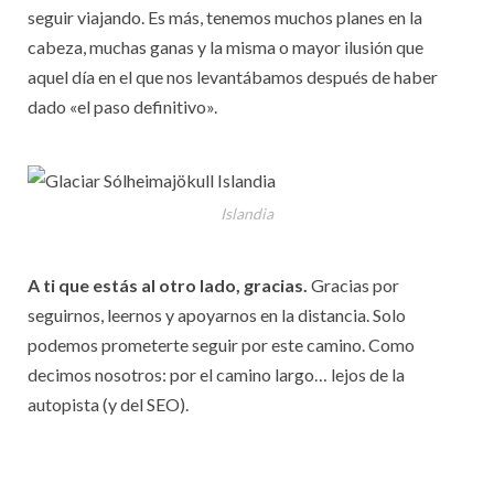
seguir viajando. Es más, tenemos muchos planes en la
cabeza, muchas ganas y la misma o mayor ilusión que
aquel día en el que nos levantábamos después de haber
dado «el paso definitivo».
Islandia
A ti que estás al otro lado, gracias.
Gracias por
seguirnos, leernos y apoyarnos en la distancia. Solo
podemos prometerte seguir por este camino. Como
decimos nosotros: por el camino largo… lejos de la
autopista (y del SEO).