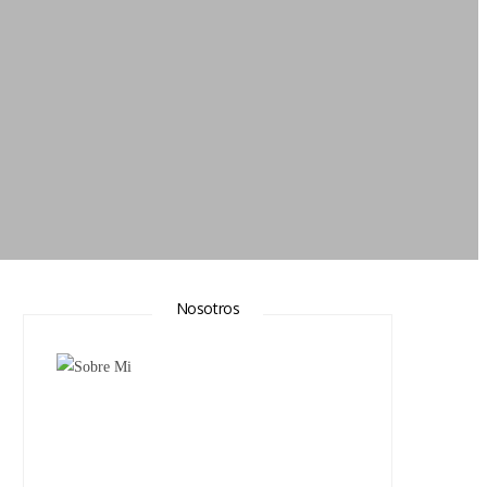
Nosotros