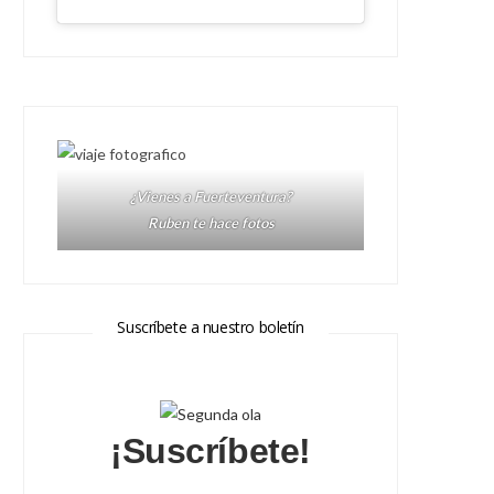
¿Vienes a Fuerteventura?
Ruben te hace fotos
Suscríbete a nuestro boletín
¡Suscríbete!