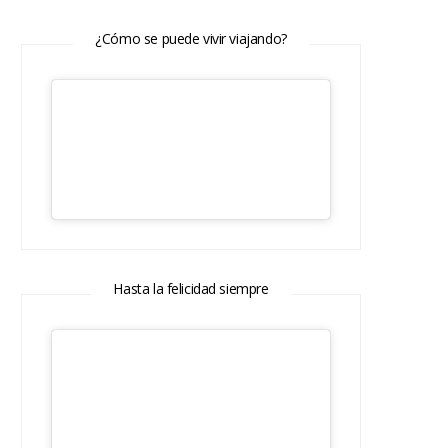
¿Cómo se puede vivir viajando?
Hasta la felicidad siempre