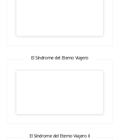
El Síndrome del Eterno Viajero
El Síndrome del Eterno Viajero II