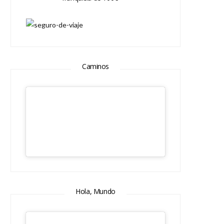
Caminos
Hola, Mundo