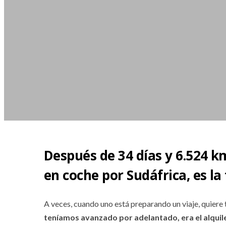
Después de 34 días y 6.524 k
en coche por Sudáfrica, es la 
A veces, cuando uno está preparando un viaje, quiere
teníamos avanzado por adelantado, era el alquil