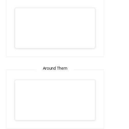
Around Them