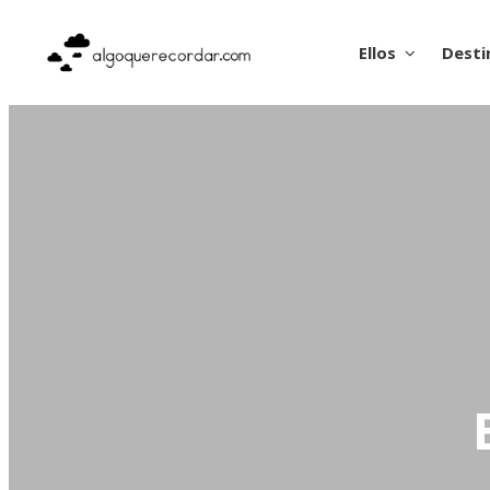
Ellos
Desti