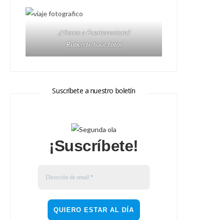
¿Vienes a Fuerteventura?
Ruben te hace fotos
Suscríbete a nuestro boletín
¡Suscríbete!