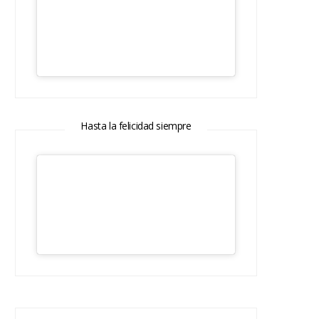
Hasta la felicidad siempre