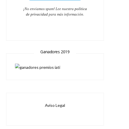
¡No enviamos spam! Lee nuestra
política
de privacidad
para más información.
Ganadores 2019
Aviso Legal