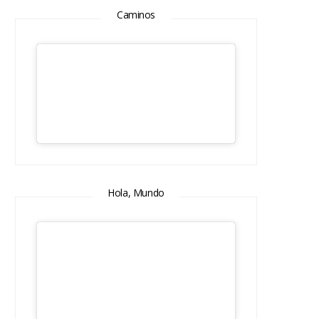
Caminos
Hola, Mundo