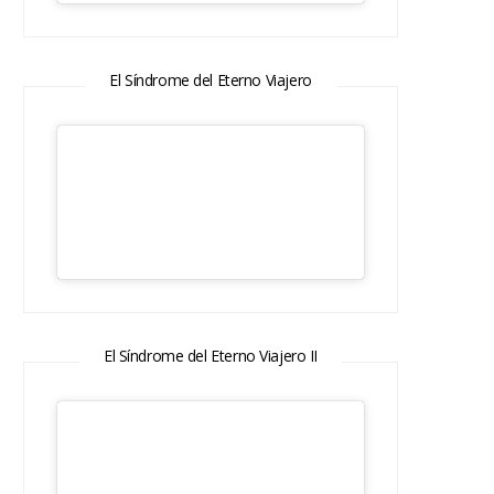
El Síndrome del Eterno Viajero
El Síndrome del Eterno Viajero II