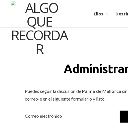
Ellos
Desti
Administrar
Puedes seguir la discusión de
Palma de Mallorca
sin
correo-e en el siguiente formulario y listo.
Correo electrónico