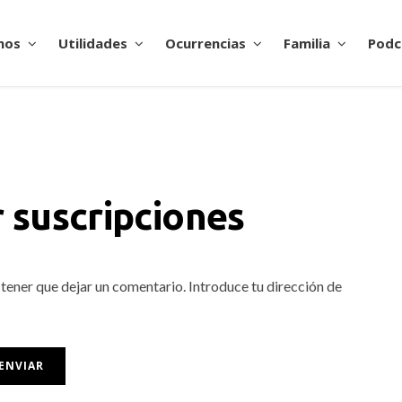
nos
Utilidades
Ocurrencias
Familia
Podc
 suscripciones
 tener que dejar un comentario. Introduce tu dirección de