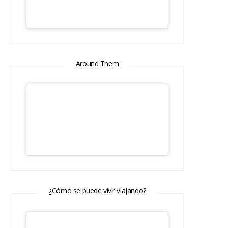
Around Them
¿Cómo se puede vivir viajando?