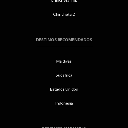
Chincheta Trip
Chincheta 2
DESTINOS RECOMENDADOS
Maldivas
Sudáfrica
Estados Unidos
Indonesia