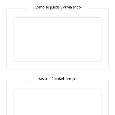
¿Cómo se puede vivir viajando?
Hasta la felicidad siempre