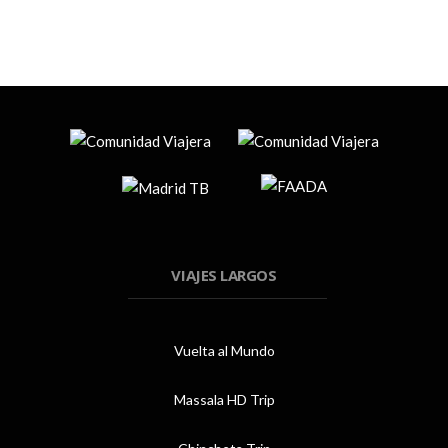
VIAJES LARGOS
Vuelta al Mundo
Massala HD Trip