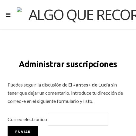
Administrar suscripciones
Puedes seguir la discusión de
El «antes» de Lucía
sin
tener que dejar un comentario. Introduce tu dirección de
correo-e en el siguiente formulario y listo.
Correo electrónico