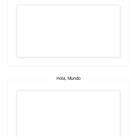
Hola, Mundo