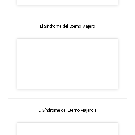
El Síndrome del Eterno Viajero
El Síndrome del Eterno Viajero II