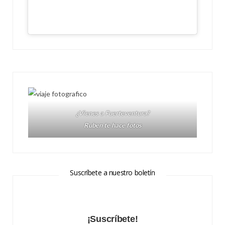
¿Vienes a Fuerteventura?
Ruben te hace fotos
Suscríbete a nuestro boletín
¡Suscríbete!