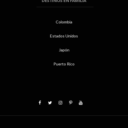
DESTINOS EN FAMILIA
Colombia
Estados Unidos
Japón
Puerto Rico