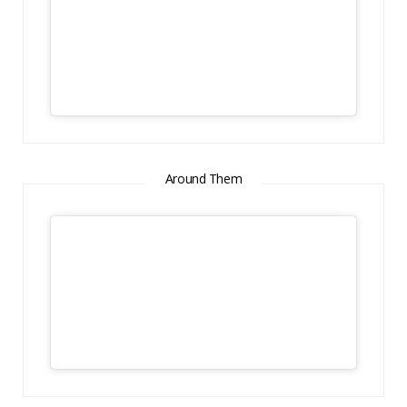
Around Them