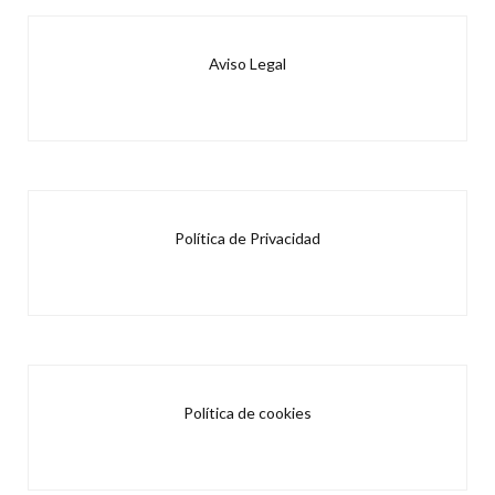
Aviso Legal
Política de Privacidad
Política de cookies