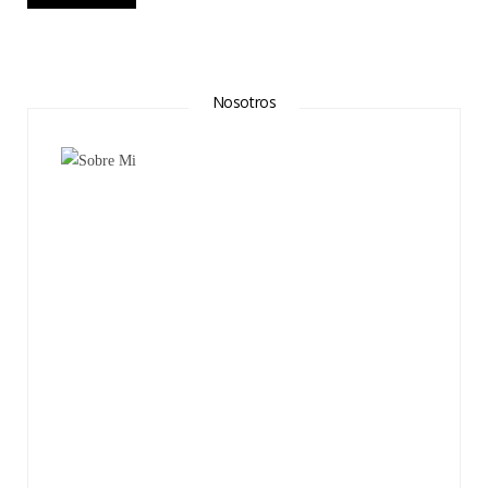
Nosotros