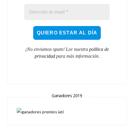
¡No enviamos spam! Lee nuestra
política de
privacidad
para más información.
Ganadores 2019