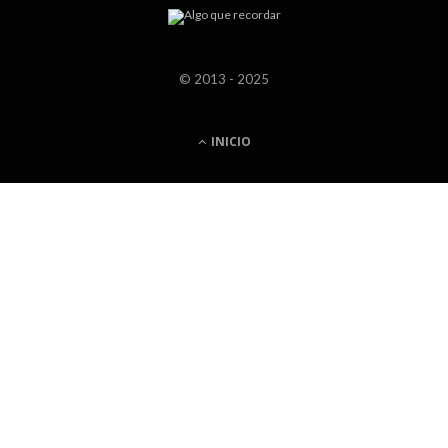
© 2013 - 2025
INICIO