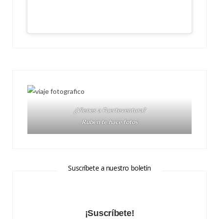
¿Vienes a Fuerteventura?
Ruben te hace fotos
Suscríbete a nuestro boletín
¡Suscríbete!