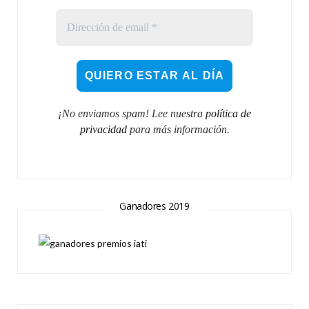
¡No enviamos spam! Lee nuestra
política de
privacidad
para más información.
Ganadores 2019