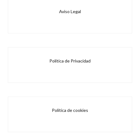
Aviso Legal
Política de Privacidad
Política de cookies