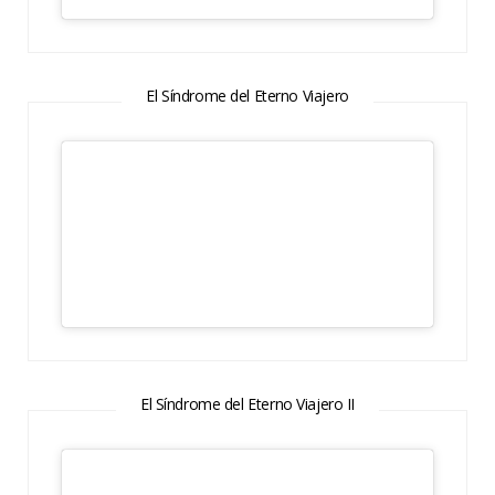
El Síndrome del Eterno Viajero
El Síndrome del Eterno Viajero II