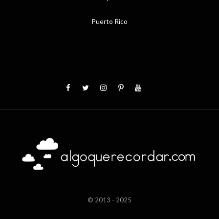
Puerto Rico
© 2013 - 2025