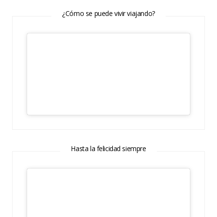
¿Cómo se puede vivir viajando?
Hasta la felicidad siempre