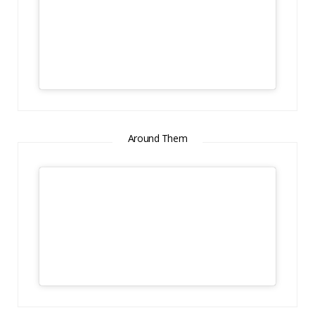
Around Them