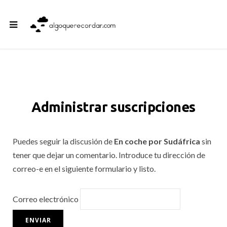
Administrar suscripciones
Puedes seguir la discusión de
En coche por Sudáfrica
sin
tener que dejar un comentario. Introduce tu dirección de
correo-e en el siguiente formulario y listo.
Correo electrónico