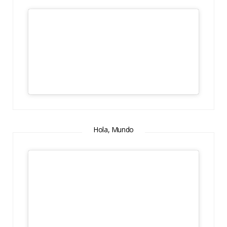
Hola, Mundo