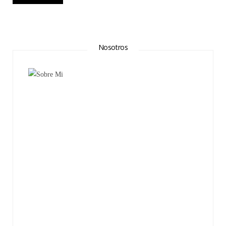
Nosotros