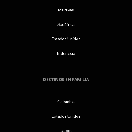
Maldivas
Sudáfrica
Estados Unidos
Indonesia
DESTINOS EN FAMILIA
Colombia
Estados Unidos
Japón