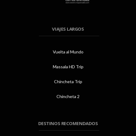
VIAJES LARGOS
Vuelta al Mundo
Massala HD Trip
Chincheta Trip
Chincheta 2
DESTINOS RECOMENDADOS