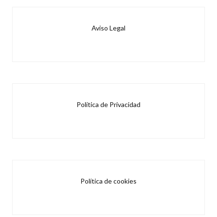
Aviso Legal
Política de Privacidad
Política de cookies