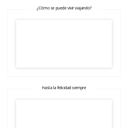
¿Cómo se puede vivir viajando?
Hasta la felicidad siempre