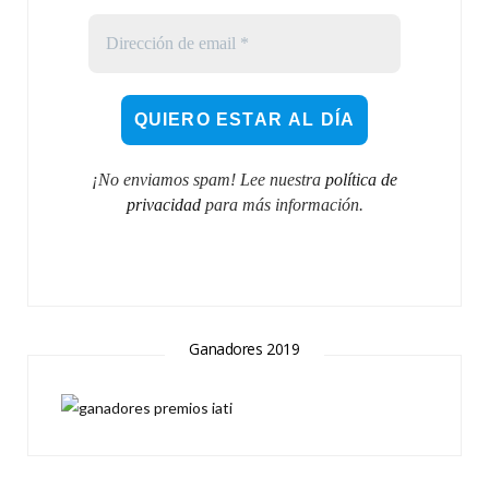
¡No enviamos spam! Lee nuestra
política de
privacidad
para más información.
Ganadores 2019