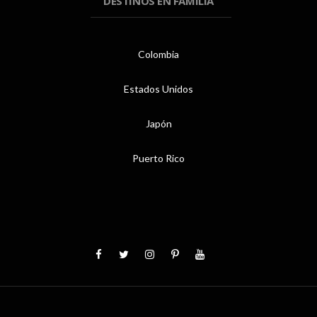
DESTINOS EN FAMILIA
Colombia
Estados Unidos
Japón
Puerto Rico