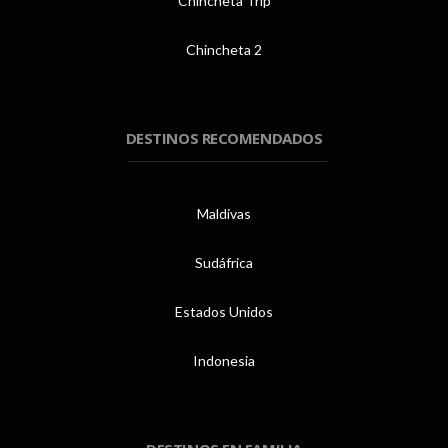
Chincheta Trip
Chincheta 2
DESTINOS RECOMENDADOS
Maldivas
Sudáfrica
Estados Unidos
Indonesia