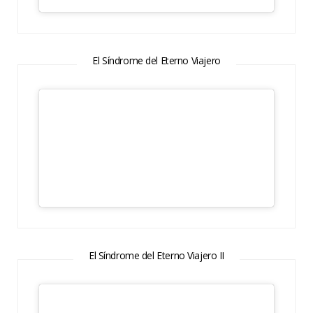
El Síndrome del Eterno Viajero
El Síndrome del Eterno Viajero II