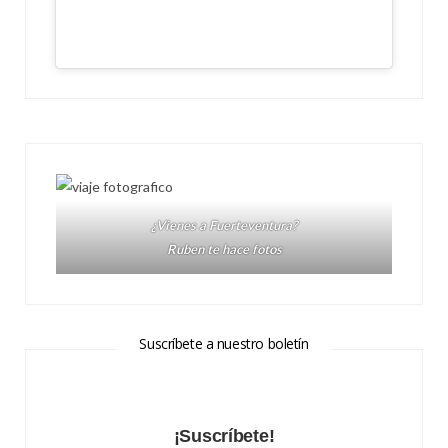
¿Vienes a Fuerteventura?
Ruben te hace fotos
Suscríbete a nuestro boletín
¡Suscríbete!