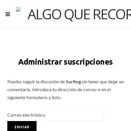
Administrar suscripciones
Puedes seguir la discusión de
Surfing
sin tener que dejar un
comentario. Introduce tu dirección de correo-e en el
siguiente formulario y listo.
Correo electrónico