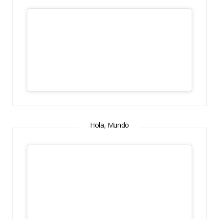
Hola, Mundo