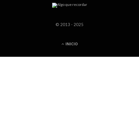
© 2013 - 2025
INICIO