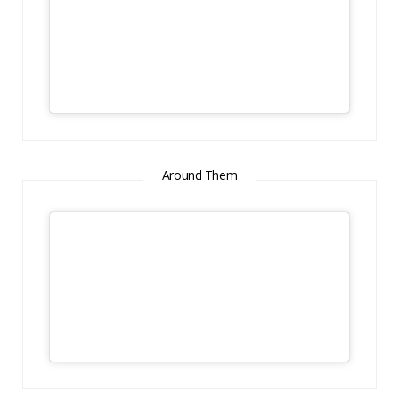
Around Them