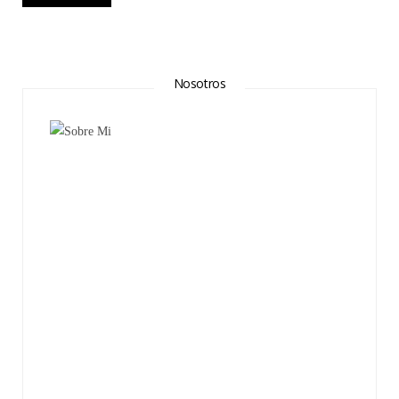
Nosotros