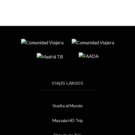
VIAJES LARGOS
Vuelta al Mundo
Massala HD Trip