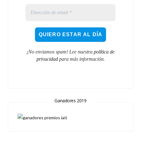
¡No enviamos spam! Lee nuestra
política de
privacidad
para más información.
Ganadores 2019