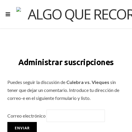
Administrar suscripciones
Puedes seguir la discusión de
Culebra vs. Vieques
sin
tener que dejar un comentario. Introduce tu dirección de
correo-e en el siguiente formulario y listo.
Correo electrónico