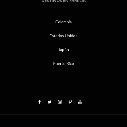
DESTINOS EN FAMILIA
Colombia
Estados Unidos
Japón
Puerto Rico