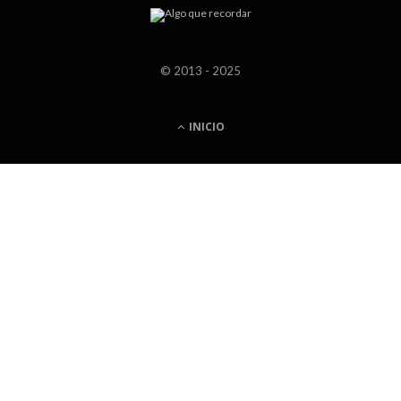
© 2013 - 2025
INICIO