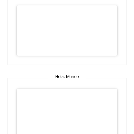
Hola, Mundo