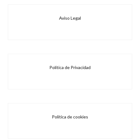
Aviso Legal
Política de Privacidad
Política de cookies