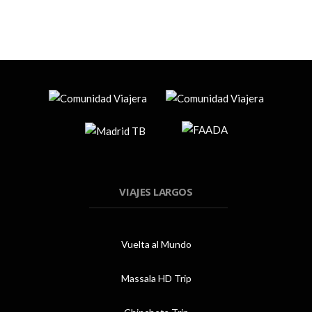
VIAJES LARGOS
Vuelta al Mundo
Massala HD Trip