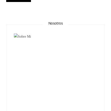
Nosotros