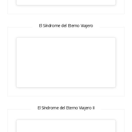
El Síndrome del Eterno Viajero
El Síndrome del Eterno Viajero II