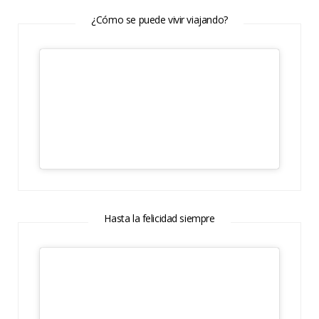
¿Cómo se puede vivir viajando?
Hasta la felicidad siempre