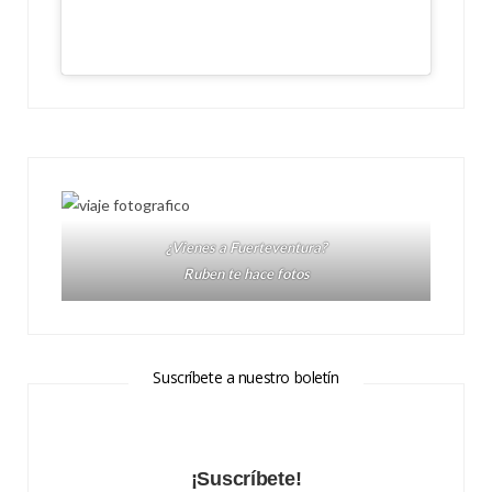
¿Vienes a Fuerteventura?
Ruben te hace fotos
Suscríbete a nuestro boletín
¡Suscríbete!