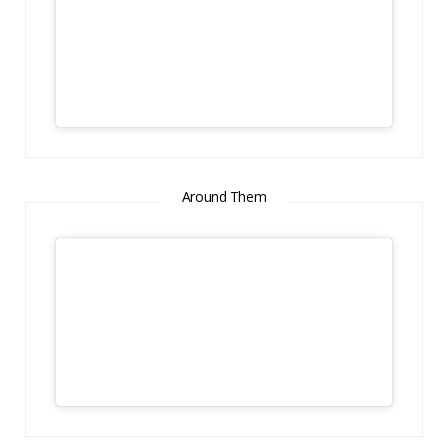
Around Them