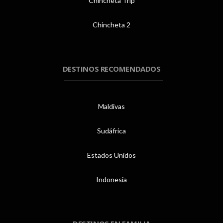
Chincheta Trip
Chincheta 2
DESTINOS RECOMENDADOS
Maldivas
Sudáfrica
Estados Unidos
Indonesia