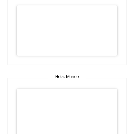
Hola, Mundo