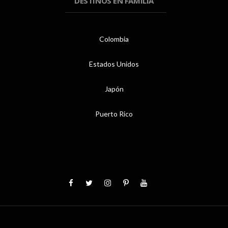
DESTINOS EN FAMILIA
Colombia
Estados Unidos
Japón
Puerto Rico