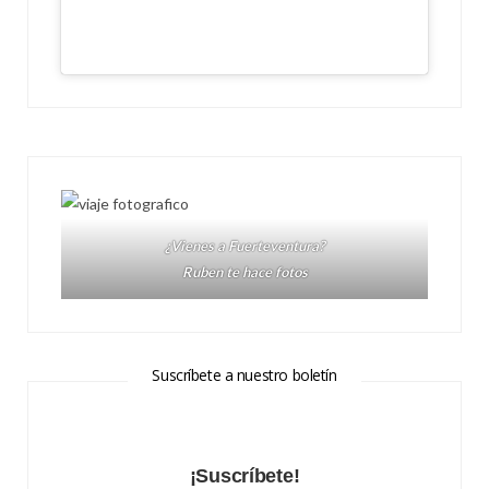
¿Vienes a Fuerteventura?
Ruben te hace fotos
Suscríbete a nuestro boletín
¡Suscríbete!