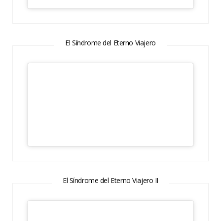
El Síndrome del Eterno Viajero
El Síndrome del Eterno Viajero II