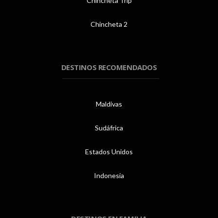
Chincheta Trip
Chincheta 2
DESTINOS RECOMENDADOS
Maldivas
Sudáfrica
Estados Unidos
Indonesia