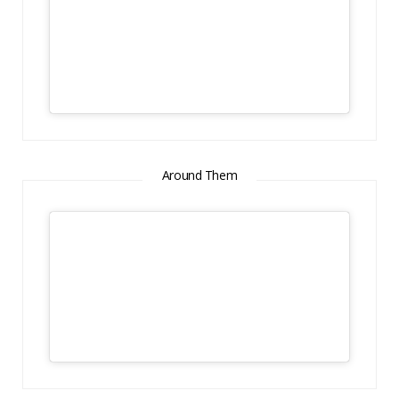
Around Them