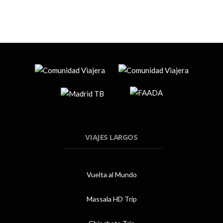
VIAJES LARGOS
Vuelta al Mundo
Massala HD Trip