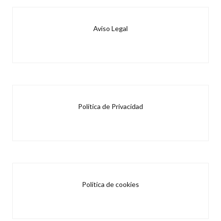
Aviso Legal
Política de Privacidad
Política de cookies