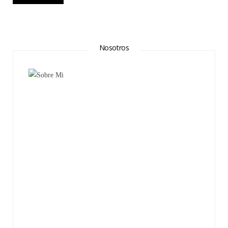
Nosotros