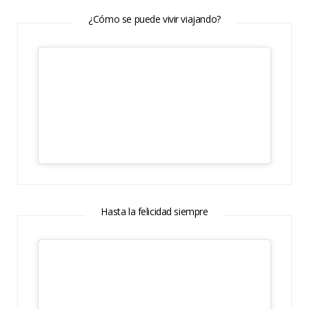
¿Cómo se puede vivir viajando?
Hasta la felicidad siempre