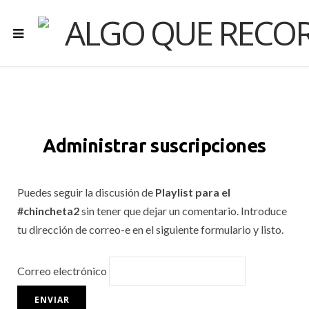
Administrar suscripciones
Puedes seguir la discusión de
Playlist para el
#chincheta2
sin tener que dejar un comentario. Introduce
tu dirección de correo-e en el siguiente formulario y listo.
Correo electrónico