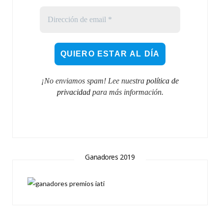
¡No enviamos spam! Lee nuestra
política de
privacidad
para más información.
Ganadores 2019