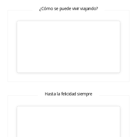
¿Cómo se puede vivir viajando?
Hasta la felicidad siempre