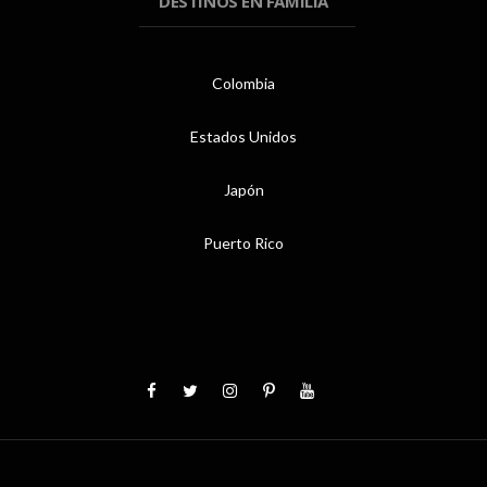
DESTINOS EN FAMILIA
Colombia
Estados Unidos
Japón
Puerto Rico