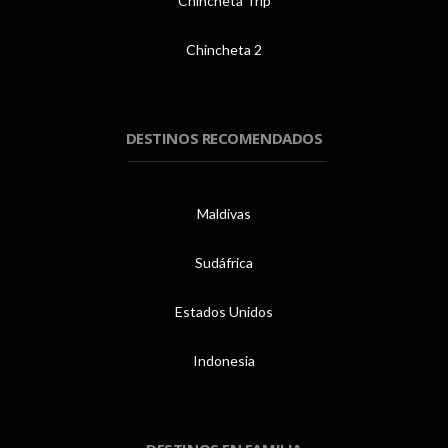
Chincheta Trip
Chincheta 2
DESTINOS RECOMENDADOS
Maldivas
Sudáfrica
Estados Unidos
Indonesia