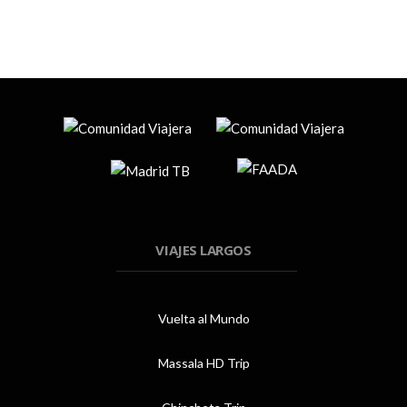
VIAJES LARGOS
Vuelta al Mundo
Massala HD Trip