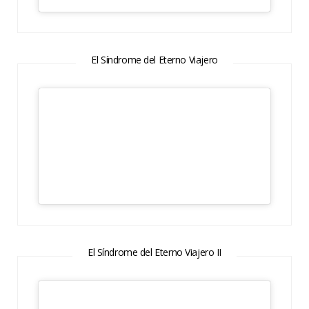
El Síndrome del Eterno Viajero
El Síndrome del Eterno Viajero II