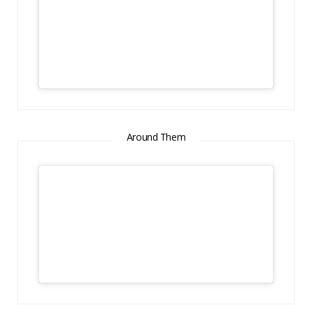
Around Them