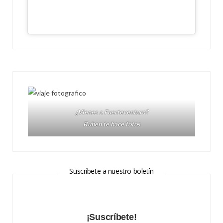
¿Vienes a Fuerteventura?
Ruben te hace fotos
Suscríbete a nuestro boletín
¡Suscríbete!