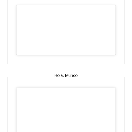
Hola, Mundo