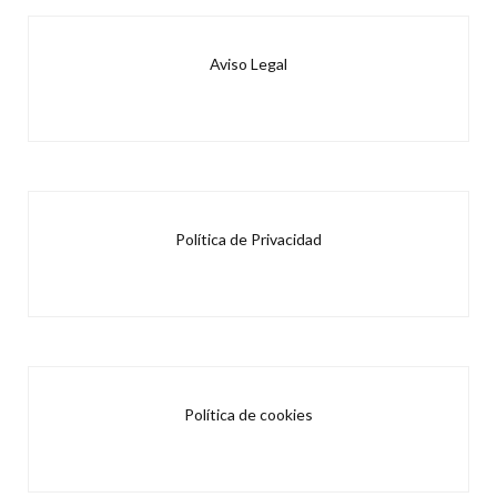
Aviso Legal
Política de Privacidad
Política de cookies