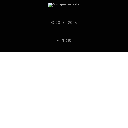
© 2013 - 2025
INICIO