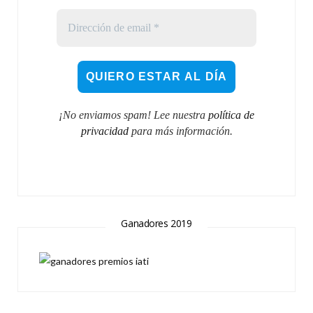
¡No enviamos spam! Lee nuestra
política de
privacidad
para más información.
Ganadores 2019