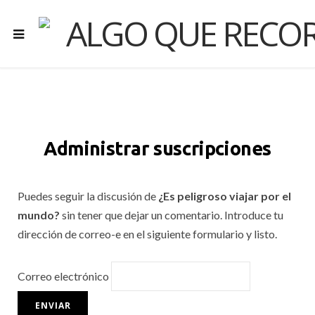
Administrar suscripciones
Puedes seguir la discusión de
¿Es peligroso viajar por el
mundo?
sin tener que dejar un comentario. Introduce tu
dirección de correo-e en el siguiente formulario y listo.
Correo electrónico