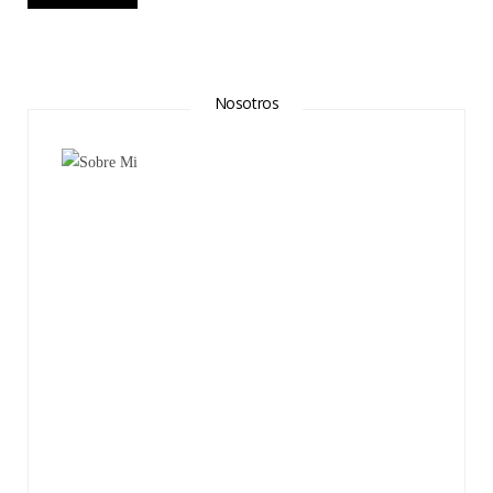
Nosotros