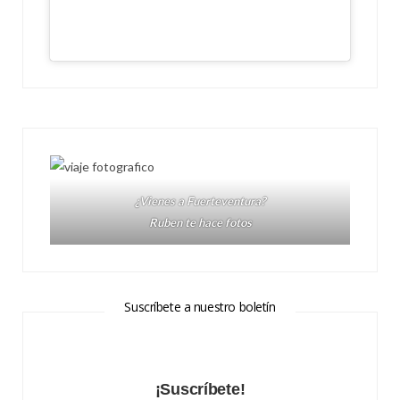
¿Vienes a Fuerteventura?
Ruben te hace fotos
Suscríbete a nuestro boletín
¡Suscríbete!