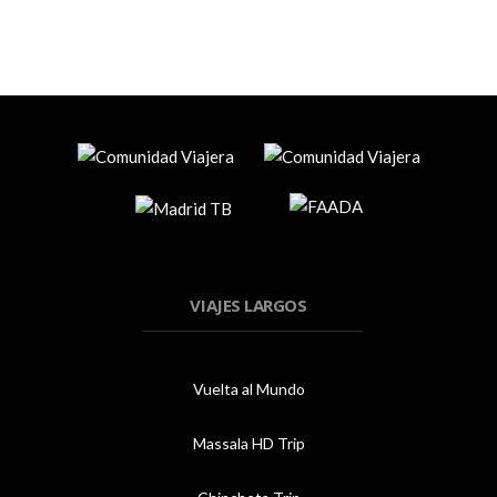
VIAJES LARGOS
Vuelta al Mundo
Massala HD Trip