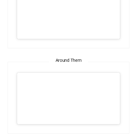
Around Them