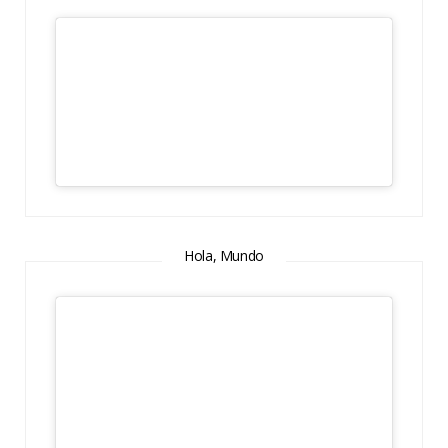
Hola, Mundo