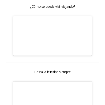
¿Cómo se puede vivir viajando?
Hasta la felicidad siempre