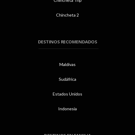
Chincheta Trip
Chincheta 2
DESTINOS RECOMENDADOS
Maldivas
Sudáfrica
Estados Unidos
Indonesia