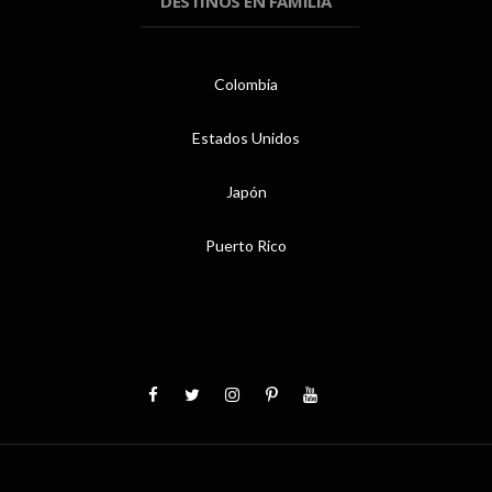
DESTINOS EN FAMILIA
Colombia
Estados Unidos
Japón
Puerto Rico