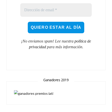
¡No enviamos spam! Lee nuestra
política de
privacidad
para más información.
Ganadores 2019