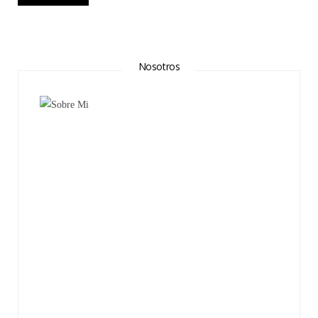
Nosotros