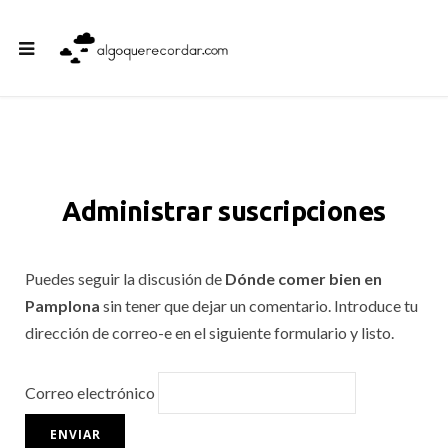
Administrar suscripciones
Puedes seguir la discusión de
Dónde comer bien en
Pamplona
sin tener que dejar un comentario. Introduce tu
dirección de correo-e en el siguiente formulario y listo.
Correo electrónico