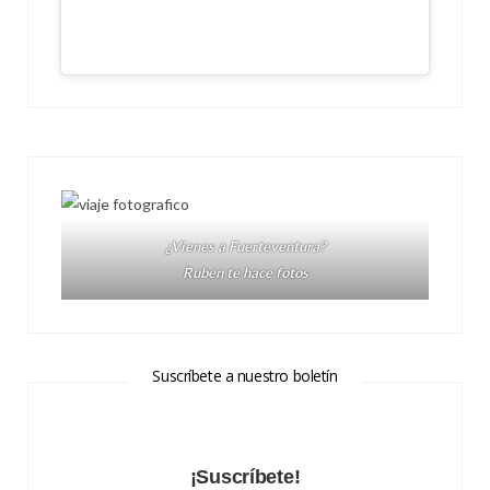
¿Vienes a Fuerteventura?
Ruben te hace fotos
Suscríbete a nuestro boletín
¡Suscríbete!