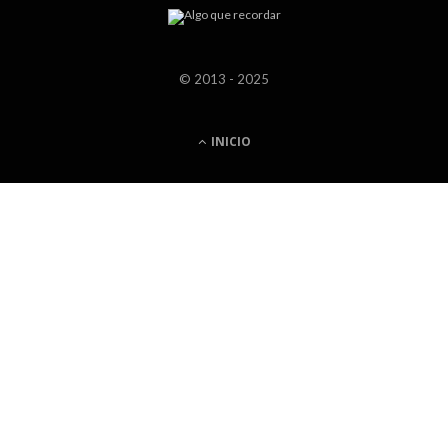
© 2013 - 2025
INICIO