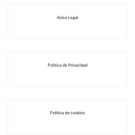
Aviso Legal
Política de Privacidad
Política de cookies