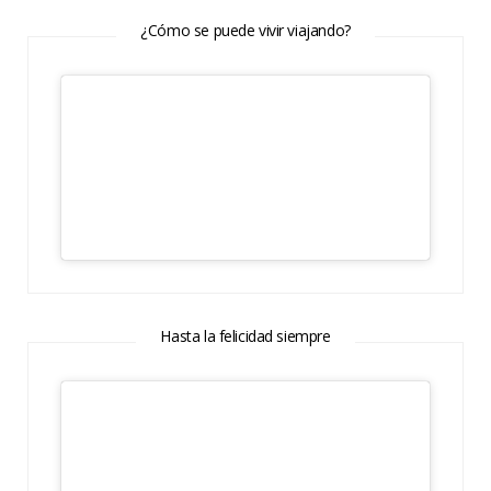
¿Cómo se puede vivir viajando?
Hasta la felicidad siempre