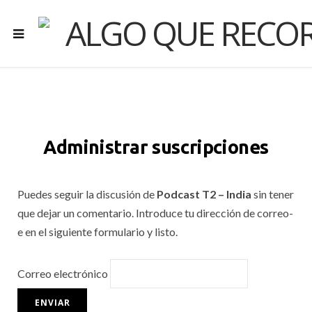
Administrar suscripciones
Puedes seguir la discusión de
Podcast T2 – India
sin tener
que dejar un comentario. Introduce tu dirección de correo-
e en el siguiente formulario y listo.
Correo electrónico