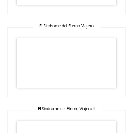
El Síndrome del Eterno Viajero
El Síndrome del Eterno Viajero II