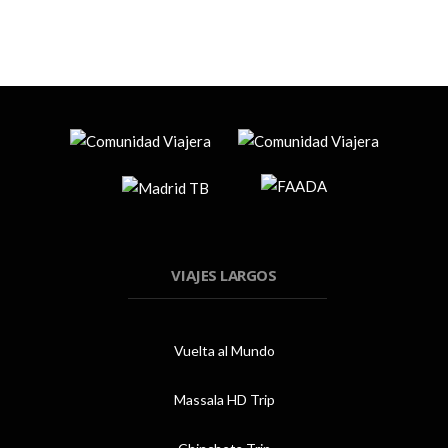
VIAJES LARGOS
Vuelta al Mundo
Massala HD Trip