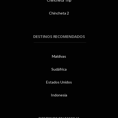
Chincheta Trip
Chincheta 2
DESTINOS RECOMENDADOS
Maldivas
Sudáfrica
Estados Unidos
Indonesia