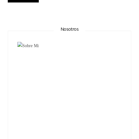
Nosotros