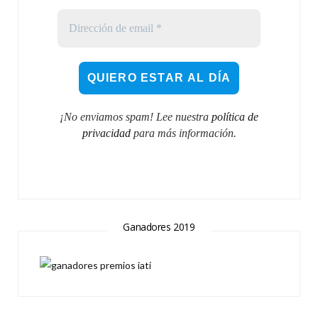
¡No enviamos spam! Lee nuestra
política de
privacidad
para más información.
Ganadores 2019