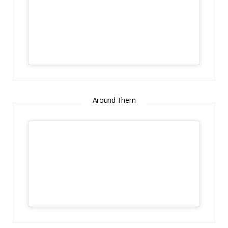
Around Them