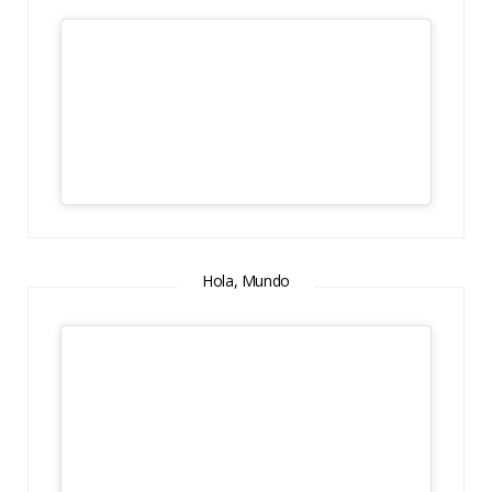
Hola, Mundo