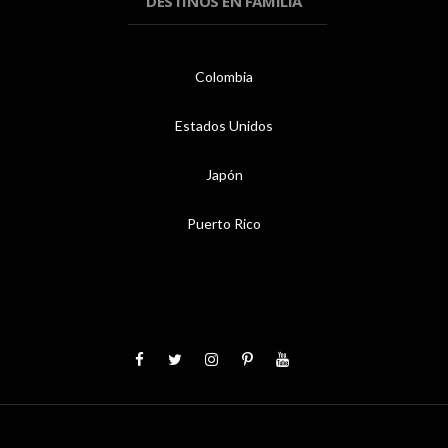
DESTINOS EN FAMILIA
Colombia
Estados Unidos
Japón
Puerto Rico