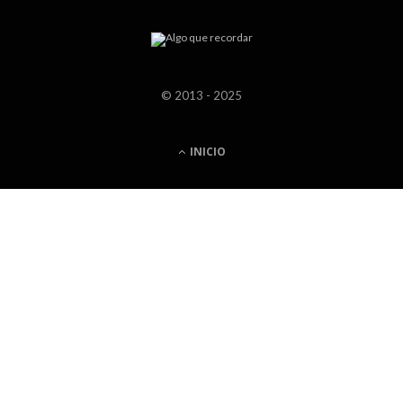
© 2013 - 2025
INICIO