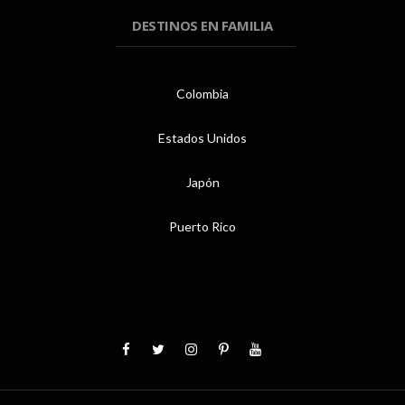
DESTINOS EN FAMILIA
Colombia
Estados Unidos
Japón
Puerto Rico