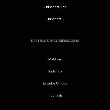
Chincheta Trip
Chincheta 2
DESTINOS RECOMENDADOS
Maldivas
Sudáfrica
Estados Unidos
Indonesia