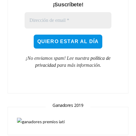
¡Suscríbete!
¡No enviamos spam! Lee nuestra
política de
privacidad
para más información.
Ganadores 2019