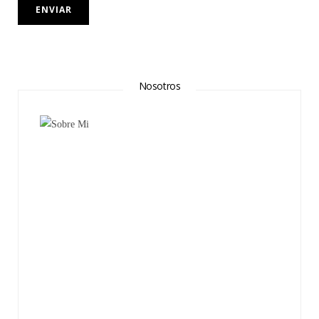
Nosotros