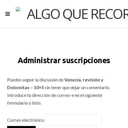
Administrar suscripciones
Puedes seguir la discusión de
Venecia, revisión y
Dolomitas – 10×5
sin tener que dejar un comentario.
Introduce tu dirección de correo-e en el siguiente
formulario y listo.
Correo electrónico