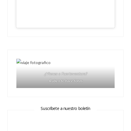
¿Vienes a Fuerteventura?
Ruben te hace fotos
Suscríbete a nuestro boletín