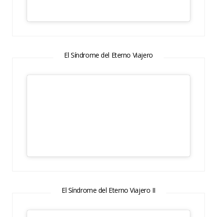
El Síndrome del Eterno Viajero
El Síndrome del Eterno Viajero II