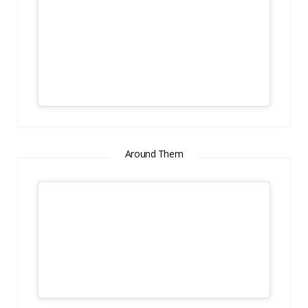
Around Them