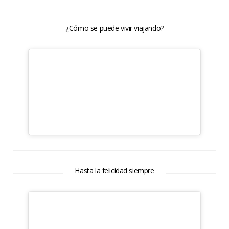
¿Cómo se puede vivir viajando?
Hasta la felicidad siempre