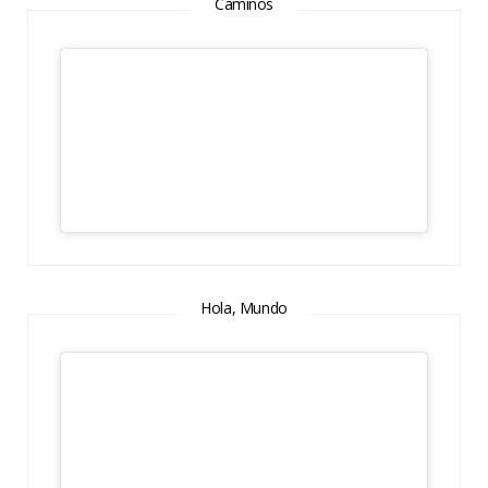
Caminos
Hola, Mundo