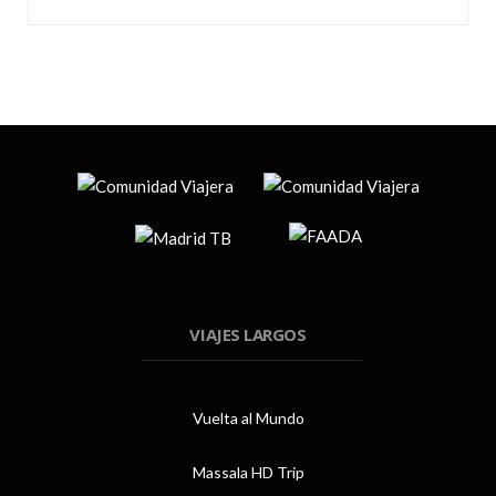
VIAJES LARGOS
Vuelta al Mundo
Massala HD Trip