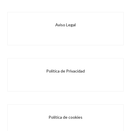
Aviso Legal
Política de Privacidad
Política de cookies