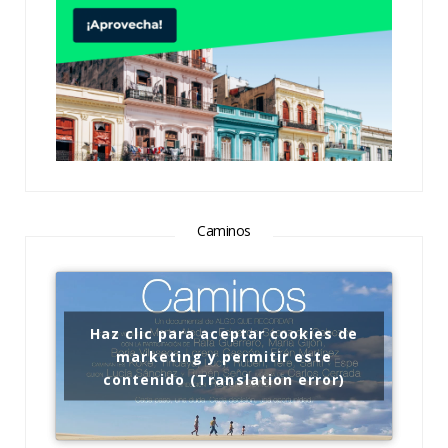
Caminos
Haz clic para aceptar cookies de
marketing y permitir este
contenido (Translation error)