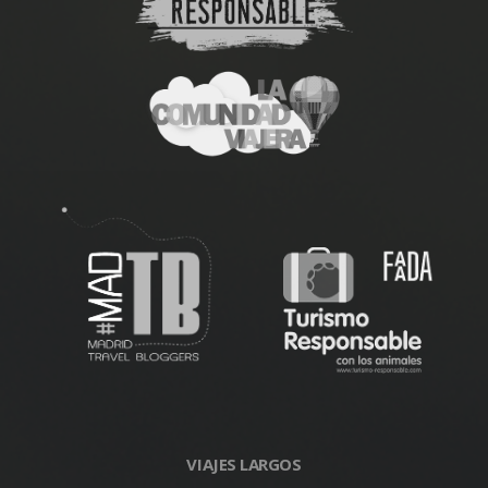
VIAJES LARGOS