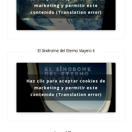
marketing y permitir este
contenido (Translation error)
El Síndrome del Eterno Viajero II
Haz clic para aceptar cookies de
marketing y permitir este
contenido (Translation error)