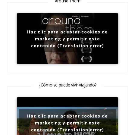
Around Them
Haz clic para aceptar cookies de
marketing y permitir este
contenido (Translation error)
¿Cómo se puede vivir viajando?
Haz clic para aceptar cookies de
marketing y permitir este
contenido (Translation error)