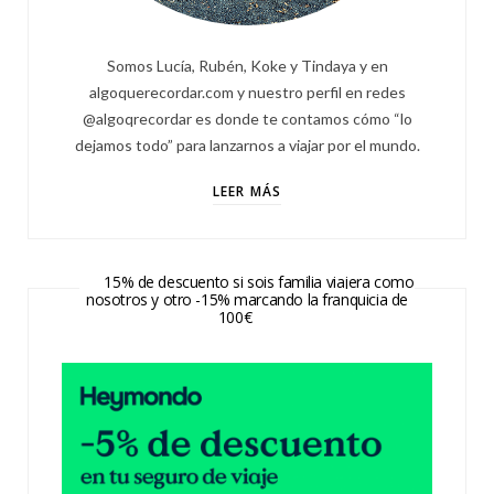
Somos Lucía, Rubén, Koke y Tindaya y en
algoquerecordar.com y nuestro perfil en redes
@algoqrecordar es donde te contamos cómo “lo
dejamos todo” para lanzarnos a viajar por el mundo.
LEER MÁS
15% de descuento si sois familia viajera como
nosotros y otro -15% marcando la franquicia de
100€