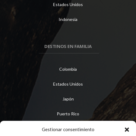
Estados Unidos
Indonesia
DESTINOS EN FAMILIA
Colombia
Estados Unidos
Japón
Puerto Rico
Gestionar consentimiento