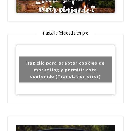
Hasta la felicidad siempre
Haz clic para aceptar cookies de
marketing y permitir este
contenido (Translation error)