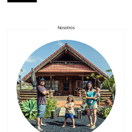
Nosotros