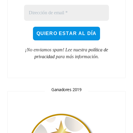
¡No enviamos spam! Lee nuestra
política de
privacidad
para más información.
Ganadores 2019