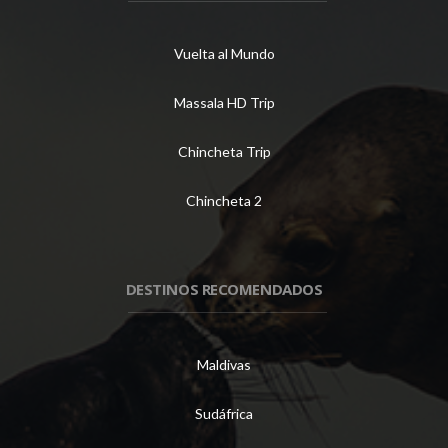
Vuelta al Mundo
Massala HD Trip
Chincheta Trip
Chincheta 2
DESTINOS RECOMENDADOS
Maldivas
Sudáfrica