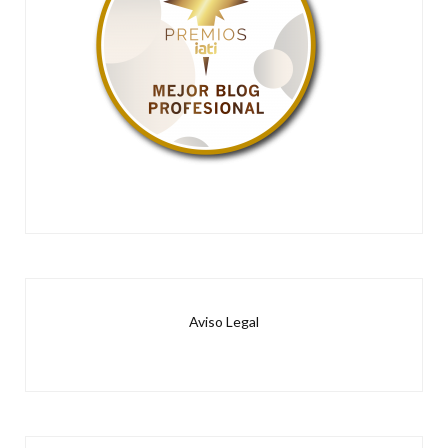
Aviso Legal