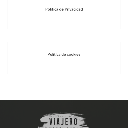
Política de Privacidad
Política de cookies