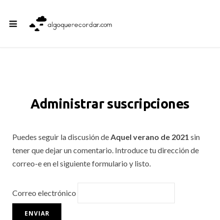
Administrar suscripciones
Puedes seguir la discusión de
Aquel verano de 2021
sin
tener que dejar un comentario. Introduce tu dirección de
correo-e en el siguiente formulario y listo.
Correo electrónico