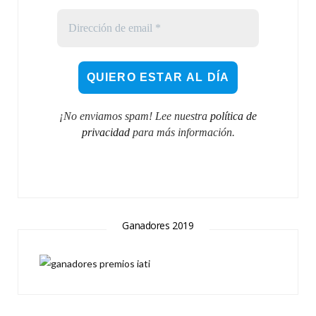
¡No enviamos spam! Lee nuestra
política de
privacidad
para más información.
Ganadores 2019