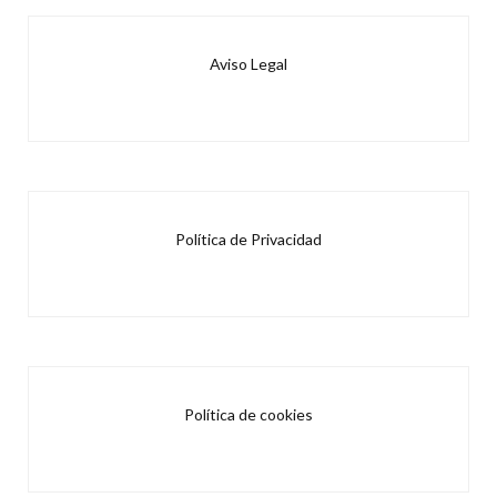
Aviso Legal
Política de Privacidad
Política de cookies