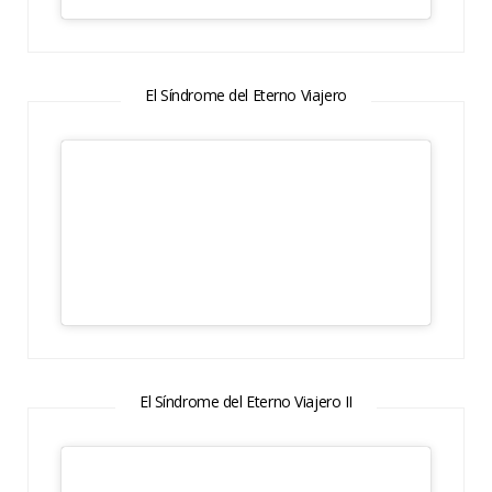
El Síndrome del Eterno Viajero
El Síndrome del Eterno Viajero II