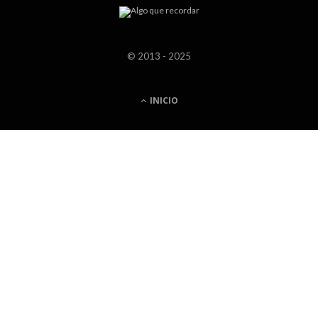
© 2013 - 2025
INICIO