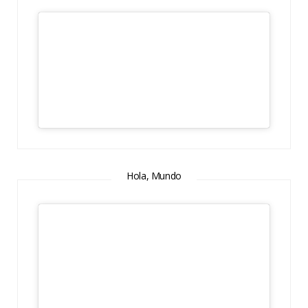
Hola, Mundo