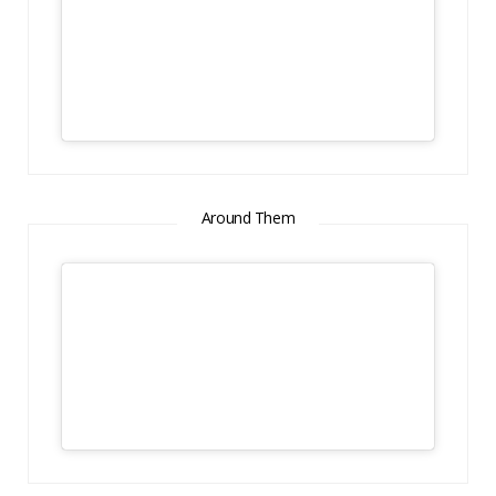
Around Them