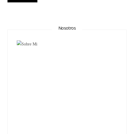
Nosotros