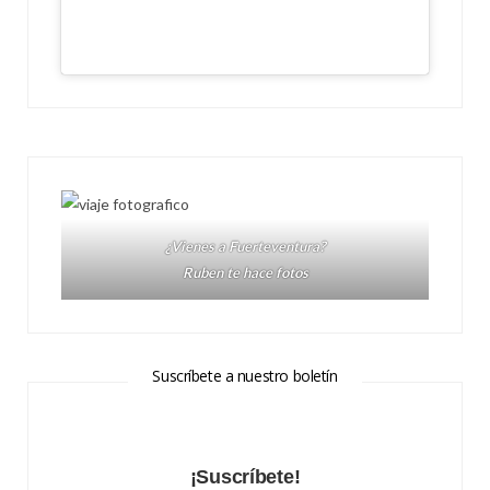
¿Vienes a Fuerteventura?
Ruben te hace fotos
Suscríbete a nuestro boletín
¡Suscríbete!