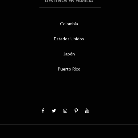
DESTINOS EN FAMILIA
Colombia
Estados Unidos
Japón
Puerto Rico