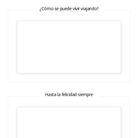
¿Cómo se puede vivir viajando?
Hasta la felicidad siempre