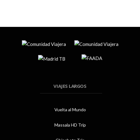
VIAJES LARGOS
Vuelta al Mundo
Massala HD Trip