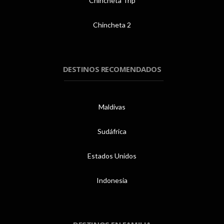
Chincheta Trip
Chincheta 2
DESTINOS RECOMENDADOS
Maldivas
Sudáfrica
Estados Unidos
Indonesia