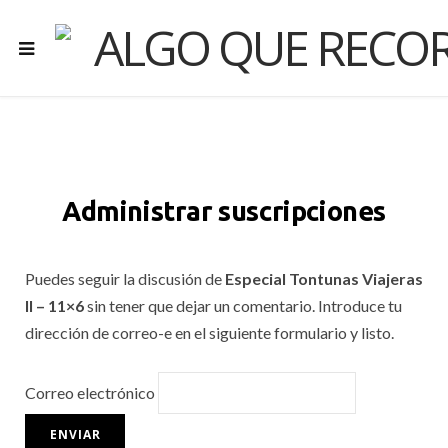
Administrar suscripciones
Puedes seguir la discusión de
Especial Tontunas Viajeras
II – 11×6
sin tener que dejar un comentario. Introduce tu
dirección de correo-e en el siguiente formulario y listo.
Correo electrónico